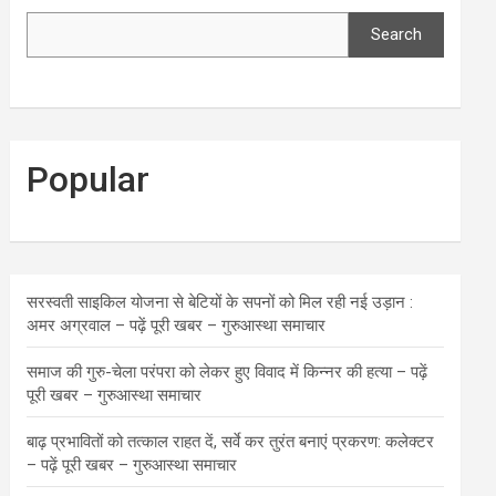
Search
Popular
सरस्वती साइकिल योजना से बेटियों के सपनों को मिल रही नई उड़ान :
अमर अग्रवाल – पढ़ें पूरी खबर – गुरुआस्था समाचार
समाज की गुरु-चेला परंपरा को लेकर हुए विवाद में किन्नर की हत्या – पढ़ें
पूरी खबर – गुरुआस्था समाचार
बाढ़ प्रभावितों को तत्काल राहत दें, सर्वे कर तुरंत बनाएं प्रकरण: कलेक्टर
– पढ़ें पूरी खबर – गुरुआस्था समाचार