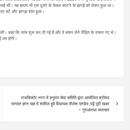
यां चलाई थीं। यह हमला भी एक दूसरे के केबल काटने के झगड़े को लेकर हुआ था।
ेत्र बंटे और झगड़ा शांत हुआ।
त की। कहा कि जांच शुरू कर दी गई है और वे बयान लेने पीड़ित के दफ्तर गए थे।
ाई तय होगी।
राजकिशोर नगर में हनुमंत सेवा समिति द्वारा आयोजित श्रीमद
भागवत ज्ञान यज्ञ में शामिल हुवे विधायक शैलेश पाण्डेय ,पढ़ें पूरी खबर
– गुरुआस्था समाचार