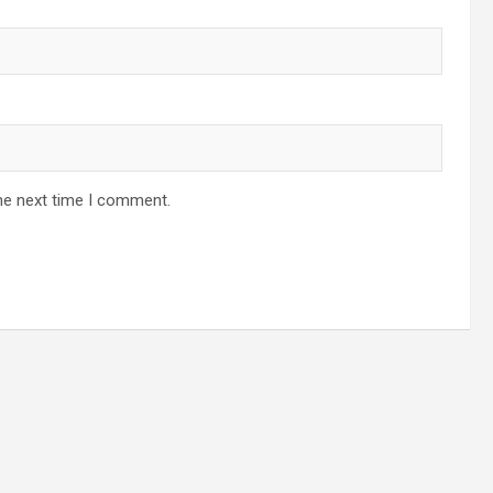
he next time I comment.