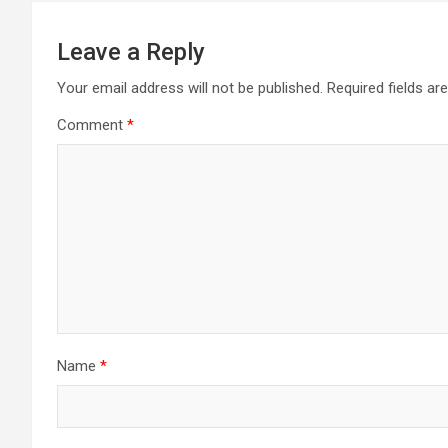
Leave a Reply
Your email address will not be published.
Required fields a
Comment
*
Name
*