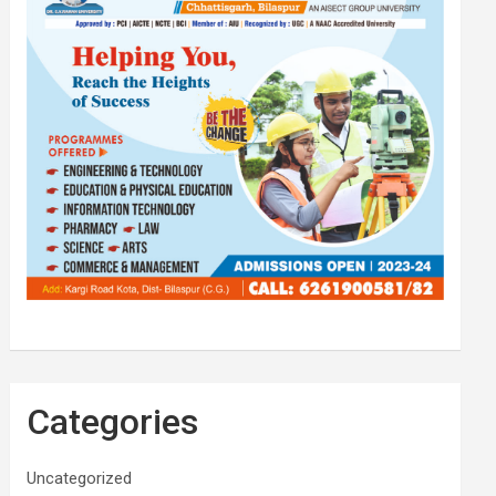
Categories
Uncategorized