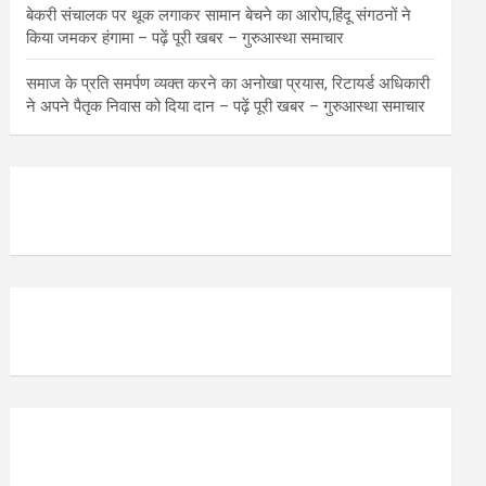
बेकरी संचालक पर थूक लगाकर सामान बेचने का आरोप,हिंदू संगठनों ने
किया जमकर हंगामा – पढ़ें पूरी खबर – गुरुआस्था समाचार
समाज के प्रति समर्पण व्यक्त करने का अनोखा प्रयास, रिटायर्ड अधिकारी
ने अपने पैतृक निवास को दिया दान – पढ़ें पूरी खबर – गुरुआस्था समाचार