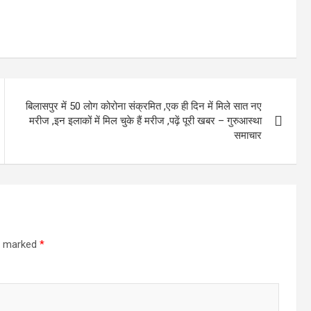
बिलासपुर में 50 लोग कोरोना संक्रमित ,एक ही दिन में मिले सात नए
मरीज ,इन इलाकों में मिल चुके हैं मरीज ,पढ़ें पूरी खबर – गुरुआस्था
समाचार
re marked
*