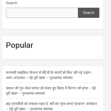
Search
Search
Popular
सरस्वती साइकिल योजना से बेटियों के सपनों को मिल रही नई उड़ान :
अमर अग्रवाल – पढ़ें पूरी खबर – गुरुआस्था समाचार
समाज की गुरु-चेला परंपरा को लेकर हुए विवाद में किन्नर की हत्या – पढ़ें
पूरी खबर – गुरुआस्था समाचार
बाढ़ प्रभावितों को तत्काल राहत दें, सर्वे कर तुरंत बनाएं प्रकरण: कलेक्टर
– पढ़ें पूरी खबर – गुरुआस्था समाचार