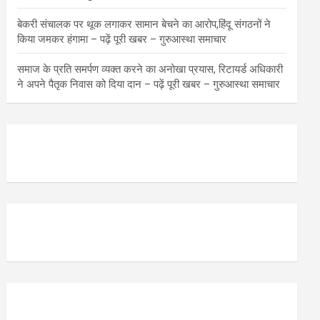
बेकरी संचालक पर थूक लगाकर सामान बेचने का आरोप,हिंदू संगठनों ने
किया जमकर हंगामा – पढ़ें पूरी खबर – गुरुआस्था समाचार
समाज के प्रति समर्पण व्यक्त करने का अनोखा प्रयास, रिटायर्ड अधिकारी
ने अपने पैतृक निवास को दिया दान – पढ़ें पूरी खबर – गुरुआस्था समाचार