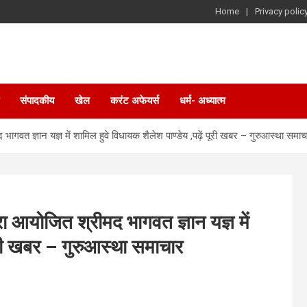
Home
Privacy polic
संपादकीय
खेल
करंट अफेयर्स
धर्म- अध्यात्म
भागवत ज्ञान यज्ञ में शामिल हुवे विधायक शैलेश पाण्डेय ,पढ़ें पूरी खबर – गुरुआस्था समाच
रा आयोजित श्रीमद भागवत ज्ञान यज्ञ में
पूरी खबर – गुरुआस्था समाचार