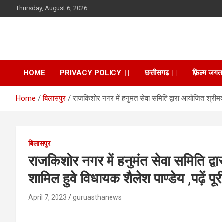
Skip
Thursday, August 6, 2026
to
content
HOME
PRIVACY POLICY
छत्तीसगढ़
फ़िल्म जगत
Home
बिलासपुर
राजकिशोर नगर में हनुमंत सेवा समिति द्वारा आयोजित श्रीमद 
बिलासपुर
राजकिशोर नगर में हनुमंत सेवा समिति द्वा
शामिल हुवे विधायक शैलेश पाण्डेय ,पढ़ें 
April 7, 2023
guruasthanews