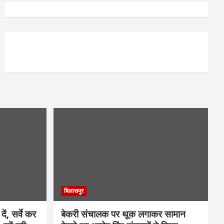
बिलासपुर
ें, सर्वे कर
बेकरी संचालक पर थूक लगाकर सामान