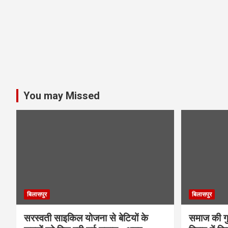
You may Missed
बिलासपुर
बिलासपुर
सरस्वती साइकिल योजना से बेटियों के
समाज की गुर