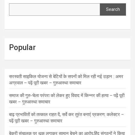
Search
Popular
सरस्वती साइकिल योजना से बेटियों के सपनों को मिल रही नई उड़ान : अमर
अग्रवाल – पढ़ें पूरी खबर – गुरुआस्था समाचार
समाज की गुरु-चेला परंपरा को लेकर हुए विवाद में किन्नर की हत्या – पढ़ें पूरी
खबर – गुरुआस्था समाचार
बाढ़ प्रभावितों को तत्काल राहत दें, सर्वे कर तुरंत बनाएं प्रकरण: कलेक्टर –
पढ़ें पूरी खबर – गुरुआस्था समाचार
बेकरी संचालक पर थूक लगाकर सामान बेचने का आरोप,हिंदू संगठनों ने किया