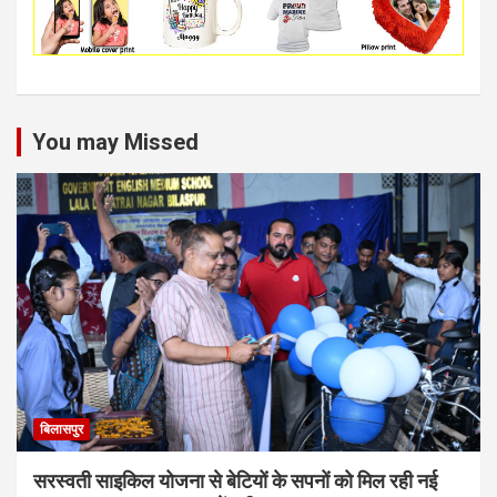
You may Missed
बिलासपुर
सरस्वती साइकिल योजना से बेटियों के सपनों को मिल रही नई