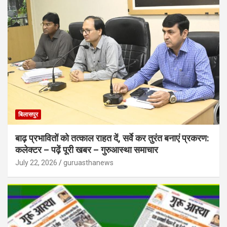
बिलासपुर
बाढ़ प्रभावितों को तत्काल राहत दें, सर्वे कर तुरंत बनाएं प्रकरण:
कलेक्टर – पढ़ें पूरी खबर – गुरुआस्था समाचार
July 22, 2026
guruasthanews