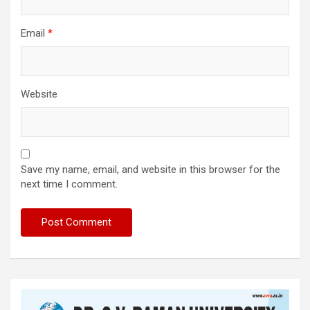
Email
*
Website
Save my name, email, and website in this browser for the
next time I comment.