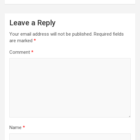
Leave a Reply
Your email address will not be published.
Required fields
are marked
*
Comment
*
Name
*