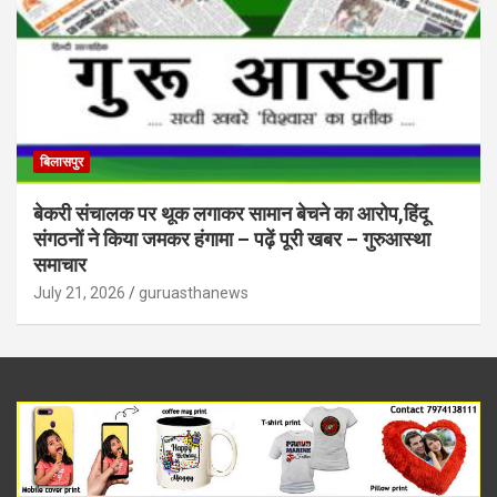
बिलासपुर
बेकरी संचालक पर थूक लगाकर सामान बेचने का आरोप,हिंदू
संगठनों ने किया जमकर हंगामा – पढ़ें पूरी खबर – गुरुआस्था
समाचार
July 21, 2026
guruasthanews