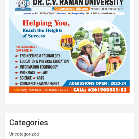
Categories
Uncategorized