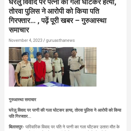
घरेलु विवाद पर पत्नी की गला घोटकर हत्या,
तोरवा पुलिस ने आरोपी को किया पति
गिरफ्तार… , पढ़ें पूरी खबर – गुरुआस्था
समाचार
November 4, 2023
guruasthanews
गुरुआस्था समाचार
घरेलु विवाद पर पत्नी की गला घोटकर हत्या, तोरवा पुलिस ने आरोपी को किया
पति गिरफ्तार…
बिलासपुर-
पारिवारिक विवाद पर पति ने पत्नी का गला घोंटकर उतारा मौत के