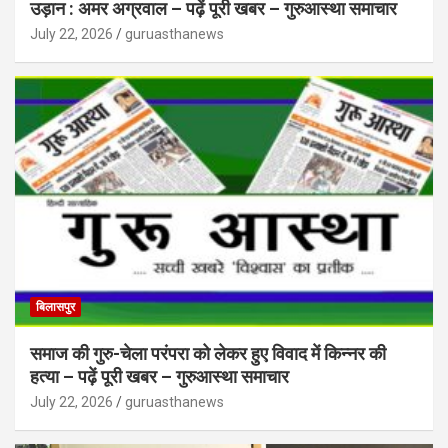
उड़ान : अमर अग्रवाल – पढ़ें पूरी खबर – गुरुआस्था समाचार
July 22, 2026
guruasthanews
बिलासपुर
समाज की गुरु-चेला परंपरा को लेकर हुए विवाद में किन्नर की
हत्या – पढ़ें पूरी खबर – गुरुआस्था समाचार
July 22, 2026
guruasthanews