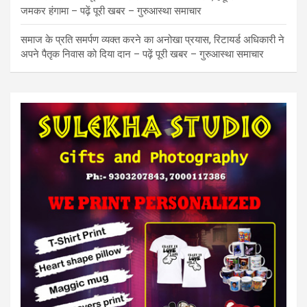
जमकर हंगामा – पढ़ें पूरी खबर – गुरुआस्था समाचार
समाज के प्रति समर्पण व्यक्त करने का अनोखा प्रयास, रिटायर्ड अधिकारी ने
अपने पैतृक निवास को दिया दान – पढ़ें पूरी खबर – गुरुआस्था समाचार