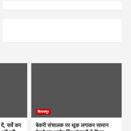
बिलासपुर
ें, सर्वे कर
बेकरी संचालक पर थूक लगाकर सामान