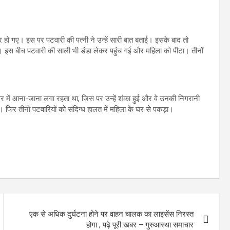
हो गए। इस पर पटवारी की पत्नी ने उन्हें सारी बात बताई। इसके बाद तो
 दी। इस बीच पटवारी की साली भी डंडा लेकर पहुंच गई और महिला को पीटा। तीनों
 घर में आना-जाना लगा रहता था, जिस पर उन्हें शंका हुई और वे उनकी निगरानी
 फिर तीनों पटवारियों को संदिग्ध हालत में महिला के घर से पकड़ा।
एक से अधिक दुर्घटना होने पर वाहन चालक का लाइसेंस निरस्त
होगा , पढ़े पूरी खबर – गुरुआस्था समाचार