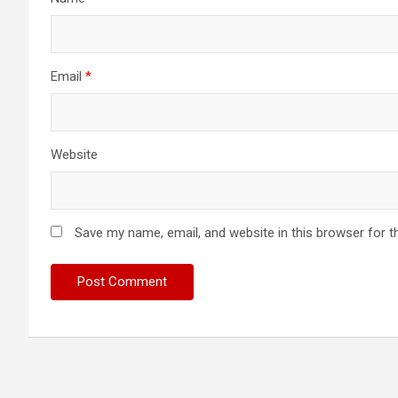
Email
*
Website
Save my name, email, and website in this browser for t