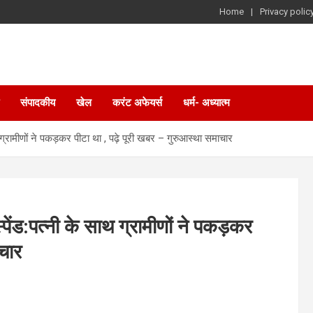
Home
Privacy polic
संपादकीय
खेल
करंट अफेयर्स
धर्म- अध्यात्म
 ग्रामीणों ने पकड़कर पीटा था , पढ़े पूरी खबर – गुरुआस्था समाचार
पेंड:पत्नी के साथ ग्रामीणों ने पकड़कर
ाचार