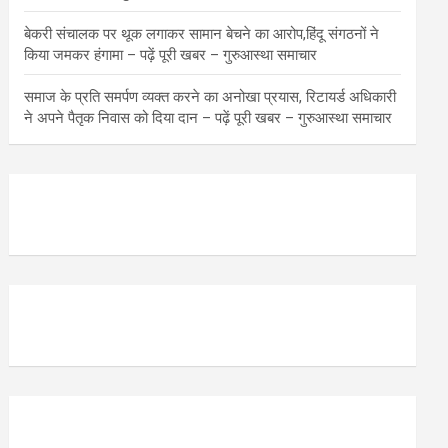
बेकरी संचालक पर थूक लगाकर सामान बेचने का आरोप,हिंदू संगठनों ने
किया जमकर हंगामा – पढ़ें पूरी खबर – गुरुआस्था समाचार
समाज के प्रति समर्पण व्यक्त करने का अनोखा प्रयास, रिटायर्ड अधिकारी
ने अपने पैतृक निवास को दिया दान – पढ़ें पूरी खबर – गुरुआस्था समाचार