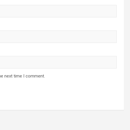
he next time I comment.