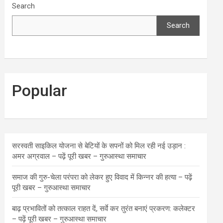
Search
Search
Popular
सरस्वती साइकिल योजना से बेटियों के सपनों को मिल रही नई उड़ान :
अमर अग्रवाल – पढ़ें पूरी खबर – गुरुआस्था समाचार
समाज की गुरु-चेला परंपरा को लेकर हुए विवाद में किन्नर की हत्या – पढ़ें
पूरी खबर – गुरुआस्था समाचार
बाढ़ प्रभावितों को तत्काल राहत दें, सर्वे कर तुरंत बनाएं प्रकरण: कलेक्टर
– पढ़ें पूरी खबर – गुरुआस्था समाचार