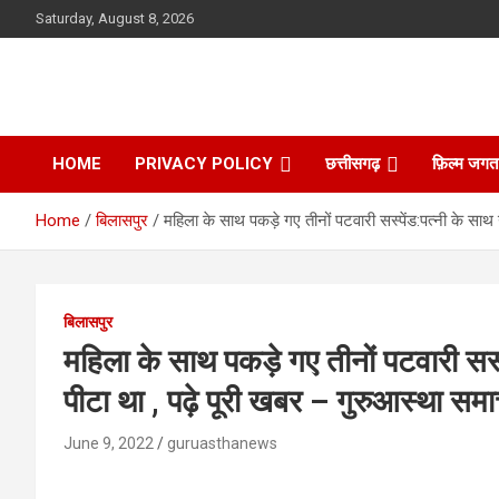
Skip
Saturday, August 8, 2026
to
content
HOME
PRIVACY POLICY
छत्तीसगढ़
फ़िल्म जगत
Home
बिलासपुर
महिला के साथ पकड़े गए तीनों पटवारी सस्पेंड:पत्नी के साथ
बिलासपुर
महिला के साथ पकड़े गए तीनों पटवारी सस्
पीटा था , पढ़े पूरी खबर – गुरुआस्था सम
June 9, 2022
guruasthanews