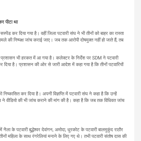
ड़कर पीटा था
ो सस्पेंड कर दिया गया है। वहीं जिला पटवारी संघ ने भी तीनों को बाहर का रास्ता
ामले की निष्पक्ष जांच कराई जाए। जब तक आरोपी दोषमुक्त नहीं हो जाते हैं, तब
द प्रशासन भी हरकत में आ गया है। कलेक्टर के निर्देश पर SDM ने पटवारी
 कर दिया है। प्रशासन की ओर से जारी आदेश में कहा गया है कि तीनों पटवारियों
िष्कासित कर दिया है। अपनी विज्ञप्ति में पटवारी संघ ने कहा है कि उन्हें
घ ने वीडियो की भी जांच कराने की मांग की है। कहा है कि जब तक विधिवत जांच
ैला के पटवारी बुद्धेश्वर देवांगन, अमोदा, धुरकोट के पटवारी बालमुकुंद राठौर
ीनों महिला के साथ रंगरेलियां मनाने के लिए गए थे। तभी पटवारी संतोष दास की