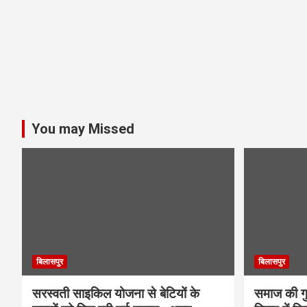
You may Missed
बिलासपुर
बिलासपुर
सरस्वती साइकिल योजना से बेटियों के
समाज की गुर