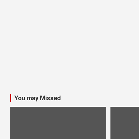
You may Missed