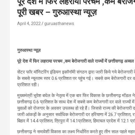
पूरे देश में फिर लहराया परचम ,कम बेरोजगार
पूरी खबर – गुरुआस्था न्यूज़
April 4, 2022
guruasthanews
गुरुआस्था न्यूज़
पूरे देश में फिर लहराया परचम ,कम बेरोजगारी वाले राज्यों में छत्तीसगढ़ अव्वल
सेंटर फॉर मॉनिटरिंग इंडियन इकॉनॉमी संगठन द्वारा जारी किये गये बेरोजगारी 
के सबसे न्यूनतम स्तर 0.6 प्रतिशत पर पहुंच गई। सबसे कम बेरोजगारी दर वाले राज
प्रतिशत रही।
मुख्यमंत्री भूपेश बघेल के नेतृत्व में एक बार फिर विकास के छत्तीसगढ़ मॉडल
छत्तीसगढ़ 0.6 प्रतिशत के साथ देश में सबसे कम बेरोजगारी दर वाले राज्यों 
युवाओं को रोजगार के अवसर उपलब्ध हो रहे हैं। जिससे राज्य की बेरोजगारी द
जारी आंकड़ों के अनुसार सर्वाधिक बेरोजगारी दर हरियाणा में 26.7 प्रतिशत,
बिहार में 14.4 प्रतिशत, त्रिपुरा में 14.1प्रतिशत, हिमाचल प्रदेश में 12.1 प
छत्तीसगढ़ ने समावेशी विकास का लक्ष्य निर्धारित करते हुए तीन साल पहले महा