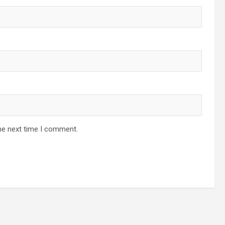
he next time I comment.