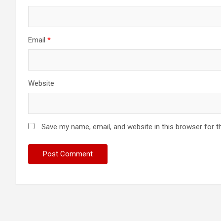
Email
*
Website
Save my name, email, and website in this browser for t