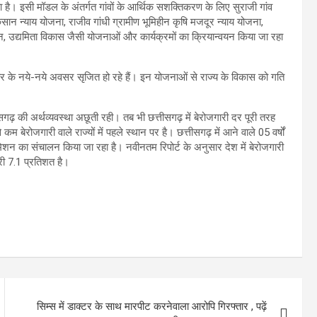
 है। इसी मॉडल के अंतर्गत गांवों के आर्थिक सशक्तिकरण के लिए सुराजी गांव
सान न्याय योजना, राजीव गांधी ग्रामीण भूमिहीन कृषि मजदूर न्याय योजना,
डीशन, उद्यमिता विकास जैसी योजनाओं और कार्यक्रमों का क्रियान्वयन किया जा रहा
ोजगार के नये-नये अवसर सृजित हो रहे हैं। इन योजनाओं से राज्य के विकास को गति
गढ़ की अर्थव्यवस्था अछूती रही। तब भी छत्तीसगढ़ में बेरोजगारी दर पूरी तरह
 बेरोजगारी वाले राज्यों में पहले स्थान पर है। छत्तीसगढ़ में आने वाले 05 वर्षों
िशन का संचालन किया जा रहा है। नवीनतम रिपोर्ट के अनुसार देश में बेरोजगारी
री 7.1 प्रतिशत है।
सिम्स में डाक्टर के साथ मारपीट करनेवाला आरोपि गिरफ्तार , पढ़ें