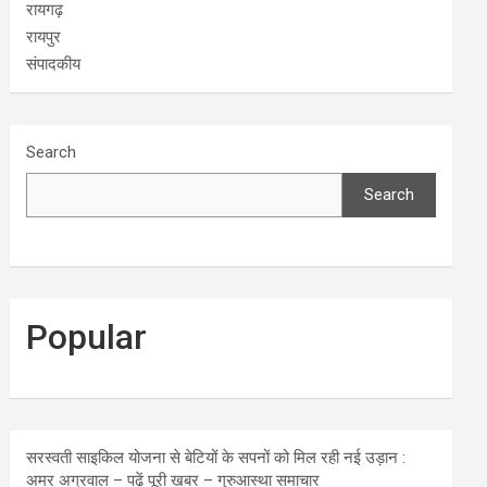
रायगढ़
रायपुर
संपादकीय
Search
Search
Popular
सरस्वती साइकिल योजना से बेटियों के सपनों को मिल रही नई उड़ान :
अमर अग्रवाल – पढ़ें पूरी खबर – गुरुआस्था समाचार