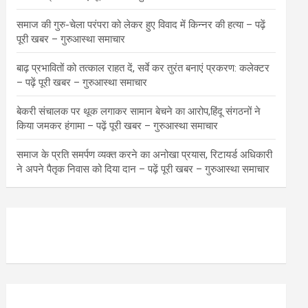
समाज की गुरु-चेला परंपरा को लेकर हुए विवाद में किन्नर की हत्या – पढ़ें
पूरी खबर – गुरुआस्था समाचार
बाढ़ प्रभावितों को तत्काल राहत दें, सर्वे कर तुरंत बनाएं प्रकरण: कलेक्टर
– पढ़ें पूरी खबर – गुरुआस्था समाचार
बेकरी संचालक पर थूक लगाकर सामान बेचने का आरोप,हिंदू संगठनों ने
किया जमकर हंगामा – पढ़ें पूरी खबर – गुरुआस्था समाचार
समाज के प्रति समर्पण व्यक्त करने का अनोखा प्रयास, रिटायर्ड अधिकारी
ने अपने पैतृक निवास को दिया दान – पढ़ें पूरी खबर – गुरुआस्था समाचार