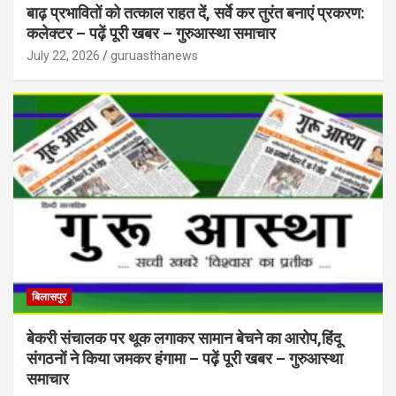
बाढ़ प्रभावितों को तत्काल राहत दें, सर्वे कर तुरंत बनाएं प्रकरण:
कलेक्टर – पढ़ें पूरी खबर – गुरुआस्था समाचार
July 22, 2026
guruasthanews
बिलासपुर
बेकरी संचालक पर थूक लगाकर सामान बेचने का आरोप,हिंदू
संगठनों ने किया जमकर हंगामा – पढ़ें पूरी खबर – गुरुआस्था
समाचार