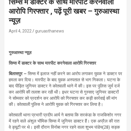
सिम्स में डाक्टर के साथ मारपीट करनेवाला
आरोपि गिरफ्तार , पढ़ें पूरी खबर – गुरुआस्था
न्यूज़
April 4, 2022
guruasthanews
गुरुआस्था न्यूज़
सिम्स में डाक्टर के साथ मारपीट करनेवाला आरोपि गिरफ्तार
बिलासपुर –
सिम्स में इलाज नहीं करने का आरोप लगाकर युवक ने डाक्टर पर
हमला कर दिया। मारपीट के बाद युवक अस्पताल से भाग निकला। घटना के
बाद पीड़ित जुनियर डाक्टर ने कोतवाली थाने में की। इस पर पुलिस जुर्म दर्ज
कर आरोपि की तलाश कर रही थी। इधर घटना से गुस्साए जुनियर डाक्टरों
ने सोमवार को प्रदर्शन कर आरोपि को गिरफ्तार कर कड़ी कार्रवाई की मांग
की। कोतवाली पुलिस ने आरोपि युवक को गिरफ्तार कर लिया है।
कोतवाली थाना प्रभारी प्रदीप आर्य ने बताया कि सरकंडा के राजकिशोर नगर
में रहने वाले अंशुल भौमिक सिम्स में जुनियर डाक्टर हैं। एक अप्रैल की रात
वे ड्यूटी पर थे। इसी दौरान विनोबा नगर रहने वाला शुभम पांडेय(28) सड़क