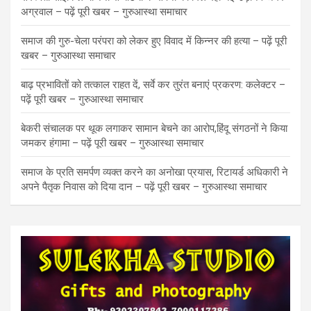
अग्रवाल – पढ़ें पूरी खबर – गुरुआस्था समाचार
समाज की गुरु-चेला परंपरा को लेकर हुए विवाद में किन्नर की हत्या – पढ़ें पूरी
खबर – गुरुआस्था समाचार
बाढ़ प्रभावितों को तत्काल राहत दें, सर्वे कर तुरंत बनाएं प्रकरण: कलेक्टर –
पढ़ें पूरी खबर – गुरुआस्था समाचार
बेकरी संचालक पर थूक लगाकर सामान बेचने का आरोप,हिंदू संगठनों ने किया
जमकर हंगामा – पढ़ें पूरी खबर – गुरुआस्था समाचार
समाज के प्रति समर्पण व्यक्त करने का अनोखा प्रयास, रिटायर्ड अधिकारी ने
अपने पैतृक निवास को दिया दान – पढ़ें पूरी खबर – गुरुआस्था समाचार