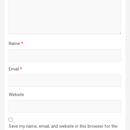
Name
*
Email
*
Website
Save my name, email, and website in this browser for the