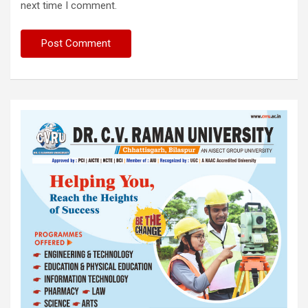
next time I comment.