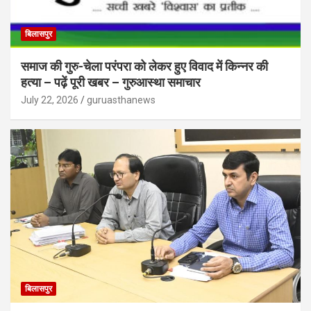
बिलासपुर
समाज की गुरु-चेला परंपरा को लेकर हुए विवाद में किन्नर की
हत्या – पढ़ें पूरी खबर – गुरुआस्था समाचार
July 22, 2026
guruasthanews
बिलासपुर