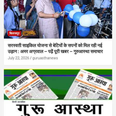
बिलासपुर
सरस्वती साइकिल योजना से बेटियों के सपनों को मिल रही नई
उड़ान : अमर अग्रवाल – पढ़ें पूरी खबर – गुरुआस्था समाचार
July 22, 2026
guruasthanews