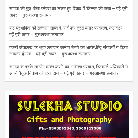
समाज की गुरु-चेला परंपरा को लेकर हुए विवाद में किन्नर की हत्या – पढ़ें पूरी
खबर – गुरुआस्था समाचार
बाढ़ प्रभावितों को तत्काल राहत दें, सर्वे कर तुरंत बनाएं प्रकरण: कलेक्टर –
पढ़ें पूरी खबर – गुरुआस्था समाचार
बेकरी संचालक पर थूक लगाकर सामान बेचने का आरोप,हिंदू संगठनों ने किया
जमकर हंगामा – पढ़ें पूरी खबर – गुरुआस्था समाचार
समाज के प्रति समर्पण व्यक्त करने का अनोखा प्रयास, रिटायर्ड अधिकारी ने
अपने पैतृक निवास को दिया दान – पढ़ें पूरी खबर – गुरुआस्था समाचार