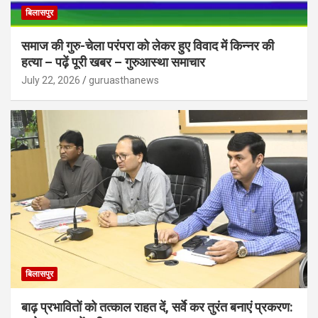
बिलासपुर
समाज की गुरु-चेला परंपरा को लेकर हुए विवाद में किन्नर की
हत्या – पढ़ें पूरी खबर – गुरुआस्था समाचार
July 22, 2026
guruasthanews
बिलासपुर
बाढ़ प्रभावितों को तत्काल राहत दें, सर्वे कर तुरंत बनाएं प्रकरण: