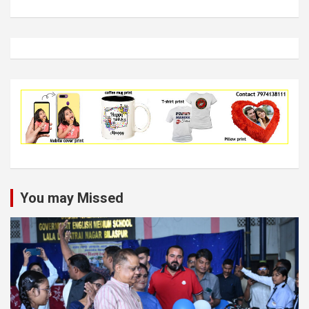
You may Missed