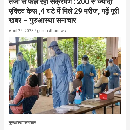
तेजी से फैल रहा संक्रमण : 200 से ज्यादा
एक्टिव केस ,4 घंटे में मिले 29 मरीज, पढ़ें पूरी
खबर – गुरुआस्था समाचार
April 22, 2023
guruasthanews
गुरुआस्था समाचार