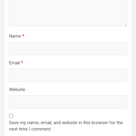
Name
*
Email
*
Website
Save my name, email, and website in this browser for the
next time I comment.