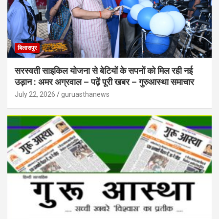
बिलासपुर
सरस्वती साइकिल योजना से बेटियों के सपनों को मिल रही नई
उड़ान : अमर अग्रवाल – पढ़ें पूरी खबर – गुरुआस्था समाचार
July 22, 2026
guruasthanews