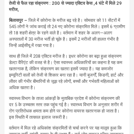
तेजी से फैल रहा संक्रमण : 200 से ज्यादा एक्टिव केस ,4 घंटे में मिले 29
मरीज,
बिलासपुर –
जिले में कोरोना के मरीज बढ़ रहे है। सोमवार को 11 सेंटरों में
545 लोगों ने जांच कराई तो 24 नए कोरोना संक्रमित मिले। इसमें 6 ग्रामीण
तो 18 शहरी क्षेत्र के रहने वाले है। वर्तमान में शहर के अलग—अलग
अस्पातलों में 30 मरीज भर्ती हो चूके है। इसमें 2 मरीजों की हालत गंभीर है
जिन्हें आईसीयू में रखा गया है।
साथ ही जिले में 208 एक्टिव मरीज है। इधर कोरोना का बढ़ा हुआ संक्रमण
डेल्टा वैरिएंट की वजह से है। ऐसा स्वास्थ्य अधिकारियों का कहना है यह कम
खतरनाक है, लेकिन संक्रमण का खतरा इसमें ज्यादा है। यह कमजोर
इम्यूनिटी वालों को तेजी से शिकार बना रहा है। यानी बुजर्गों, किडनी, हार्ट और
लीवर की गंभीर बीमारियों से जूझ रहे लोगों, बच्चों और गर्भवती महिलाओं को
अधिक खतरा है।
स्वास्थ्य विभाग के ताजा आंकड़ों के मुताबिक प्रदेश में कोरोना संक्रमण की
दर 5 के उच्चतम स्तर तक पहुंच गई है। स्वास्थ्य विभाग के अनुसार शरीर में
रोग प्रतिरोधक क्षमता कम होने पर कोरोना वायरस खतरनाक हो जाता है।
इस स्थिति में तत्काल इलाज जरूरी है।
वर्तमान में मिल रहे अधिकांश संक्रमितों से चर्चा करने पर यह मालूम हुआ कि