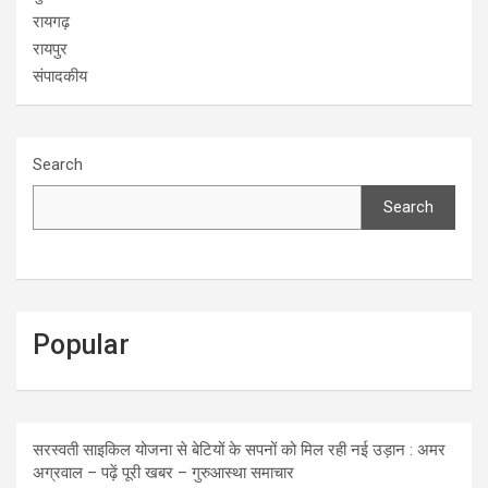
रायगढ़
रायपुर
संपादकीय
Search
Search
Popular
सरस्वती साइकिल योजना से बेटियों के सपनों को मिल रही नई उड़ान : अमर
अग्रवाल – पढ़ें पूरी खबर – गुरुआस्था समाचार