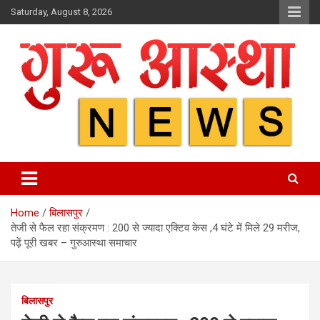
Skip
Saturday, August 8, 2026
to
content
Home
बिलासपुर
तेजी से फैल रहा संक्रमण : 200 से ज्यादा एक्टिव केस ,4 घंटे में मिले 29 मरीज,
पढ़ें पूरी खबर – गुरुआस्था समाचार
बिलासपुर