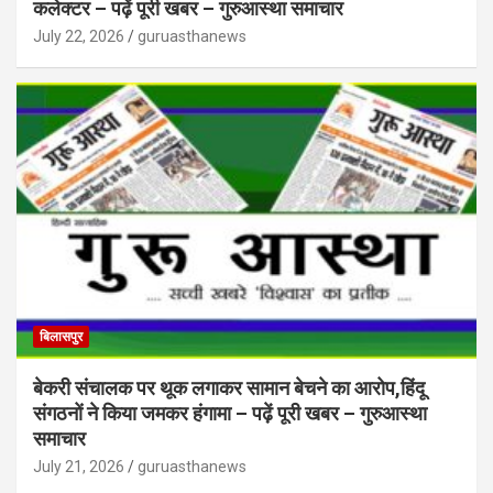
कलेक्टर – पढ़ें पूरी खबर – गुरुआस्था समाचार
July 22, 2026
guruasthanews
बिलासपुर
बेकरी संचालक पर थूक लगाकर सामान बेचने का आरोप,हिंदू
संगठनों ने किया जमकर हंगामा – पढ़ें पूरी खबर – गुरुआस्था
समाचार
July 21, 2026
guruasthanews