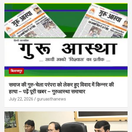
बिलासपुर
समाज की गुरु-चेला परंपरा को लेकर हुए विवाद में किन्नर की
हत्या – पढ़ें पूरी खबर – गुरुआस्था समाचार
July 22, 2026
guruasthanews