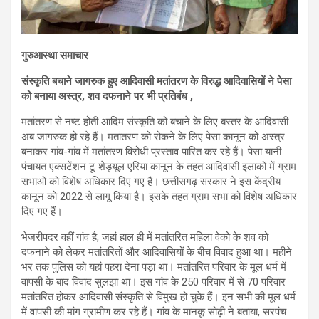
गुरुआस्था समाचार
संस्कृति बचाने जागरुक हुए आदिवासी मतांतरण के विरुद्ध आदिवासियों ने पेसा
को बनाया अस्त्र, शव दफनाने पर भी प्रतिबंध ,
मतांतरण से नष्ट होती आदिम संस्कृति को बचाने के लिए बस्तर के आदिवासी
अब जागरुक हो रहे हैं। मतांतरण को रोकने के लिए पेसा कानून को अस्त्र
बनाकर गांव-गांव में मतांतरण विरोधी प्रस्ताव पारित कर रहे हैं। पेसा यानी
पंचायत एक्सटेंशन टू शेड्यूल एरिया कानून के तहत आदिवासी इलाकों में ग्राम
सभाओं को विशेष अधिकार दिए गए हैं। छत्तीसगढ़ सरकार ने इस केंद्रीय
कानून को 2022 से लागू किया है। इसके तहत ग्राम सभा को विशेष अधिकार
दिए गए हैं।
भेजरीपदर वहीं गांव है, जहां हाल ही में मतांतरित महिला वेको के शव को
दफनाने को लेकर मतांतरितों और आदिवासियों के बीच विवाद हुआ था। महीने
भर तक पुलिस को यहां पहरा देना पड़ा था। मतांतरित परिवार के मूल धर्म में
वापसी के बाद विवाद सुलझा था। इस गांव के 250 परिवार में से 70 परिवार
मतांतरित होकर आदिवासी संस्कृति से विमुख हो चुके हैं। इन सभी की मूल धर्म
में वापसी की मांग ग्रामीण कर रहे हैं। गांव के मानकू सोढ़ी ने बताया, सरपंच