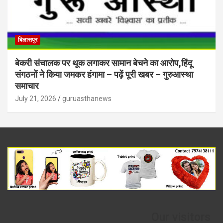
बिलासपुर
बेकरी संचालक पर थूक लगाकर सामान बेचने का आरोप,हिंदू
संगठनों ने किया जमकर हंगामा – पढ़ें पूरी खबर – गुरुआस्था
समाचार
July 21, 2026
guruasthanews
Our visitors