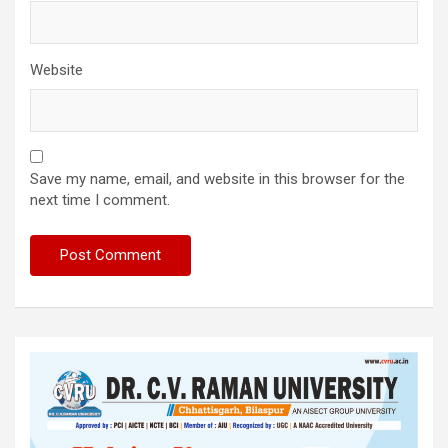
Website
Save my name, email, and website in this browser for the
next time I comment.