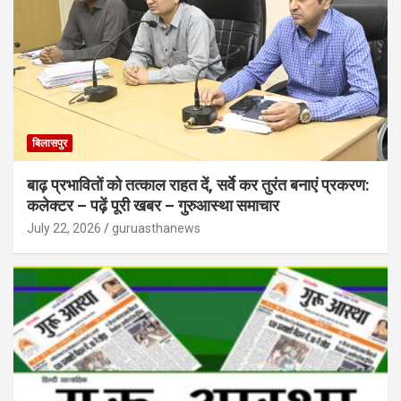
बिलासपुर
बाढ़ प्रभावितों को तत्काल राहत दें, सर्वे कर तुरंत बनाएं प्रकरण:
कलेक्टर – पढ़ें पूरी खबर – गुरुआस्था समाचार
July 22, 2026
guruasthanews