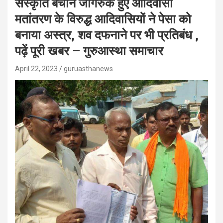
संस्कृति बचाने जागरुक हुए आदिवासी
मतांतरण के विरुद्ध आदिवासियों ने पेसा को
बनाया अस्त्र, शव दफनाने पर भी प्रतिबंध ,
पढ़ें पूरी खबर – गुरुआस्था समाचार
April 22, 2023
guruasthanews