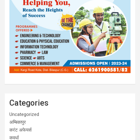
Categories
Uncategorized
अम्बिकापुर
करंट अफेयर्स
कवर्धा