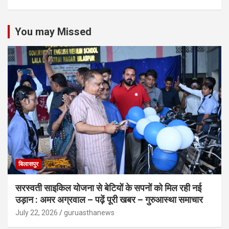
You may Missed
बिलासपुर
सरस्वती साइकिल योजना से बेटियों के सपनों को मिल रही नई
उड़ान : अमर अग्रवाल – पढ़ें पूरी खबर – गुरुआस्था समाचार
July 22, 2026
guruasthanews