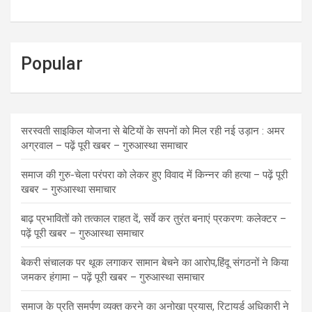
Popular
सरस्वती साइकिल योजना से बेटियों के सपनों को मिल रही नई उड़ान : अमर
अग्रवाल – पढ़ें पूरी खबर – गुरुआस्था समाचार
समाज की गुरु-चेला परंपरा को लेकर हुए विवाद में किन्नर की हत्या – पढ़ें पूरी
खबर – गुरुआस्था समाचार
बाढ़ प्रभावितों को तत्काल राहत दें, सर्वे कर तुरंत बनाएं प्रकरण: कलेक्टर –
पढ़ें पूरी खबर – गुरुआस्था समाचार
बेकरी संचालक पर थूक लगाकर सामान बेचने का आरोप,हिंदू संगठनों ने किया
जमकर हंगामा – पढ़ें पूरी खबर – गुरुआस्था समाचार
समाज के प्रति समर्पण व्यक्त करने का अनोखा प्रयास, रिटायर्ड अधिकारी ने