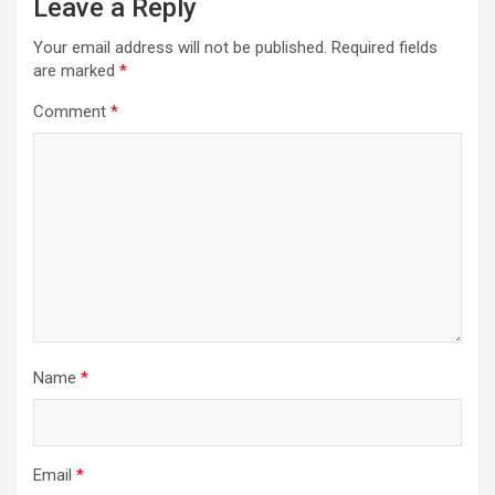
Leave a Reply
Your email address will not be published.
Required fields
are marked
*
Comment
*
Name
*
Email
*