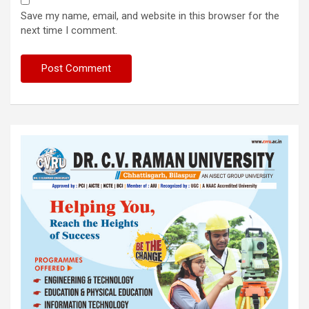
Save my name, email, and website in this browser for the
next time I comment.