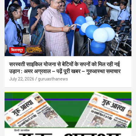
बिलासपुर
सरस्वती साइकिल योजना से बेटियों के सपनों को मिल रही नई
उड़ान : अमर अग्रवाल – पढ़ें पूरी खबर – गुरुआस्था समाचार
July 22, 2026
guruasthanews