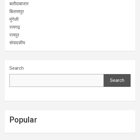
बलौदाबाजार
बिलासपुर
मुंगेली
रायगढ़
रायपुर
संपादकीय
Search
Search
Popular