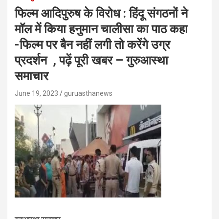
फिल्म आदिपुरुष के विरोध : हिंदू संगठनों ने
मॉल में किया हनुमान चालीसा का पाठ कहा
-फिल्म पर बैन नहीं लगी तो करेंगे उग्र
प्रदर्शन , पढ़ें पूरी खबर – गुरुआस्था
समाचार
June 19, 2023
guruasthanews