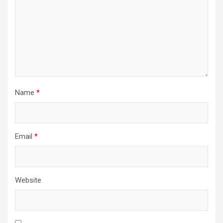
Name
*
Email
*
Website