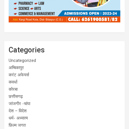
Categories
Uncategorized
अम्बिकापुर
करंट अफेयर्स
कवर्धा
कोरबा
छत्तीसगढ़
जांजगीर -चांपा
देश – विदेश
धर्म- अध्यात्म
फ़िल्म जगत