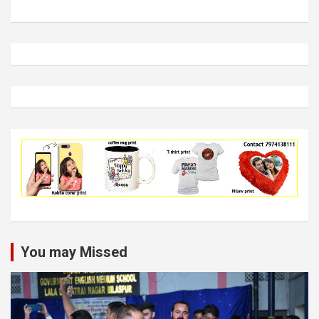
You may Missed