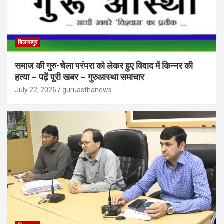
बिलासपुर
समाज की गुरु-चेला परंपरा को लेकर हुए विवाद में किन्नर की
हत्या – पढ़ें पूरी खबर – गुरुआस्था समाचार
July 22, 2026
guruasthanews