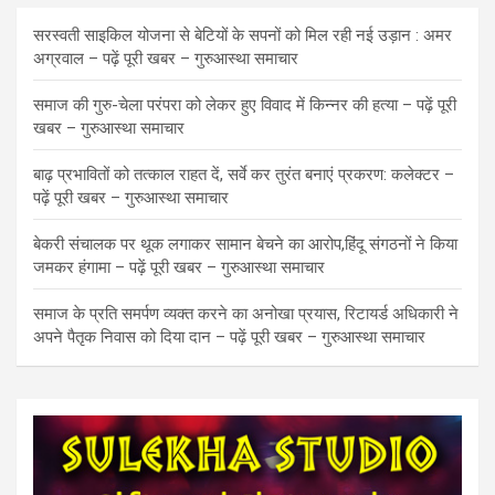
सरस्वती साइकिल योजना से बेटियों के सपनों को मिल रही नई उड़ान : अमर
अग्रवाल – पढ़ें पूरी खबर – गुरुआस्था समाचार
समाज की गुरु-चेला परंपरा को लेकर हुए विवाद में किन्नर की हत्या – पढ़ें पूरी
खबर – गुरुआस्था समाचार
बाढ़ प्रभावितों को तत्काल राहत दें, सर्वे कर तुरंत बनाएं प्रकरण: कलेक्टर –
पढ़ें पूरी खबर – गुरुआस्था समाचार
बेकरी संचालक पर थूक लगाकर सामान बेचने का आरोप,हिंदू संगठनों ने किया
जमकर हंगामा – पढ़ें पूरी खबर – गुरुआस्था समाचार
समाज के प्रति समर्पण व्यक्त करने का अनोखा प्रयास, रिटायर्ड अधिकारी ने
अपने पैतृक निवास को दिया दान – पढ़ें पूरी खबर – गुरुआस्था समाचार