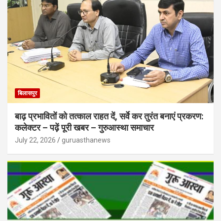
बिलासपुर
बाढ़ प्रभावितों को तत्काल राहत दें, सर्वे कर तुरंत बनाएं प्रकरण:
कलेक्टर – पढ़ें पूरी खबर – गुरुआस्था समाचार
July 22, 2026
guruasthanews