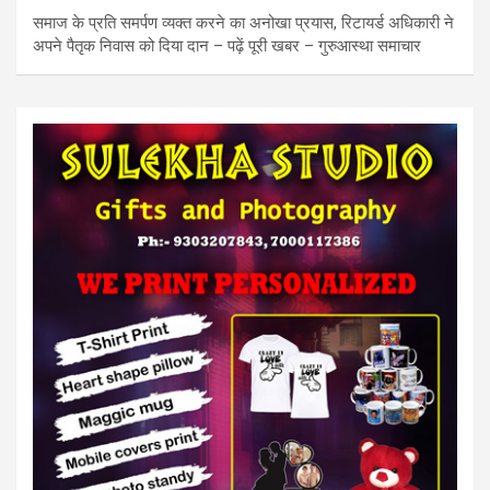
समाज के प्रति समर्पण व्यक्त करने का अनोखा प्रयास, रिटायर्ड अधिकारी ने
अपने पैतृक निवास को दिया दान – पढ़ें पूरी खबर – गुरुआस्था समाचार