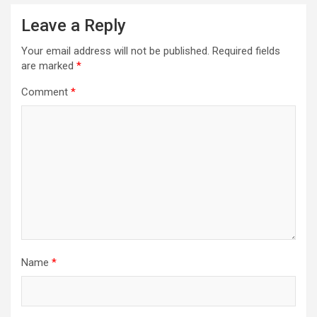
Leave a Reply
Your email address will not be published.
Required fields
are marked
*
Comment
*
Name
*