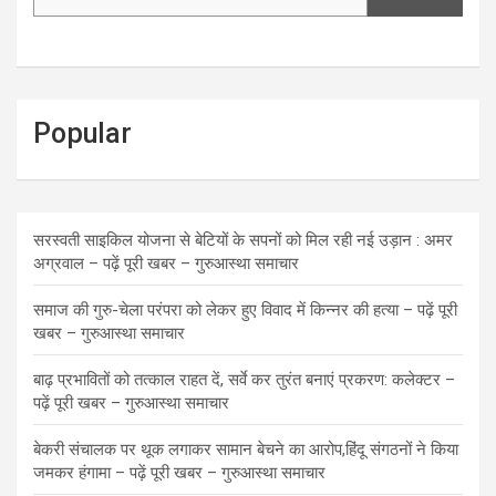
Popular
सरस्वती साइकिल योजना से बेटियों के सपनों को मिल रही नई उड़ान : अमर
अग्रवाल – पढ़ें पूरी खबर – गुरुआस्था समाचार
समाज की गुरु-चेला परंपरा को लेकर हुए विवाद में किन्नर की हत्या – पढ़ें पूरी
खबर – गुरुआस्था समाचार
बाढ़ प्रभावितों को तत्काल राहत दें, सर्वे कर तुरंत बनाएं प्रकरण: कलेक्टर –
पढ़ें पूरी खबर – गुरुआस्था समाचार
बेकरी संचालक पर थूक लगाकर सामान बेचने का आरोप,हिंदू संगठनों ने किया
जमकर हंगामा – पढ़ें पूरी खबर – गुरुआस्था समाचार