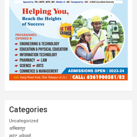
Categories
Uncategorized
अम्बिकापुर
करंट अफेयर्स