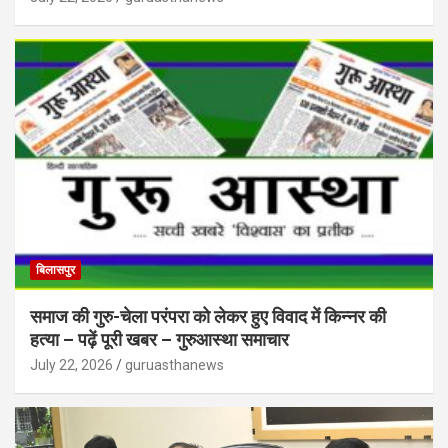
बिलासपुर
समाज की गुरु-चेला परंपरा को लेकर हुए विवाद में किन्नर की
हत्या – पढ़ें पूरी खबर – गुरुआस्था समाचार
July 22, 2026
guruasthanews