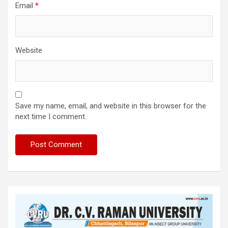
Email
*
Website
Save my name, email, and website in this browser for the
next time I comment.