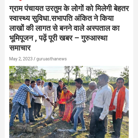
ग्राम पंचायत उरतुम के लोगों को मिलेगी बेहतर
स्वास्थ्य सुविधा.सभापति अंकित ने किया
लाखों की लागत से बनने वाले अस्पताल का
भूमिपूजन , पढ़ें पूरी खबर – गुरुआस्था
समाचार
May 2, 2023
guruasthanews