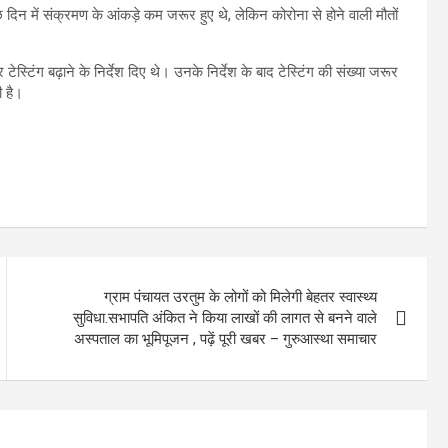
कुछ दिन में संक्रमण के आंकड़े कम जरूर हुए थे, लेकिन कोरोना से होने वाली मौतों
कर टेस्टिंग बढ़ाने के निर्देश दिए थे। उनके निर्देश के बाद टेस्टिंग की संख्या जरूर
ी है।
ग्राम पंचायत उरतुम के लोगों को मिलेगी बेहतर स्वास्थ्य
सुविधा.सभापति अंकित ने किया लाखों की लागत से बनने वाले
अस्पताल का भूमिपूजन , पढ़ें पूरी खबर – गुरुआस्था समाचार