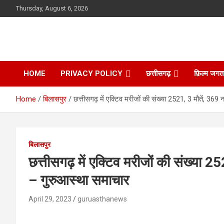
Skip
Thursday, August 6, 2026
to
content
HOME
PRIVACY POLICY
छत्तीसगढ़
फ़िल्म जगत
Home
बिलासपुर
छत्तीसगढ़ में एक्टिव मरीजों की संख्या 2521, 3 मौतें, 369
बिलासपुर
छत्तीसगढ़ में एक्टिव मरीजों की संख्या 2
– गुरुआस्था समाचार
April 29, 2023
guruasthanews