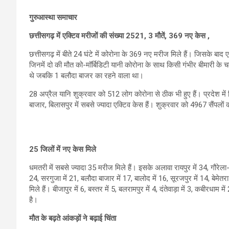
गुरुआस्था समाचार
छत्तीसगढ़ में एक्टिव मरीजों की संख्या 2521, 3 मौतें, 369 नए केस ,
छत्तीसगढ़ में बीते 24 घंटे में कोरोना के 369 नए मरीज मिले हैं। जिसके बाद 
जिनमें दो की मौत को-मॉर्बिडिटी यानी कोरोना के साथ किसी गंभीर बीमारी के च
थे जबकि 1 बलौदा बाजर का रहने वाला था।
28 अप्रैल यानि शुक्रवार को 512 लोग कोरोना से ठीक भी हुए हैं। प्रदेश में 
बाजार, बिलासपुर में सबसे ज्यादा एक्टिव केस हैं। शुक्रवार को 4967 सैंपलों 
25 जिलों में नए केस मिले
धमतरी में सबसे ज्यादा 35 मरीज मिले हैं। इसके अलावा रायपुर में 34, गौरेला-पेण्ड
24, सरगुजा में 21, बलौदा बाजार में 17, बालोद में 16, सूरजपुर में 14, बेमे
मिले हैं। बीजापुर में 6, बस्तर में 5, बलरामपुर में 4, दंतेवाड़ा में 3, कबीरधाम
है।
मौत के बढ़ते आंकड़ों ने बढ़ाई चिंता