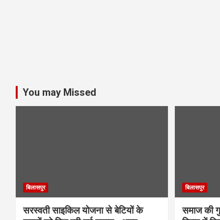
You may Missed
बिलासपुर
बिलासपुर
सरस्वती साइकिल योजना से बेटियों के
समाज की गुर