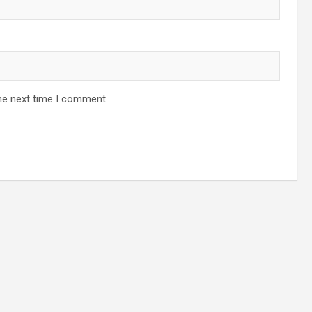
he next time I comment.