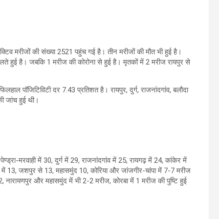
एक्टिव मरीजों की संख्या 2521 पहुंच गई है। तीन मरीजों की मौत भी हुई है।
लते हुई है। जबकि 1 मरीज की कोरोना से हुई है। मृतकों में 2 मरीज रायपुर से
फिलहाल पॉजिटिविटी दर 7.43 प्रतिशत है। रायपुर, दुर्ग, राजनांदगांव, बलौदा
की जांच हुई थी।
्रा-मरवाही में 30, दुर्ग में 29, राजनांदगांव में 25, रायगढ़ में 24, कांकेर में
तरा में 13, जशपुर से 13, महासमुंद 10, कोरिया और जांजगीर-चांपा में 7-7 मरीज
 में 2, नारायणपुर और महासमुंद में भी 2-2 मरीज, कोरबा में 1 मरीज की पुष्टि हुई