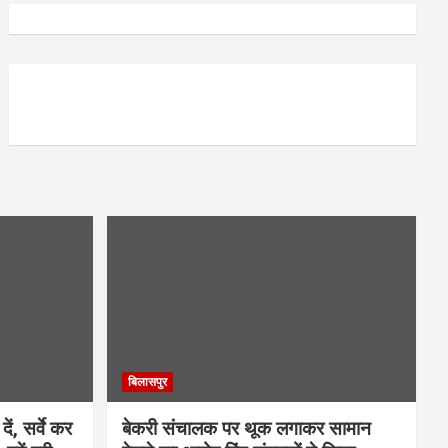
बिलासपुर
ें, सर्वे कर
बेकरी संचालक पर थूक लगाकर सामान