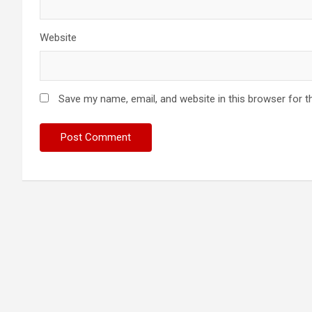
Website
Save my name, email, and website in this browser for t