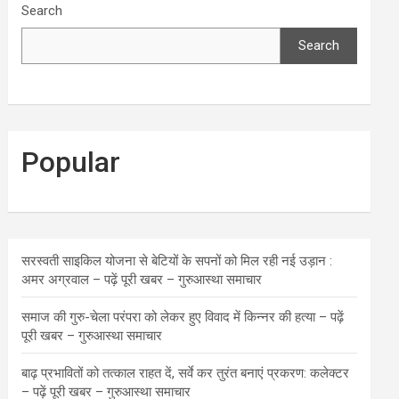
Search
Search
Popular
सरस्वती साइकिल योजना से बेटियों के सपनों को मिल रही नई उड़ान :
अमर अग्रवाल – पढ़ें पूरी खबर – गुरुआस्था समाचार
समाज की गुरु-चेला परंपरा को लेकर हुए विवाद में किन्नर की हत्या – पढ़ें
पूरी खबर – गुरुआस्था समाचार
बाढ़ प्रभावितों को तत्काल राहत दें, सर्वे कर तुरंत बनाएं प्रकरण: कलेक्टर
– पढ़ें पूरी खबर – गुरुआस्था समाचार