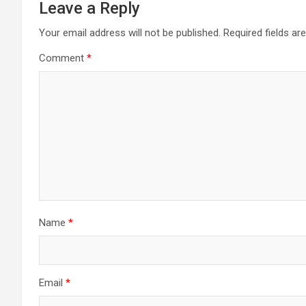
Leave a Reply
Your email address will not be published.
Required fields a
Comment
*
Name
*
Email
*