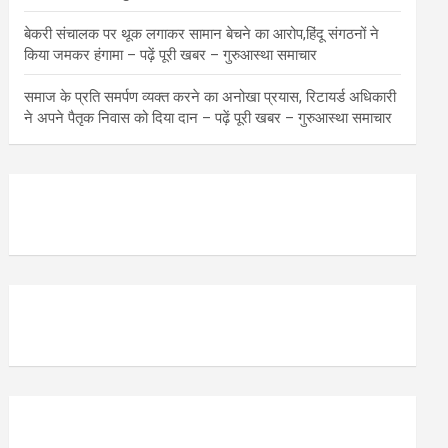
बेकरी संचालक पर थूक लगाकर सामान बेचने का आरोप,हिंदू संगठनों ने
किया जमकर हंगामा – पढ़ें पूरी खबर – गुरुआस्था समाचार
समाज के प्रति समर्पण व्यक्त करने का अनोखा प्रयास, रिटायर्ड अधिकारी
ने अपने पैतृक निवास को दिया दान – पढ़ें पूरी खबर – गुरुआस्था समाचार