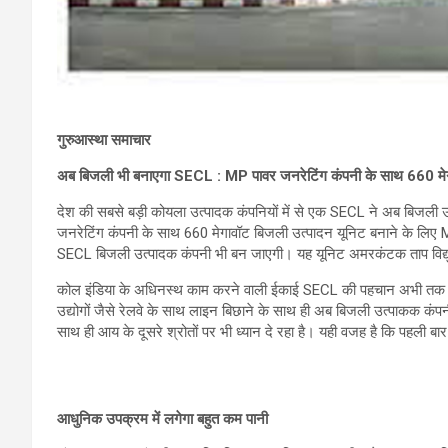
गुरुआस्था समाचार
अब बिजली भी बनाएगा SECL : MP पावर जनरेटिंग कंपनी के साथ 660 मे
देश की सबसे बड़ी कोयला उत्पादक कंपनियों में से एक SECL ने अब बिजली
जनरेटिंग कंपनी के साथ 660 मेगावॉट बिजली उत्पादन यूनिट बनाने के लिए 
SECL बिजली उत्पादक कंपनी भी बन जाएगी। यह यूनिट अमरकंटक ताप विद्य
कोल इंडिया के अधिनस्थ काम करने वाली ईकाई SECL की पहचान अभी तक कोय
उद्योगों जैसे रेलवे के साथ लाइन बिछाने के साथ ही अब बिजली उत्पाकक कं
साथ ही आय के दूसरे श्रोतों पर भी ध्यान दे रहा है। यही वजह है कि पहली 
आधुनिक उपक्रम में लगेगा बहुत कम पानी