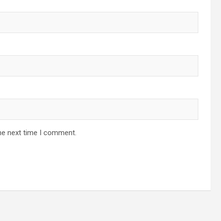
he next time I comment.