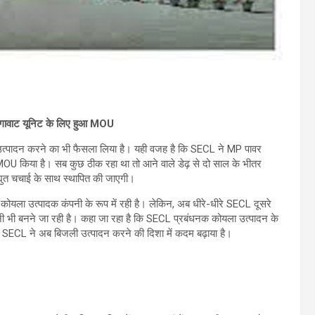
गावाट यूनिट के लिए हुआ MOU
 उत्पादन करने का भी फैसला लिया है। यही वजह है कि SECL ने MP पावर
MOU किया है। सब कुछ ठीक रहा था तो आने वाले डेढ़ से दो साल के भीतर
ुत चचाई के साथ स्थापित की जाएगी।
ला उत्पादक कंपनी के रूप में रही है। लेकिन, अब धीरे-धीरे SECL दूसरे
पनी भी बनने जा रही है। कहा जा रहा है कि SECL प्रबंधनक कोयला उत्पादन के
बार SECL ने अब बिजली उत्पादन करने की दिशा में कदम बढ़ाया है।