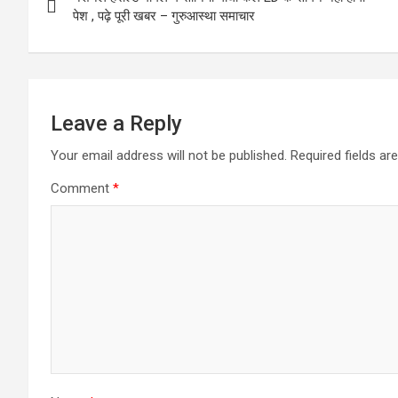
navigation
पेश , पढ़े पूरी खबर – गुरुआस्था समाचार
k
n
Leave a Reply
Your email address will not be published.
Required fields a
Comment
*