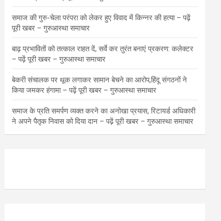
समाज की गुरु-चेला परंपरा को लेकर हुए विवाद में किन्नर की हत्या – पढ़ें
पूरी खबर – गुरुआस्था समाचार
बाढ़ प्रभावितों को तत्काल राहत दें, सर्वे कर तुरंत बनाएं प्रकरण: कलेक्टर
– पढ़ें पूरी खबर – गुरुआस्था समाचार
बेकरी संचालक पर थूक लगाकर सामान बेचने का आरोप,हिंदू संगठनों ने
किया जमकर हंगामा – पढ़ें पूरी खबर – गुरुआस्था समाचार
समाज के प्रति समर्पण व्यक्त करने का अनोखा प्रयास, रिटायर्ड अधिकारी
ने अपने पैतृक निवास को दिया दान – पढ़ें पूरी खबर – गुरुआस्था समाचार