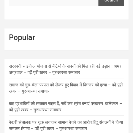
Popular
सरस्वती साइकिल योजना से बेटियों के सपनों को मिल रही नई उड़ान : अमर
अग्रवाल – पढ़ें पूरी खबर – गुरुआस्था समाचार
समाज की गुरु-चेला परंपरा को लेकर हुए विवाद में किन्नर की हत्या – पढ़ें पूरी
खबर – गुरुआस्था समाचार
बाढ़ प्रभावितों को तत्काल राहत दें, सर्वे कर तुरंत बनाएं प्रकरण: कलेक्टर –
पढ़ें पूरी खबर – गुरुआस्था समाचार
बेकरी संचालक पर थूक लगाकर सामान बेचने का आरोप,हिंदू संगठनों ने किया
जमकर हंगामा – पढ़ें पूरी खबर – गुरुआस्था समाचार