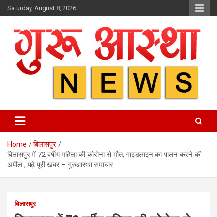
Skip
Saturday, August 8, 2026
to
content
Home
बिलासपुर
बिलासपुर में 72 वर्षीय महिला की कोरोना से मौत, गाइडलाइन का पालन करने की
अपील , पढ़े पूरी खबर – गुरुआस्था समाचार
बिलासपुर