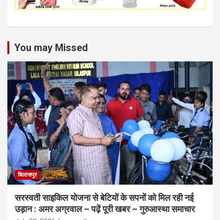
You may Missed
बिलासपुर
सरस्वती साइकिल योजना से बेटियों के सपनों को मिल रही नई
उड़ान : अमर अग्रवाल – पढ़ें पूरी खबर – गुरुआस्था समाचार