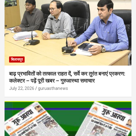
बिलासपुर
बाढ़ प्रभावितों को तत्काल राहत दें, सर्वे कर तुरंत बनाएं प्रकरण:
कलेक्टर – पढ़ें पूरी खबर – गुरुआस्था समाचार
July 22, 2026
guruasthanews