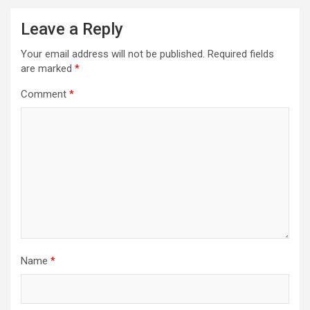
Leave a Reply
Your email address will not be published.
Required fields
are marked
*
Comment
*
Name
*