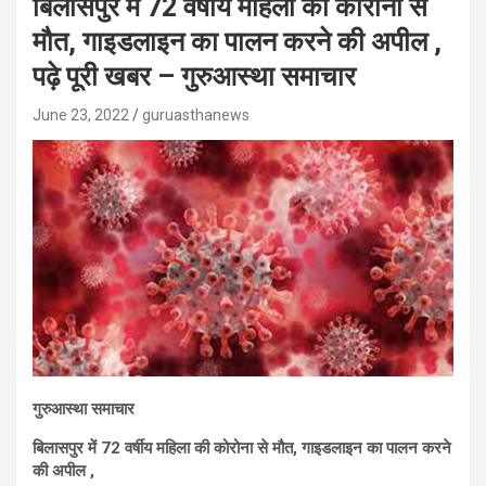
बिलासपुर में 72 वर्षीय महिला की कोरोना से
मौत, गाइडलाइन का पालन करने की अपील ,
पढ़े पूरी खबर – गुरुआस्था समाचार
June 23, 2022
guruasthanews
गुरुआस्था समाचार
बिलासपुर में 72 वर्षीय महिला की कोरोना से मौत, गाइडलाइन का पालन करने
की अपील ,