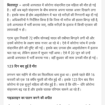
बिलासपुर –
आरबी अस्पताल में कोरोना संक्रमित एक महिला की मौत हो गई
है। वहीं अब बढ़ते संक्रमण के बीच वायरस अपना घातक असर दिखाने लगा
है। इसके साथ ही होम आइसोलेशन में चल रहे मरीज़ों की निगरानी बढ़ा दी गई
है। अधिकारियों ने निर्देशित किया है कि जिस भी मरीज की हालत बिगड़ रही है,
उसे अस्पताल में भर्ती कराया जाए, ताकि मरीज़ों के इलाज में किसी प्रकार की
लापरवाही न हो।
ग्राम धुमा निवासी 72 वर्षीय सोनबाई यादव की तबीयत बिगड़ने लगी थी और
उसमें कोरोना के लक्षण साफ नजर आ रहे थे। ऐसे में कोरोना जांच में उनके
संक्रमित होने की पुष्टि की गई। इसके बाद उनका होम आइसोलेशन में इलाज
चल रहा था, लेकिन हालत में सुधार नहीं आया। ऐसे में 20 जून को उन्हें
आरबी अस्पताल में भर्ती कराया गया। वहीं बुधवार की शाम उनकी मौत हो गई।
123 दिन बाद हुई है मौत
लगभग चार महीने से मौत का सिलसिला थमा हुआ था। इससे पहले बीते 16
फरवरी को एक 18 वर्षीय युवती की मौत हुई थी। इसके 123 दिन बाद फिर
कोरोना से एक बुजुर्ग महिला की मौत हुई है। साफ है कि धीरे— धीरे कोरोना
संक्रमण बढ़ रहा है और इसके घातक परिणाम सामने आ रहे हैं।
गाइडलाइन का पालन करने की अपील