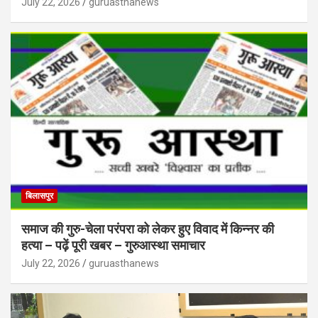
July 22, 2026
guruasthanews
बिलासपुर
समाज की गुरु-चेला परंपरा को लेकर हुए विवाद में किन्नर की
हत्या – पढ़ें पूरी खबर – गुरुआस्था समाचार
July 22, 2026
guruasthanews