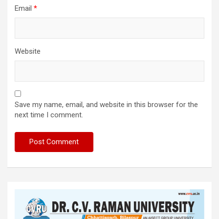
Email
*
Website
Save my name, email, and website in this browser for the
next time I comment.