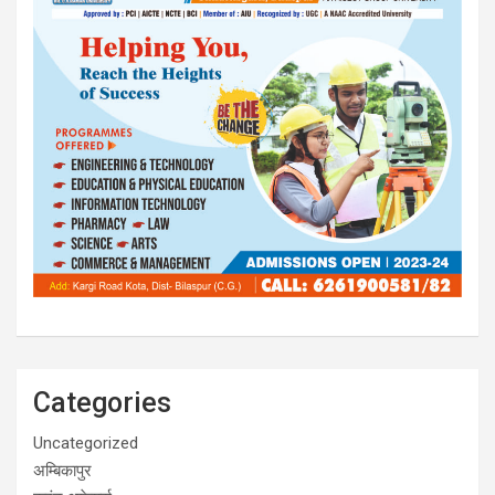
Categories
Uncategorized
अम्बिकापुर