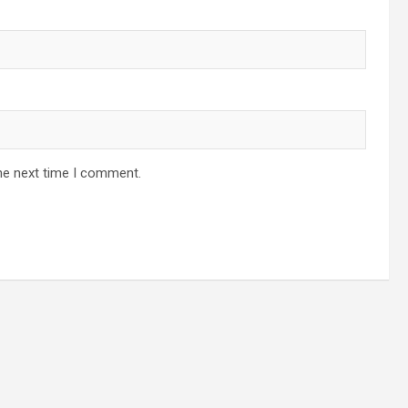
he next time I comment.