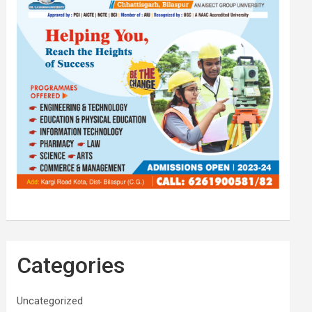
Categories
Uncategorized