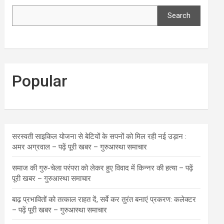
Search
Popular
सरस्वती साइकिल योजना से बेटियों के सपनों को मिल रही नई उड़ान :
अमर अग्रवाल – पढ़ें पूरी खबर – गुरुआस्था समाचार
समाज की गुरु-चेला परंपरा को लेकर हुए विवाद में किन्नर की हत्या – पढ़ें
पूरी खबर – गुरुआस्था समाचार
बाढ़ प्रभावितों को तत्काल राहत दें, सर्वे कर तुरंत बनाएं प्रकरण: कलेक्टर
– पढ़ें पूरी खबर – गुरुआस्था समाचार