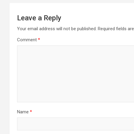
Leave a Reply
Your email address will not be published.
Required fields a
Comment
*
Name
*