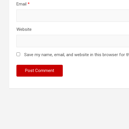
Email
*
Website
Save my name, email, and website in this browser for t