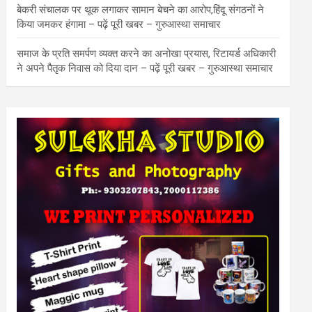
बेकरी संचालक पर थूक लगाकर सामान बेचने का आरोप,हिंदू संगठनों ने
किया जमकर हंगामा – पढ़ें पूरी खबर – गुरुआस्था समाचार
समाज के प्रति समर्पण व्यक्त करने का अनोखा प्रयास, रिटायर्ड अधिकारी
ने अपने पैतृक निवास को दिया दान – पढ़ें पूरी खबर – गुरुआस्था समाचार