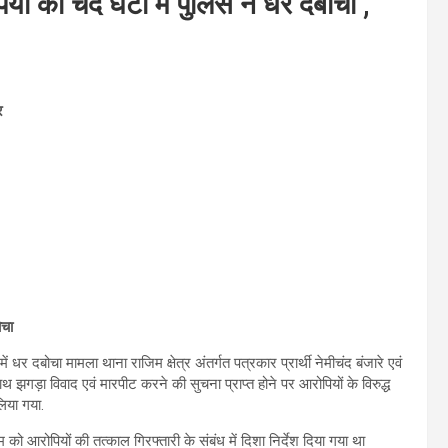
ों को चंद घंटों में पुलिस ने धर दबोचा ,
र
बोचा
ं धर दबोचा मामला थाना राजिम क्षेत्र अंतर्गत पत्रकार प्रार्थी नेमीचंद बंजारे एवं
 झगड़ा विवाद एवं मारपीट करने की सुचना प्राप्त होने पर आरोपियों के विरुद्ध
िया गया.
म को आरोपियों की तत्काल गिरफ्तारी के संबंध में दिशा निर्देश दिया गया था