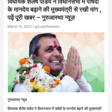
विधायक शैलेष पांडेय ने विधानसभा में पार्षदों
के मानदेय बढ़ाने की मुख्यमंत्री से रखी मांग ,
पढ़ें पूरी खबर – गुरुआस्था न्यूज़
March 16, 2022
guruasthanews
गुरुआस्था न्यूज़
विधायक शैलेष पांडेय ने विधानसभा में पार्षदों के मानदेय बढ़ाने की मुख्यमंत्री