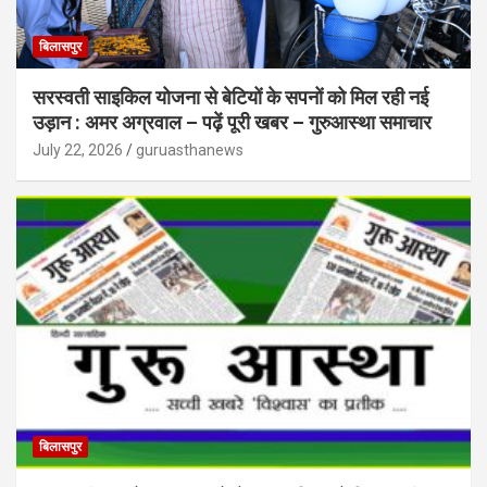
बिलासपुर
सरस्वती साइकिल योजना से बेटियों के सपनों को मिल रही नई
उड़ान : अमर अग्रवाल – पढ़ें पूरी खबर – गुरुआस्था समाचार
July 22, 2026
guruasthanews
बिलासपुर