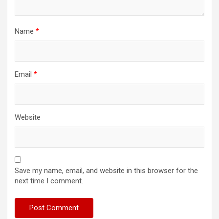
Name
*
Email
*
Website
Save my name, email, and website in this browser for the
next time I comment.