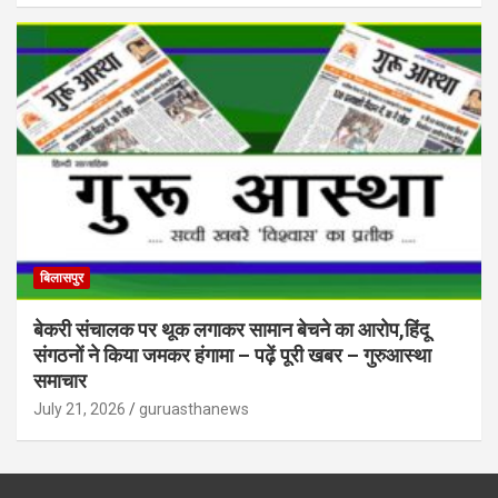
बिलासपुर
बेकरी संचालक पर थूक लगाकर सामान बेचने का आरोप,हिंदू
संगठनों ने किया जमकर हंगामा – पढ़ें पूरी खबर – गुरुआस्था
समाचार
July 21, 2026
guruasthanews