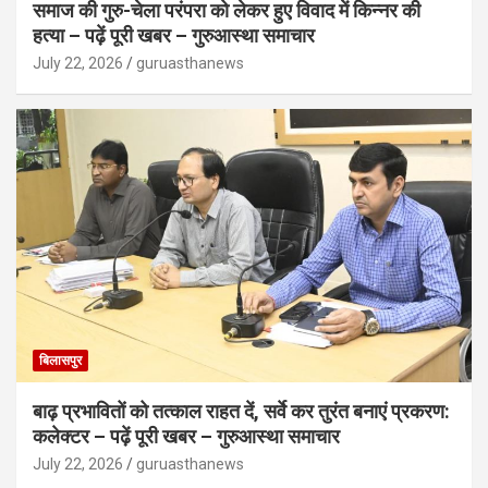
समाज की गुरु-चेला परंपरा को लेकर हुए विवाद में किन्नर की
हत्या – पढ़ें पूरी खबर – गुरुआस्था समाचार
July 22, 2026
guruasthanews
बिलासपुर
बाढ़ प्रभावितों को तत्काल राहत दें, सर्वे कर तुरंत बनाएं प्रकरण:
कलेक्टर – पढ़ें पूरी खबर – गुरुआस्था समाचार
July 22, 2026
guruasthanews