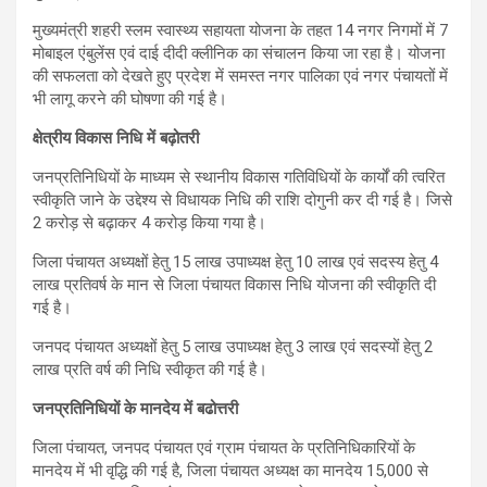
मुख्यमंत्री शहरी स्लम स्वास्थ्य सहायता योजना के तहत 14 नगर निगमों में 7
मोबाइल एंबुलेंस एवं दाई दीदी क्लीनिक का संचालन किया जा रहा है। योजना
की सफलता को देखते हुए प्रदेश में समस्त नगर पालिका एवं नगर पंचायतों में
भी लागू करने की घोषणा की गई है।
क्षेत्रीय विकास निधि में बढ़ोतरी
जनप्रतिनिधियों के माध्यम से स्थानीय विकास गतिविधियों के कार्यों की त्वरित
स्वीकृति जाने के उद्देश्य से विधायक निधि की राशि दोगुनी कर दी गई है। जिसे
2 करोड़ से बढ़ाकर 4 करोड़ किया गया है।
जिला पंचायत अध्यक्षों हेतु 15 लाख उपाध्यक्ष हेतु 10 लाख एवं सदस्य हेतु 4
लाख प्रतिवर्ष के मान से जिला पंचायत विकास निधि योजना की स्वीकृति दी
गई है।
जनपद पंचायत अध्यक्षों हेतु 5 लाख उपाध्यक्ष हेतु 3 लाख एवं सदस्यों हेतु 2
लाख प्रति वर्ष की निधि स्वीकृत की गई है।
जनप्रतिनिधियों के मानदेय में बढोत्तरी
जिला पंचायत, जनपद पंचायत एवं ग्राम पंचायत के प्रतिनिधिकारियों के
मानदेय में भी वृद्धि की गई है, जिला पंचायत अध्यक्ष का मानदेय 15,000 से