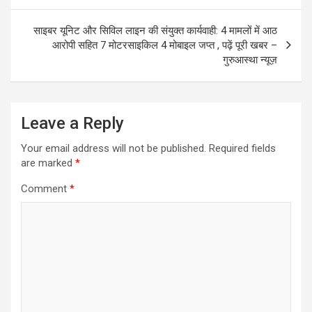
साइबर यूनिट और सिविल लाइन की संयुक्त कार्यवाही: 4 मामलों में आठ
आरोपी सहित 7 मोटरसाइकिल 4 मोबाइल जप्त , पढ़ें पूरी खबर –
गुरुआस्था न्यूज़
Leave a Reply
Your email address will not be published.
Required fields
are marked
*
Comment
*