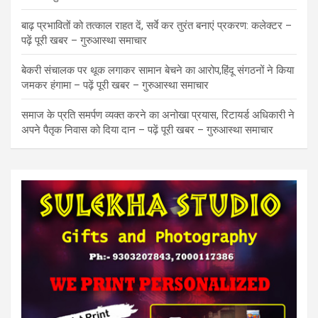
बाढ़ प्रभावितों को तत्काल राहत दें, सर्वे कर तुरंत बनाएं प्रकरण: कलेक्टर –
पढ़ें पूरी खबर – गुरुआस्था समाचार
बेकरी संचालक पर थूक लगाकर सामान बेचने का आरोप,हिंदू संगठनों ने किया
जमकर हंगामा – पढ़ें पूरी खबर – गुरुआस्था समाचार
समाज के प्रति समर्पण व्यक्त करने का अनोखा प्रयास, रिटायर्ड अधिकारी ने
अपने पैतृक निवास को दिया दान – पढ़ें पूरी खबर – गुरुआस्था समाचार