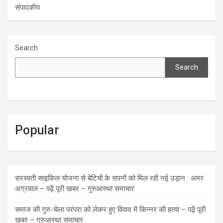
संपादकीय
Search
Search
Popular
सरस्वती साइकिल योजना से बेटियों के सपनों को मिल रही नई उड़ान : अमर
अग्रवाल – पढ़ें पूरी खबर – गुरुआस्था समाचार
समाज की गुरु-चेला परंपरा को लेकर हुए विवाद में किन्नर की हत्या – पढ़ें पूरी
खबर – गुरुआस्था समाचार