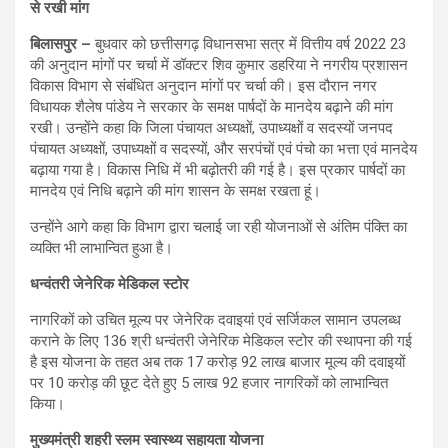
से रखी मांग
बिलासपुर –
बुधवार को छत्तीसगढ़ विधानसभा सत्र में वित्तीय वर्ष 2022 23
की अनुदान मांगों पर चर्चा में डॉक्टर शिव कुमार डहरिया ने नगरीय प्रशासन
विकास विभाग से संबंधित अनुदान मांगों पर चर्चा की। इस दौरान नगर
विधायक शैलेष पांडेय ने सरकार के समक्ष पार्षदों के मानदेय बढ़ाने की मांग
रखी। उन्होंने कहा कि जिला पंचायत अध्यक्षों, उपाध्यक्षों व सदस्यों जनपद
पंचायत अध्यक्षों, उपाध्यक्षों व सदस्यों, और सरपंचों एवं पंचो का भत्ता एवं मानदेय
बढ़ाया गया है। विकास निधि में भी बढ़ोतरी की गई है। इस प्रकार पार्षदों का
मानदेय एवं निधि बढ़ाने की मांग शासन के समक्ष रखता हूं।
उन्होंने आगे कहा कि विभाग द्वारा चलाई जा रही योजनाओं से अंतिम पंक्ति का
व्यक्ति भी लाभान्वित हुआ है।
धन्वंतरी जेनेरिक मेडिकल स्टोर
नागरिकों को उचित मूल्य पर जेनेरिक दवाइयां एवं सर्जिकल सामान उपलब्ध
कराने के लिए 136 श्री धन्वंतरी जेनेरिक मेडिकल स्टोर की स्थापना की गई
है इस योजना के तहत अब तक 17 करोड़ 92 लाख बाजार मूल्य की दवाइयों
पर 10 करोड़ की छूट देते हुए 5 लाख 92 हजार नागरिकों को लाभान्वित
किया।
मुख्यमंत्री शहरी स्लम स्वास्थ्य सहायता योजना