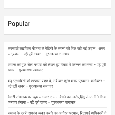
Popular
सरस्वती साइकिल योजना से बेटियों के सपनों को मिल रही नई उड़ान : अमर
अग्रवाल – पढ़ें पूरी खबर – गुरुआस्था समाचार
समाज की गुरु-चेला परंपरा को लेकर हुए विवाद में किन्नर की हत्या – पढ़ें पूरी
खबर – गुरुआस्था समाचार
बाढ़ प्रभावितों को तत्काल राहत दें, सर्वे कर तुरंत बनाएं प्रकरण: कलेक्टर –
पढ़ें पूरी खबर – गुरुआस्था समाचार
बेकरी संचालक पर थूक लगाकर सामान बेचने का आरोप,हिंदू संगठनों ने किया
जमकर हंगामा – पढ़ें पूरी खबर – गुरुआस्था समाचार
समाज के प्रति समर्पण व्यक्त करने का अनोखा प्रयास, रिटायर्ड अधिकारी ने