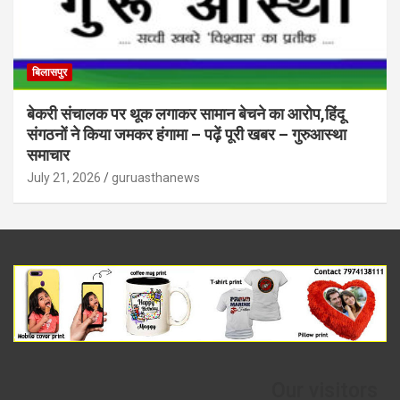
बिलासपुर
बेकरी संचालक पर थूक लगाकर सामान बेचने का आरोप,हिंदू
संगठनों ने किया जमकर हंगामा – पढ़ें पूरी खबर – गुरुआस्था
समाचार
July 21, 2026
guruasthanews
Our visitors