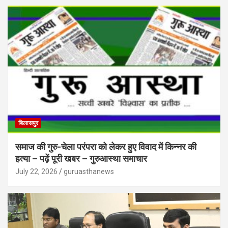
बिलासपुर
समाज की गुरु-चेला परंपरा को लेकर हुए विवाद में किन्नर की
हत्या – पढ़ें पूरी खबर – गुरुआस्था समाचार
July 22, 2026
guruasthanews