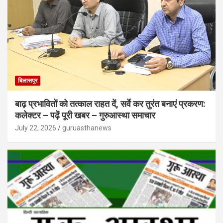
बिलासपुर
बाढ़ प्रभावितों को तत्काल राहत दें, सर्वे कर तुरंत बनाएं प्रकरण:
कलेक्टर – पढ़ें पूरी खबर – गुरुआस्था समाचार
July 22, 2026
guruasthanews