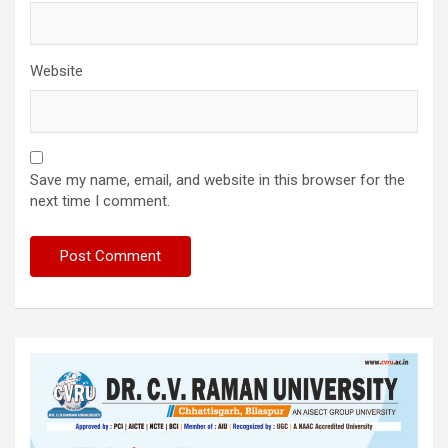
Website
Save my name, email, and website in this browser for the
next time I comment.