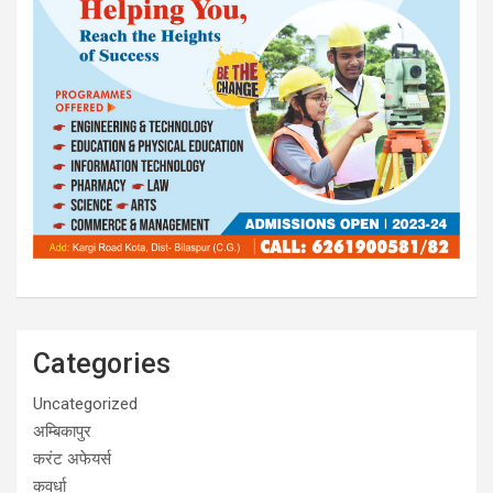
Categories
Uncategorized
अम्बिकापुर
करंट अफेयर्स
कवर्धा