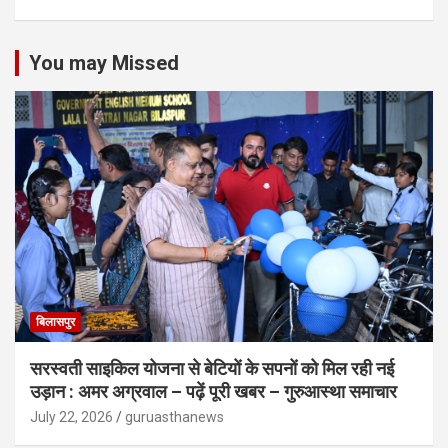
You may Missed
बिलासपुर
सरस्वती साइकिल योजना से बेटियों के सपनों को मिल रही नई
उड़ान : अमर अग्रवाल – पढ़ें पूरी खबर – गुरुआस्था समाचार
July 22, 2026
guruasthanews