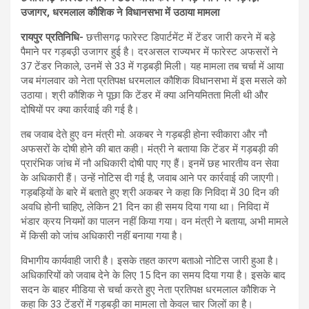
उजागर, धरमलाल कौशिक ने विधानसभा में उठाया मामला
रायपुर प्रतिनिधि-
छत्तीसगढ़ फारेस्ट डिपार्टमेंट में टेंडर जारी करने में बड़े
पैमाने पर गड़बउ़ी उजागर हुई है। दरअसल राज्यभर में फारेस्ट अफसरों ने
37 टेंडर निकाले, उनमें से 33 में गड़़बड़ी मिली। यह मामला तब चर्चा में आया
जब मंगलवार को नेता प्रतिपक्ष धरमलाल कौशिक विधानसभा में इस मसले को
उठाया। श्री कौशिक ने पूछा कि टेंडर में क्या अनियमितता मिली थी और
दोषियों पर क्या कार्रवाई की गई है।
तब जवाब देते हुए वन मंत्री मो. अकबर ने गड़बड़ी होना स्वीकारा और नौ
अफसरों के दोषी होने की बात कही। मंत्री ने बताया कि टेंडर में गड़बड़ी की
प्रारंभिक जांच में नौ अधिकारी दोषी पाए गए हैं। इनमें छह भारतीय वन सेवा
के अधिकारी हैं। उन्हें नोटिस दी गई है, जवाब आने पर कार्रवाई की जाएगी।
गड़बड़ियों के बारे में बताते हुए श्री अकबर ने कहा कि निविदा में 30 दिन की
अवधि होनी चाहिए, लेकिन 21 दिन का ही समय दिया गया था। निविदा में
भंडार क्रय नियमों का पालन नहीं किया गया। वन मंत्री ने बताया, अभी मामले
में किसी को जांच अधिकारी नहीं बनाया गया है।
विभागीय कार्यवाही जारी है। इसके तहत कारण बताओ नोटिस जारी हुआ है।
अधिकारियों को जवाब देने के लिए 15 दिन का समय दिया गया है। इसके बाद
सदन के बाहर मीडिया से चर्चा करते हुए नेता प्रतिपक्ष धरमलाल कौशिक ने
कहा कि 33 टेंडरों में गड़बड़ी का मामला तो केवल चार जिलों का है।