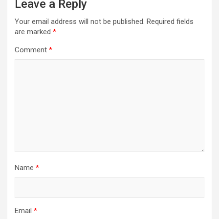
Leave a Reply
Your email address will not be published.
Required fields
are marked
*
Comment
*
Name
*
Email
*