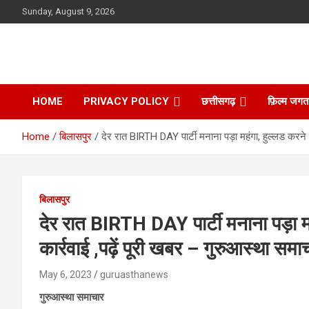
Skip
Sunday, August 9, 2026
to
content
HOME
PRIVACY POLICY
छत्तीसगढ़
फ़िल्म जगत
Home
बिलासपुर
देर रात BIRTH DAY पार्टी मनाना पड़ा महंगा, हुल्लड करने 
बिलासपुर
देर रात BIRTH DAY पार्टी मनाना पड़ा म
कार्रवाई ,पढ़ें पूरी खबर – गुरुआस्था समा
May 6, 2023
guruasthanews
गुरुआस्था समाचार