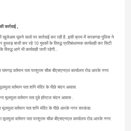
ी कार्रवाई ,
में खुलेआम घूमने वालो पर कार्रवाई कर रही है…इसी क्रम में सरकण्डा पुलिस ने
 हुल्लड़ बाजी कर रहे 10 युवकों के विरुद्ध प्रतिबंधात्मक कार्यवाही कर सिटी
के विरुद्ध आगे भी कार्यवाही जारी रहेगी…
थाना पामगढ़ वर्तमान पता परशुराम चौक बीएसएनएल कार्यालय रोड आरके नगर
ना मूलमुला वर्तमान पता शनि मंदिर के पीछे चंदन आवास.
़ थाना मूलमुला वर्तमान पता दुबे हॉस्टल चंदन आवास .
ना मूलमुला वर्तमान पता शनि मंदिर के पीछे आरके नगर सरकंडा.
 थाना मूलमुला वर्तमान पता परशुराम चौक बीएसएनएल कार्यालय रोड आरके नगर