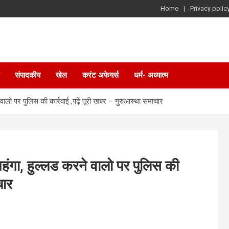
Home
Privacy polic
संपादकीय
खेल
करंट अफेयर्स
धर्म- अध्यात्म
वालो पर पुलिस की कार्रवाई ,पढ़ें पूरी खबर – गुरुआस्था समाचार
हंगा, हुल्लड करने वालो पर पुलिस की
चार