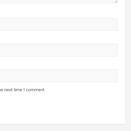
he next time I comment.