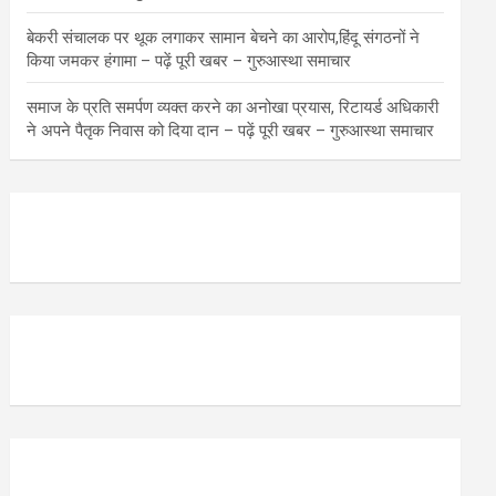
बेकरी संचालक पर थूक लगाकर सामान बेचने का आरोप,हिंदू संगठनों ने
किया जमकर हंगामा – पढ़ें पूरी खबर – गुरुआस्था समाचार
समाज के प्रति समर्पण व्यक्त करने का अनोखा प्रयास, रिटायर्ड अधिकारी
ने अपने पैतृक निवास को दिया दान – पढ़ें पूरी खबर – गुरुआस्था समाचार