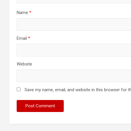
Name
*
Email
*
Website
Save my name, email, and website in this browser for t