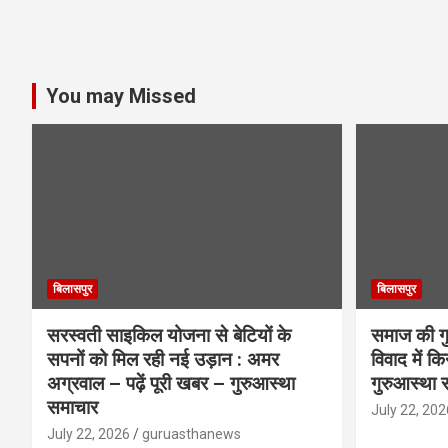
You may Missed
बिलासपुर
बिलासपुर
सरस्वती साइकिल योजना से बेटियों के
समाज की गुर
सपनों को मिल रही नई उड़ान : अमर
विवाद में क
अग्रवाल – पढ़ें पूरी खबर – गुरुआस्था
गुरुआस्था 
समाचार
July 22, 202
July 22, 2026
guruasthanews