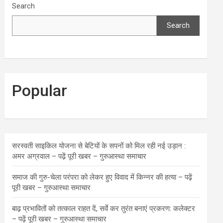
Search
Search
Popular
सरस्वती साइकिल योजना से बेटियों के सपनों को मिल रही नई उड़ान :
अमर अग्रवाल – पढ़ें पूरी खबर – गुरुआस्था समाचार
समाज की गुरु-चेला परंपरा को लेकर हुए विवाद में किन्नर की हत्या – पढ़ें
पूरी खबर – गुरुआस्था समाचार
बाढ़ प्रभावितों को तत्काल राहत दें, सर्वे कर तुरंत बनाएं प्रकरण: कलेक्टर
– पढ़ें पूरी खबर – गुरुआस्था समाचार