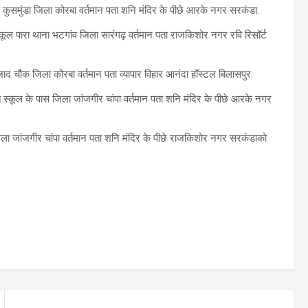
ा कुसमुंडा जिला कोरबा वर्तमान पता शनि मंदिर के पीछे आरके नगर सरकंडा.
ूल पारा थाना भटगांव जिला सारंगढ़ वर्तमान पता राजकिशोर नगर रवि रिसॉर्ट
आजाद चौक जिला कोरबा वर्तमान पता व्यापार विहार आनंदा हॉस्टल बिलासपुर.
योति स्कूल के पास जिला जांजगीर चांपा वर्तमान पता शनि मंदिर के पीछे आरके नगर
जिला जांजगीर चांपा वर्तमान पता शनि मंदिर के पीछे राजकिशोर नगर सरकंडाको