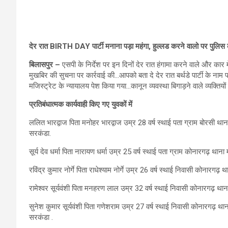
देर रात BIRTH DAY पार्टी मनाना पड़ा महंगा, हुल्लड करने वालो पर पुलिस क
बिलासपुर –
एसपी के निर्देश पर इन दिनों देर रात हंगामा करने वाले और कार 
मुखबिर की सुचना पर कार्रवाई की…आपको बता दे देर रात बर्थडे पार्टी के नाम पर
मजिस्ट्रेट के न्यायालय पेश किया गया…कानून व्यवस्था बिगाड़ने वाले व्यक्तियों 
प्रतिबंधात्मक कार्यवाही किए गए युवकों में
ललित भारद्वाज पिता मनोहर भारद्वाज उम्र 28 वर्ष स्थाई पता ग्राम बोरसी 
सरकंडा.
सूर्य देव धर्मा पिता नारायण धर्मा उम्र 25 वर्ष स्थाई पता ग्राम कोनारगढ़ था
रविंद्र कुमार नोर्गे पिता राधेश्याम नोर्गे उम्र 26 वर्ष स्थाई निवासी कोनारगढ
रामेश्वर सूर्यवंशी पिता मनहरण लाल उम्र 32 वर्ष स्थाई निवासी कोनारगढ़ था
सुनेश कुमार सूर्यवंशी पिता गणेशराम उम्र 27 वर्ष स्थाई निवासी कोनारगढ़
सरकंडा .