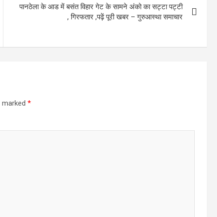
पानठेला के आड में बसंत विहार गेट के सामने अंको का सट्टा पट्टी
, गिरफतार ,पढ़ें पूरी खबर – गुरुआस्था समाचार
re marked
*