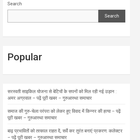
Search
Search
Popular
सरस्वती साइकिल योजना से बेटियों के सपनों को मिल रही नई उड़ान :
अमर अग्रवाल – पढ़ें पूरी खबर – गुरुआस्था समाचार
समाज की गुरु-चेला परंपरा को लेकर हुए विवाद में किन्नर की हत्या – पढ़ें
पूरी खबर – गुरुआस्था समाचार
बाढ़ प्रभावितों को तत्काल राहत दें, सर्वे कर तुरंत बनाएं प्रकरण: कलेक्टर
– पढ़ें पूरी खबर – गुरुआस्था समाचार