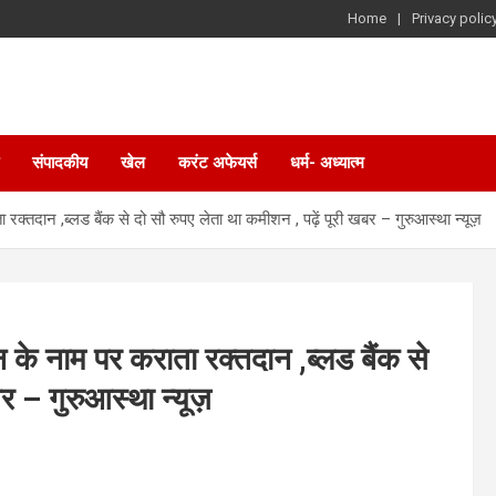
Home
Privacy polic
संपादकीय
खेल
करंट अफेयर्स
धर्म- अध्यात्म
 रक्तदान ,ब्लड बैंक से दो सौ रुपए लेता था कमीशन , पढ़ें पूरी खबर – गुरुआस्था न्यूज़
न के नाम पर कराता रक्तदान ,ब्लड बैंक से
बर – गुरुआस्था न्यूज़