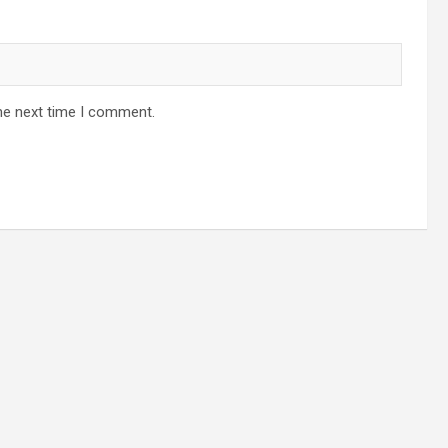
he next time I comment.