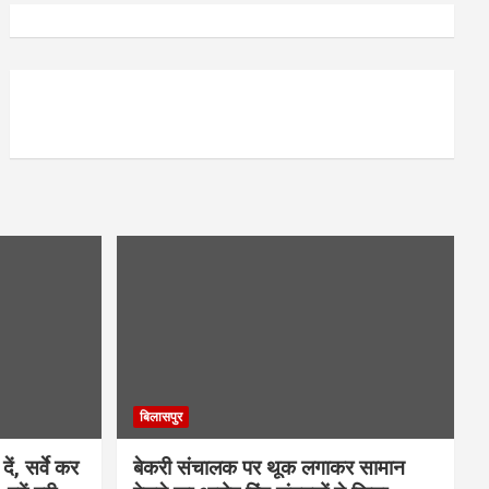
बिलासपुर
ें, सर्वे कर
बेकरी संचालक पर थूक लगाकर सामान