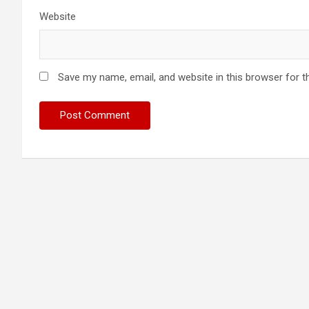
Website
Save my name, email, and website in this browser for t