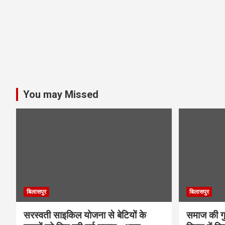
You may Missed
बिलासपुर
बिलासपुर
सरस्वती साइकिल योजना से बेटियों के
समाज की गुर