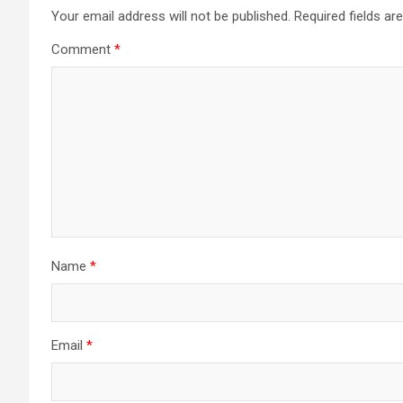
Your email address will not be published.
Required fields a
Comment
*
Name
*
Email
*