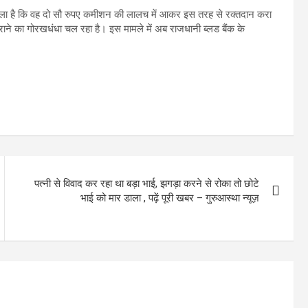
 चला है कि वह दो सौ रुपए कमीशन की लालच में आकर इस तरह से रक्तदान करा
राने का गोरखधंधा चल रहा है। इस मामले में अब राजधानी ब्लड बैंक के
पत्नी से विवाद कर रहा था बड़ा भाई, झगड़ा करने से रोका तो छोटे
भाई को मार डाला , पढ़ें पूरी खबर – गुरुआस्था न्यूज़