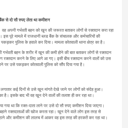
बैंक से दो सौ रुपए लेता था कमीशन
 वह अपनी गर्भवती बहन को खून की जरूरत बताकर लोगों से रक्तदान करा रहा
। इस पूरे मामले में राजधानी ब्लड बैंक के संचालक और कर्मचारियों की
पकड़कर पुलिस के हवाले कर दिया। मामला कोतवाली थाना क्षेत्र का है।
गर्भवती बहन के शरीर में खून की कमी होने की बात बताकर लोगों से रक्तदान
ोग रक्तदान करने के लिए आगे आ गए। इसी बीच रक्तदान करने वालों को उस
ने पर उसे पकड़कर कोतवाली पुलिस को सौंप दिया गया है।
 कई दिनों से उसे खून मांगते देखे जाने पर लोगों को संदेह हुआ।
ुका है। इसके बाद भी वह खून देने वालों की तलाश ही कर रहा था।
ताया गया था कि रक्त-दाता लाने पर उसे दो सौ रुपए कमीशन दिया जाएगा।
हाने रक्तदाताओं की खोज करता रहा। खून देने वाले लोग इस तरह से
ा उठाने और कमीशन की लालच में आकर वह इस तरह की हरकतें कर रहा था।