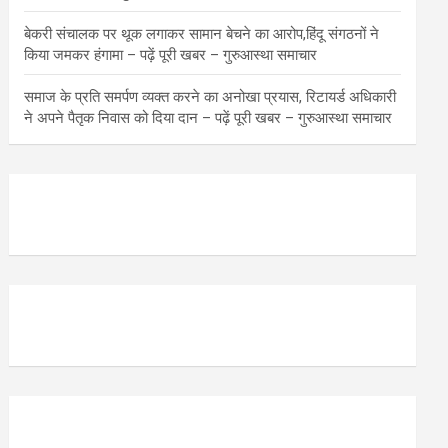
बेकरी संचालक पर थूक लगाकर सामान बेचने का आरोप,हिंदू संगठनों ने
किया जमकर हंगामा – पढ़ें पूरी खबर – गुरुआस्था समाचार
समाज के प्रति समर्पण व्यक्त करने का अनोखा प्रयास, रिटायर्ड अधिकारी
ने अपने पैतृक निवास को दिया दान – पढ़ें पूरी खबर – गुरुआस्था समाचार