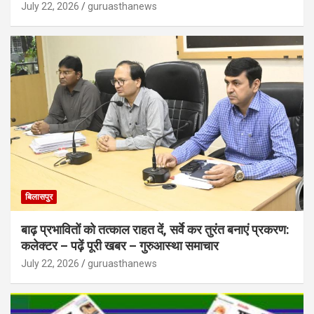
July 22, 2026
guruasthanews
बिलासपुर
बाढ़ प्रभावितों को तत्काल राहत दें, सर्वे कर तुरंत बनाएं प्रकरण:
कलेक्टर – पढ़ें पूरी खबर – गुरुआस्था समाचार
July 22, 2026
guruasthanews