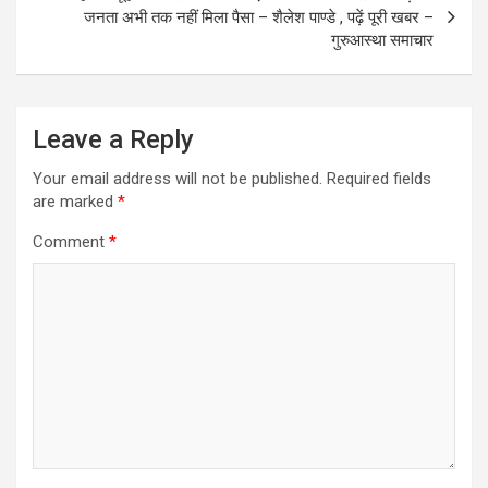
जनता अभी तक नहीं मिला पैसा – शैलेश पाण्डे , पढ़ें पूरी खबर –
गुरुआस्था समाचार
Leave a Reply
Your email address will not be published.
Required fields
are marked
*
Comment
*