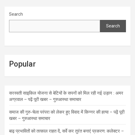
Search
Search
Popular
सरस्वती साइकिल योजना से बेटियों के सपनों को मिल रही नई उड़ान : अमर
अग्रवाल – पढ़ें पूरी खबर – गुरुआस्था समाचार
समाज की गुरु-चेला परंपरा को लेकर हुए विवाद में किन्नर की हत्या – पढ़ें पूरी
खबर – गुरुआस्था समाचार
बाढ़ प्रभावितों को तत्काल राहत दें, सर्वे कर तुरंत बनाएं प्रकरण: कलेक्टर –