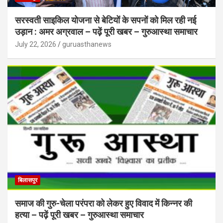
सरस्वती साइकिल योजना से बेटियों के सपनों को मिल रही नई
उड़ान : अमर अग्रवाल – पढ़ें पूरी खबर – गुरुआस्था समाचार
July 22, 2026
guruasthanews
बिलासपुर
समाज की गुरु-चेला परंपरा को लेकर हुए विवाद में किन्नर की
हत्या – पढ़ें पूरी खबर – गुरुआस्था समाचार