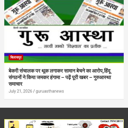
बिलासपुर
बेकरी संचालक पर थूक लगाकर सामान बेचने का आरोप,हिंदू
संगठनों ने किया जमकर हंगामा – पढ़ें पूरी खबर – गुरुआस्था
समाचार
July 21, 2026
guruasthanews