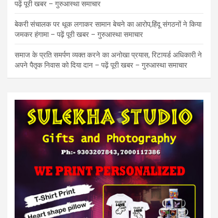
पढ़ें पूरी खबर – गुरुआस्था समाचार
बेकरी संचालक पर थूक लगाकर सामान बेचने का आरोप,हिंदू संगठनों ने किया
जमकर हंगामा – पढ़ें पूरी खबर – गुरुआस्था समाचार
समाज के प्रति समर्पण व्यक्त करने का अनोखा प्रयास, रिटायर्ड अधिकारी ने
अपने पैतृक निवास को दिया दान – पढ़ें पूरी खबर – गुरुआस्था समाचार