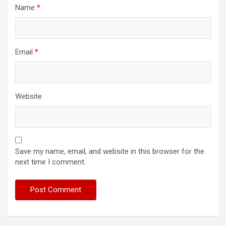
Name
*
Email
*
Website
Save my name, email, and website in this browser for the
next time I comment.