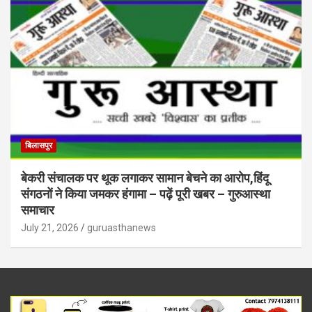
बिलासपुर
बेकरी संचालक पर थूक लगाकर सामान बेचने का आरोप,हिंदू
संगठनों ने किया जमकर हंगामा – पढ़ें पूरी खबर – गुरुआस्था
समाचार
July 21, 2026
guruasthanews