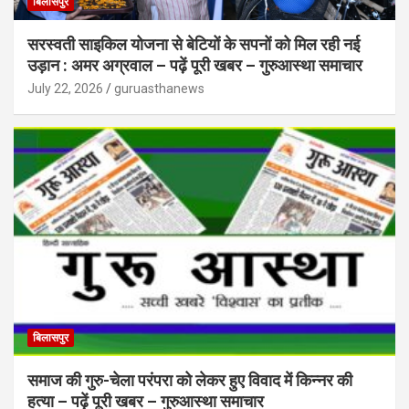
बिलासपुर
सरस्वती साइकिल योजना से बेटियों के सपनों को मिल रही नई
उड़ान : अमर अग्रवाल – पढ़ें पूरी खबर – गुरुआस्था समाचार
July 22, 2026
guruasthanews
बिलासपुर
समाज की गुरु-चेला परंपरा को लेकर हुए विवाद में किन्नर की
हत्या – पढ़ें पूरी खबर – गुरुआस्था समाचार