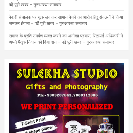
पढ़ें पूरी खबर – गुरुआस्था समाचार
बेकरी संचालक पर थूक लगाकर सामान बेचने का आरोप,हिंदू संगठनों ने किया
जमकर हंगामा – पढ़ें पूरी खबर – गुरुआस्था समाचार
समाज के प्रति समर्पण व्यक्त करने का अनोखा प्रयास, रिटायर्ड अधिकारी ने
अपने पैतृक निवास को दिया दान – पढ़ें पूरी खबर – गुरुआस्था समाचार