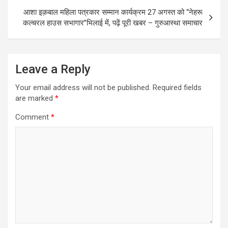
आशा इक़बाल महिला पत्रकार सम्मान कार्यक्रम 27 अगस्त को “नेहरू
कल्चरल हाउस सभागार”भिलाई में, पढ़ें पूरी खबर – गुरुआस्था समाचार
Leave a Reply
Your email address will not be published.
Required fields
are marked
*
Comment
*