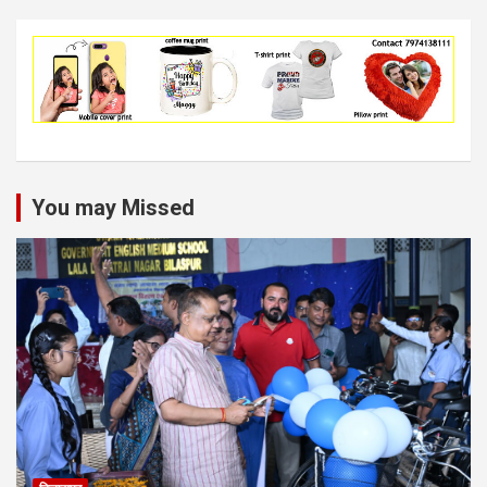
You may Missed