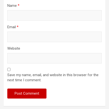
Name
*
Email
*
Website
Save my name, email, and website in this browser for the
next time I comment.