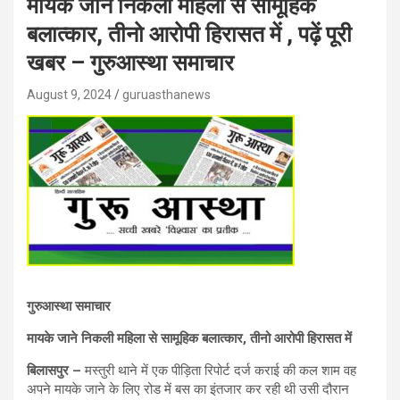
मायके जाने निकली महिला से सामूहिक
बलात्कार, तीनो आरोपी हिरासत में , पढ़ें पूरी
खबर – गुरुआस्था समाचार
August 9, 2024
guruasthanews
गुरुआस्था समाचार
मायके जाने निकली महिला से सामूहिक बलात्कार, तीनो आरोपी हिरासत में
बिलासपुर –
मस्तुरी थाने में एक पीड़िता रिपोर्ट दर्ज कराई की कल शाम वह
अपने मायके जाने के लिए रोड में बस का इंतजार कर रही थी उसी दौरान