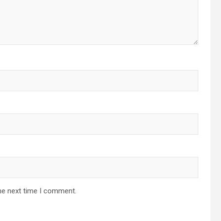
he next time I comment.