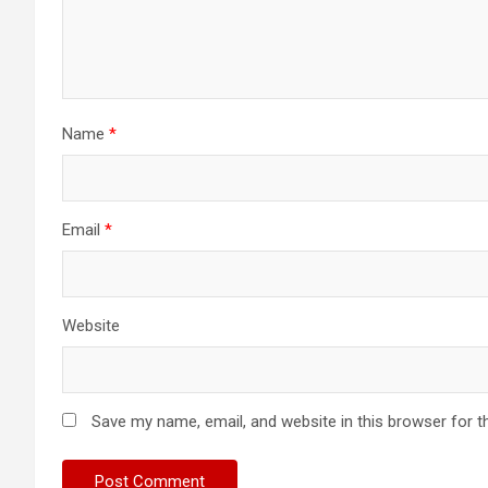
Name
*
Email
*
Website
Save my name, email, and website in this browser for t