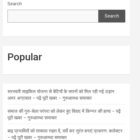
Search
Search
Popular
सरस्वती साइकिल योजना से बेटियों के सपनों को मिल रही नई उड़ान :
अमर अग्रवाल – पढ़ें पूरी खबर – गुरुआस्था समाचार
समाज की गुरु-चेला परंपरा को लेकर हुए विवाद में किन्नर की हत्या – पढ़ें
पूरी खबर – गुरुआस्था समाचार
बाढ़ प्रभावितों को तत्काल राहत दें, सर्वे कर तुरंत बनाएं प्रकरण: कलेक्टर
– पढ़ें पूरी खबर – गुरुआस्था समाचार