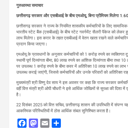
गुरुआस्था समाचार
छत्तीसगढ़ सरकार और एसबीआई के बीच एमओयू, बिना प्रीमियम मिलेगा 1
छत्तीसगढ़ सरकार ने राज्य के नियमित शासकीय कर्मचारियों के लिए सामाजि
भारतीय स्टेट बैंक (एसबीआई) के बीच स्टेट गवर्नमेंट सैलरी पैकेज को लेकर हुए
लाभ मिलेगा। इस करार के तहत एसबीआई में वेतन खाता रखने वाले कर्मचारियों 
प्रदान किया जाएगा।
एमओयू के प्रावधानों के अनुसार कर्मचारियों को 1 करोड़ रुपये का व्यक्तिगत द
स्थायी पूर्ण दिव्यांगता बीमा, 80 लाख रुपये का आंशिक दिव्यांगता बीमा तथा
पर उपलब्ध 1 करोड़ रुपये के बीमा कवर में अतिरिक्त 10 लाख रुपये का लाभ भी
उपलब्ध कराई जाएंगी, जिससे कर्मचारियों और उनके परिवारों को अतिरिक्त रा
मुख्यमंत्री श्री विष्णु देव साय ने इस अवसर पर कहा कि राज्य सरकार कर्मचारिय
वहीं वित्त मंत्री श्री ओपी चौधरी ने इसे आर्थिक जोखिमों से सुरक्षा की दिश
है।
22 दिसंबर 2025 को वित्त सचिव, छत्तीसगढ़ शासन की उपस्थिति में संपन्न यह 
आकस्मिक परिस्थितियों में ठोस आर्थिक संबल सुनिश्चित करता है।
F
M
E
S