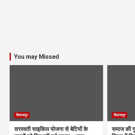
You may Missed
बिलासपुर
बिलासपुर
सरस्वती साइकिल योजना से बेटियों के
समाज की गुर