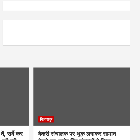
बिलासपुर
ें, सर्वे कर
बेकरी संचालक पर थूक लगाकर सामान