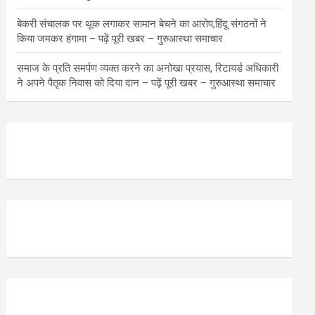
बेकरी संचालक पर थूक लगाकर सामान बेचने का आरोप,हिंदू संगठनों ने
किया जमकर हंगामा – पढ़ें पूरी खबर – गुरुआस्था समाचार
समाज के प्रति समर्पण व्यक्त करने का अनोखा प्रयास, रिटायर्ड अधिकारी
ने अपने पैतृक निवास को दिया दान – पढ़ें पूरी खबर – गुरुआस्था समाचार