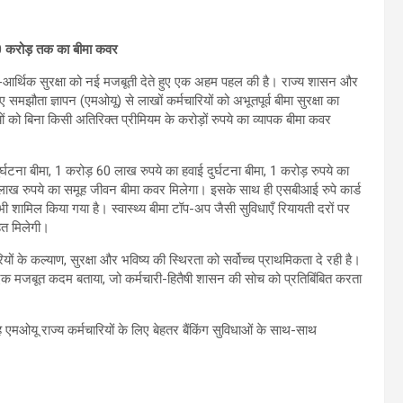
.60 करोड़ तक का बीमा कवर
क-आर्थिक सुरक्षा को नई मजबूती देते हुए एक अहम पहल की है। राज्य शासन और
 समझौता ज्ञापन (एमओयू) से लाखों कर्मचारियों को अभूतपूर्व बीमा सुरक्षा का
को बिना किसी अतिरिक्त प्रीमियम के करोड़ों रुपये का व्यापक बीमा कवर
ुर्घटना बीमा, 1 करोड़ 60 लाख रुपये का हवाई दुर्घटना बीमा, 1 करोड़ रुपये का
 10 लाख रुपये का समूह जीवन बीमा कवर मिलेगा। इसके साथ ही एसबीआई रुपे कार्ड
 शामिल किया गया है। स्वास्थ्य बीमा टॉप-अप जैसी सुविधाएँ रियायती दरों पर
हत मिलेगी।
ों के कल्याण, सुरक्षा और भविष्य की स्थिरता को सर्वोच्च प्राथमिकता दे रही है।
ा में एक मजबूत कदम बताया, जो कर्मचारी-हितैषी शासन की सोच को प्रतिबिंबित करता
एमओयू राज्य कर्मचारियों के लिए बेहतर बैंकिंग सुविधाओं के साथ-साथ