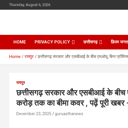
Skip
Thursday, August 6, 2026
to
content
HOME
PRIVACY POLICY
छत्तीसगढ़
फ़िल्म जगत
Home
रायपुर
छत्तीसगढ़ सरकार और एसबीआई के बीच एमओयू, बिना प्रीमियम 
रायपुर
छत्तीसगढ़ सरकार और एसबीआई के बीच ए
करोड़ तक का बीमा कवर , पढ़ें पूरी खबर
December 23, 2025
guruasthanews