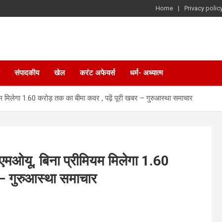
Home
Privacy polic
संपादकीय
खेल
करंट अफेयर्स
धर्म- अध्यात्म
मिलेगा 1.60 करोड़ तक का बीमा कवर , पढ़ें पूरी खबर – गुरुआस्था समाचार
मओयू, बिना प्रीमियम मिलेगा 1.60
 – गुरुआस्था समाचार