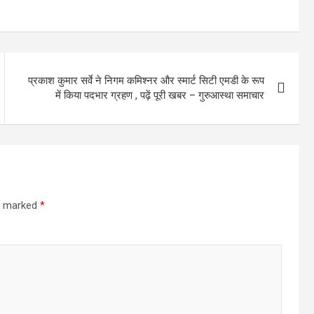
प्रकाश कुमार सर्वे ने निगम कमिश्नर और स्मार्ट सिटी एमडी के रूप
में किया पदभार ग्रहण , पढ़ें पूरी खबर – गुरुआस्था समाचार
re marked
*