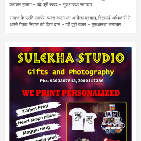
जमकर हंगामा – पढ़ें पूरी खबर – गुरुआस्था समाचार
समाज के प्रति समर्पण व्यक्त करने का अनोखा प्रयास, रिटायर्ड अधिकारी ने
अपने पैतृक निवास को दिया दान – पढ़ें पूरी खबर – गुरुआस्था समाचार