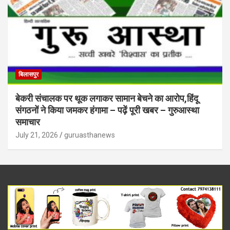
बिलासपुर
बेकरी संचालक पर थूक लगाकर सामान बेचने का आरोप,हिंदू
संगठनों ने किया जमकर हंगामा – पढ़ें पूरी खबर – गुरुआस्था
समाचार
July 21, 2026
guruasthanews