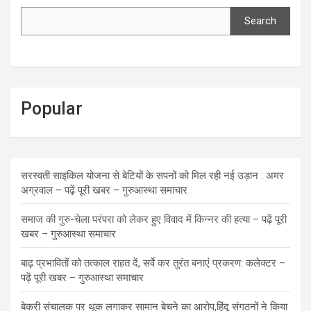
Search
Popular
सरस्वती साइकिल योजना से बेटियों के सपनों को मिल रही नई उड़ान : अमर
अग्रवाल – पढ़ें पूरी खबर – गुरुआस्था समाचार
समाज की गुरु-चेला परंपरा को लेकर हुए विवाद में किन्नर की हत्या – पढ़ें पूरी
खबर – गुरुआस्था समाचार
बाढ़ प्रभावितों को तत्काल राहत दें, सर्वे कर तुरंत बनाएं प्रकरण: कलेक्टर –
पढ़ें पूरी खबर – गुरुआस्था समाचार
बेकरी संचालक पर थूक लगाकर सामान बेचने का आरोप,हिंदू संगठनों ने किया