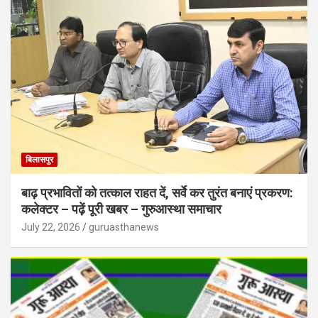
बिलासपुर
बाढ़ प्रभावितों को तत्काल राहत दें, सर्वे कर तुरंत बनाएं प्रकरण:
कलेक्टर – पढ़ें पूरी खबर – गुरुआस्था समाचार
July 22, 2026
guruasthanews