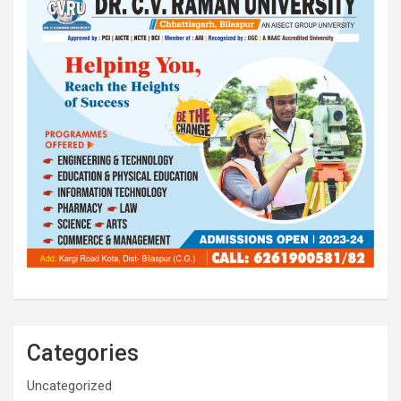
Categories
Uncategorized