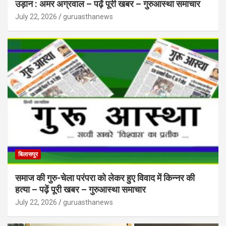
उड़ान : अमर अग्रवाल – पढ़ें पूरी खबर – गुरुआस्था समाचार
July 22, 2026
guruasthanews
बिलासपुर
समाज की गुरु-चेला परंपरा को लेकर हुए विवाद में किन्नर की
हत्या – पढ़ें पूरी खबर – गुरुआस्था समाचार
July 22, 2026
guruasthanews