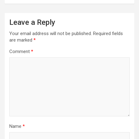
Leave a Reply
Your email address will not be published.
Required fields
are marked
*
Comment
*
Name
*