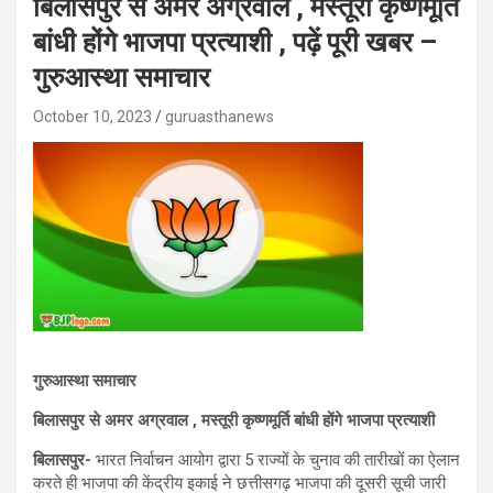
बिलासपुर से अमर अग्रवाल , मस्तूरी कृष्णमूर्ति
बांधी होंगे भाजपा प्रत्याशी , पढ़ें पूरी खबर –
गुरुआस्था समाचार
October 10, 2023
guruasthanews
गुरुआस्था समाचार
बिलासपुर से अमर अग्रवाल , मस्तूरी कृष्णमूर्ति बांधी होंगे भाजपा प्रत्याशी
बिलासपुर-
भारत निर्वाचन आयोग द्वारा 5 राज्यों के चुनाव की तारीखों का ऐलान
करते ही भाजपा की केंद्रीय इकाई ने छत्तीसगढ़ भाजपा की दूसरी सूची जारी