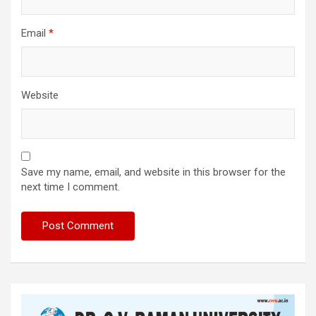
Email
*
Website
Save my name, email, and website in this browser for the
next time I comment.