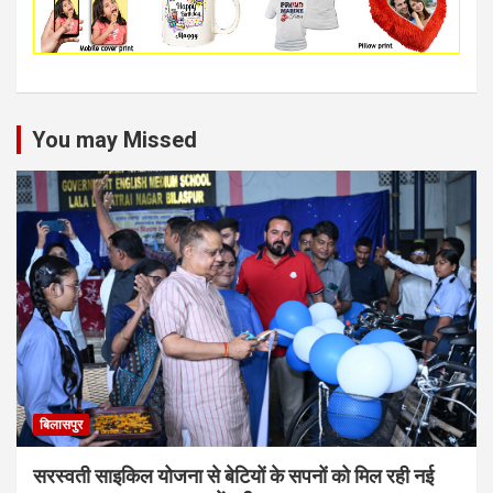
You may Missed
बिलासपुर
सरस्वती साइकिल योजना से बेटियों के सपनों को मिल रही नई