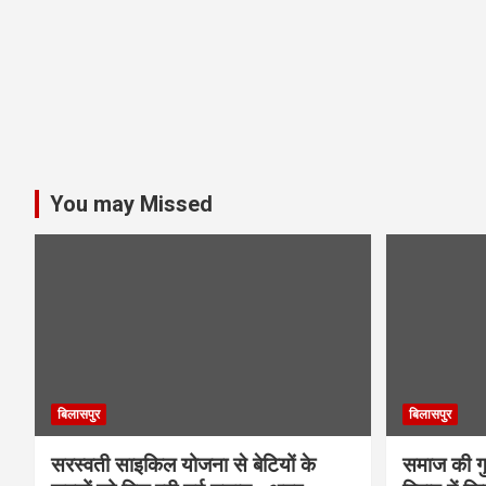
You may Missed
बिलासपुर
बिलासपुर
सरस्वती साइकिल योजना से बेटियों के
समाज की गुर