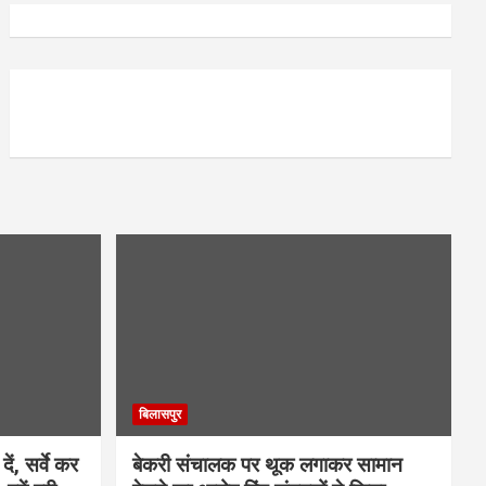
बिलासपुर
ें, सर्वे कर
बेकरी संचालक पर थूक लगाकर सामान