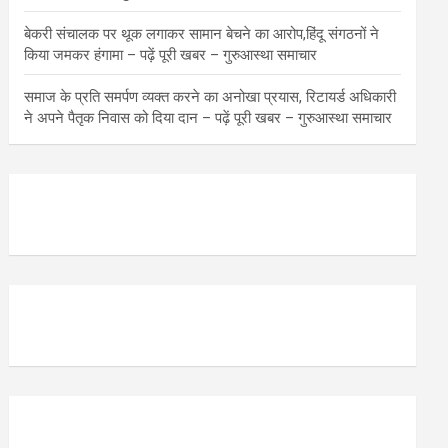
बेकरी संचालक पर थूक लगाकर सामान बेचने का आरोप,हिंदू संगठनों ने
किया जमकर हंगामा – पढ़ें पूरी खबर – गुरुआस्था समाचार
समाज के प्रति समर्पण व्यक्त करने का अनोखा प्रयास, रिटायर्ड अधिकारी
ने अपने पैतृक निवास को दिया दान – पढ़ें पूरी खबर – गुरुआस्था समाचार