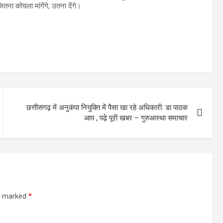
तना कोयला मांगेंगे, उतना देंगे।
छत्तीसगढ़ में अनुकंपा नियुक्ति में पैसा खा रहे अधिकारी: डा पाठक
आप , पढ़े पूरी खबर – गुरुआस्था समाचार
re marked
*