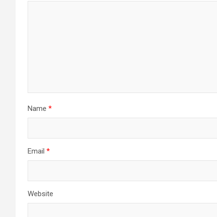
Name
*
Email
*
Website