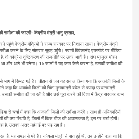
ीक्षा की जाएगी- केंद्रीय मंत्री भानु प्रताप,
 पहुंचे केंद्रीय मंत्रियों ने राज्य सरकार पर निशाना साधा। केंद्रीय मंत्री
की समीक्षा करने के लिए सोमवार सुबह पहुंचे। स्वामी विवेकानंद एयरपोर्ट पर मीडिया
होती है, तो कांग्रेस तुष्टिकरण की राजनीति पर उतर आती है। संघ प्रमुख मोहन
था और आगे भी बनेगा। 15 सालों में यह काम कैसे करना है, उसकी समीक्षा की
 से भाग में सिमट गई है। चौहान से जब यह सवाल किया गया कि आकांक्षी जिलों के
ंने कहा कि आकांक्षी जिलों की चिंता मुख्यमंत्री बघेल से ज्यादा प्रधानमंत्री
है, उसकी समीक्षा की जा रही है और उसे पूरा करने की दिशा में केंद्र सरकार काम
ीडिया से चर्चा में कहा कि आकांक्षी जिलों की समीक्षा करेंगे। साथ ही अधिकारियों
्यों की क्या स्थिति है, जिलों में किस चीज की आवश्यकता है, इस पर चर्चा होगी।
रहा है, उसका असर महंगाई पर पड़ रहा है।
ल रहा है, यह समझ से परे है। कोयला मंत्री से बात हुई थी, तब उन्होंने कहा था कि