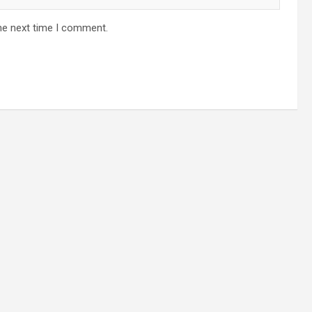
he next time I comment.