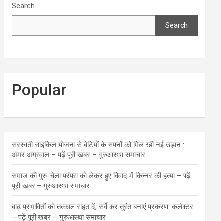
Search
Search
Popular
सरस्वती साइकिल योजना से बेटियों के सपनों को मिल रही नई उड़ान :
अमर अग्रवाल – पढ़ें पूरी खबर – गुरुआस्था समाचार
समाज की गुरु-चेला परंपरा को लेकर हुए विवाद में किन्नर की हत्या – पढ़ें
पूरी खबर – गुरुआस्था समाचार
बाढ़ प्रभावितों को तत्काल राहत दें, सर्वे कर तुरंत बनाएं प्रकरण: कलेक्टर
– पढ़ें पूरी खबर – गुरुआस्था समाचार