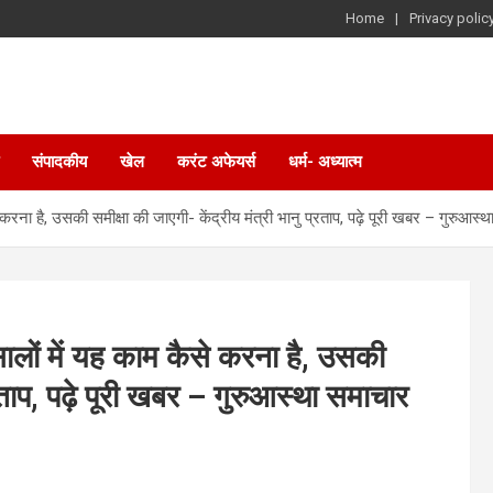
Home
Privacy polic
संपादकीय
खेल
करंट अफेयर्स
धर्म- अध्यात्म
ना है, उसकी समीक्षा की जाएगी- केंद्रीय मंत्री भानु प्रताप, पढ़े पूरी खबर – गुरुआस्
लों में यह काम कैसे करना है, उसकी
्रताप, पढ़े पूरी खबर – गुरुआस्था समाचार