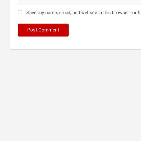
Save my name, email, and website in this browser for t