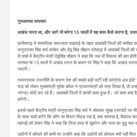
गुरुआस्था समाचार
अखंड भारत था, और आगे भी बनेगा 15 सालों में यह काम कैसे करना है, उसकी सम
छत्तीसगढ़ में सामाजिक समरसता पखवाड़े के तहत आकांक्षी जिलों की समीक्षा करने
भानुप्रताप सिंह वर्मा कांकेर और देवू सिंह चौहान दंतेवाड़ा में आकांक्षी जिलों 
से चर्चा में केंद्रीय मंत्री देवूसिंह चौहान ने कहा कि जब भी विकास की बात 
भागवत के 15 सालों में अखंड भारत के बयान पर सिंह ने कहा कि अखंड भारत 
जाएगी।
नकारात्मक राजनीति के कारण देश की सबसे बड़ी पार्टी रही कांग्रेस अब छोटे
फंड को लेकर मुख्यमंत्री भूपेश बघेल ने प्रधानमंत्री को पत्र लिखा है, तो उन्हो
नरेन्द्र मोदी कर रहे हैं। आकांक्षी जिलों में काफी काम हुआ है। जो काम बचा 
करेगी।
इससे पहले केंद्रीय मंत्री भानुप्रताप सिंह वर्मा ने सोमवार सुबह एयरपोर्ट पर म
के साथ चर्चा करेंगे कि कौन सा विभाग पिछड़ रहा है, क्या समस्या है, विकास कार
महंगाई को लेकर सिंह ने कहा कि जिस तरह से यूक्रेन और रूस का युद्ध चल 
उद्योगों में कोयले की कमी पर उन्होंने कहा कि उद्योगों को कोयला क्यों नहीं मि