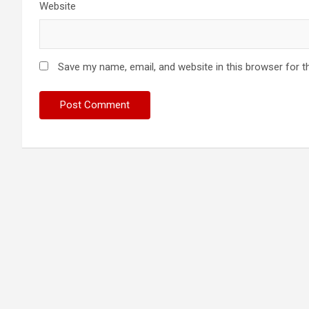
Website
Save my name, email, and website in this browser for t