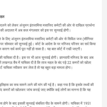
 महल
 बदलने को लेकर अंजुमन इंतजामिया मसाजिद कमेटी की ओर से दाखिल प्रार्थना
 की अदालत में अब कल मंगलवार को इस पर सुनवाई होगी।
दलने के लिए अंजुमन इंतजामिया मसाजिद कमेटी की ओर से सिविल जज (सीनियर
 पर सोमवार को सुनवाई हुई। कोर्ट के आदेश के पर मस्जिद परिसर का सर्व किया
 कारण सर्व कार्य पूरा नहीं हो सका है। यह बात कोर्ट में रखी जाएगी।
े की याचिका दी है। इस पर भी आज सुनवाई होगी। ज्ञानवापी मस्जिद के बाद अब
की लखनऊ बैंच में याचिका दी है कि ताज महल के बंद पड़े 22 कमरों को खोला
र्ट याचिका स्वीकार कर लेता है तो यह बहुत बड़ा मामला होगा।
िहास का सच सामने लाने की मांग की गई है। कहा गया है कि इसके तथ्यों की
 कमरों को खोलकर जांच कराई जाए क्योंकि कई लोगों का मानना है कि यह
पास होने के बाद इसकी सुनवाई संबधित पीठ के सामने होगी। याचिका में 1951