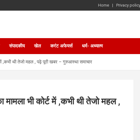
Home
Privacy polic
संपादकीय
खेल
करंट अफेयर्स
धर्म- अध्यात्म
ें ,कभी थी तेजो महल , पढ़े पूरी खबर – गुरुआस्था समाचार
 मामला भी कोर्ट में ,कभी थी तेजो महल ,