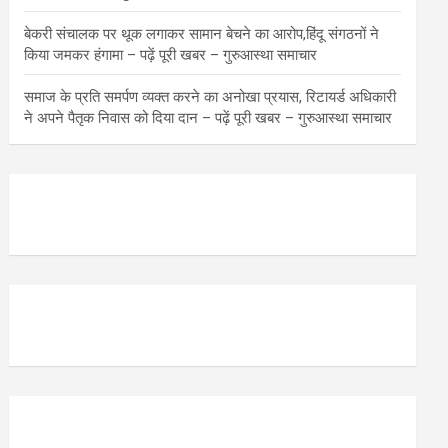
बेकरी संचालक पर थूक लगाकर सामान बेचने का आरोप,हिंदू संगठनों ने
किया जमकर हंगामा – पढ़ें पूरी खबर – गुरुआस्था समाचार
समाज के प्रति समर्पण व्यक्त करने का अनोखा प्रयास, रिटायर्ड अधिकारी
ने अपने पैतृक निवास को दिया दान – पढ़ें पूरी खबर – गुरुआस्था समाचार