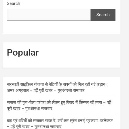
Search
Search
Popular
सरस्वती साइकिल योजना से बेटियों के सपनों को मिल रही नई उड़ान :
अमर अग्रवाल – पढ़ें पूरी खबर – गुरुआस्था समाचार
समाज की गुरु-चेला परंपरा को लेकर हुए विवाद में किन्नर की हत्या – पढ़ें
पूरी खबर – गुरुआस्था समाचार
बाढ़ प्रभावितों को तत्काल राहत दें, सर्वे कर तुरंत बनाएं प्रकरण: कलेक्टर
– पढ़ें पूरी खबर – गुरुआस्था समाचार