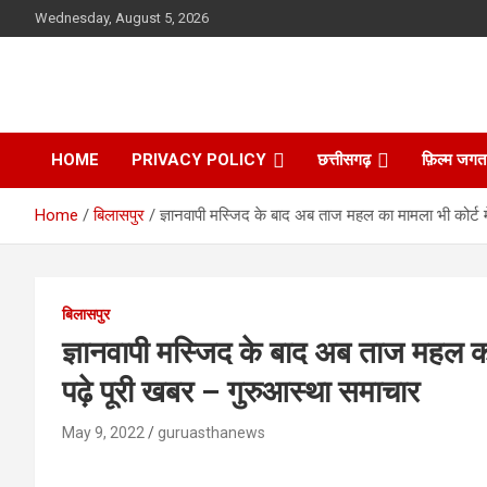
Skip
Wednesday, August 5, 2026
to
content
HOME
PRIVACY POLICY
छत्तीसगढ़
फ़िल्म जगत
Home
बिलासपुर
ज्ञानवापी मस्जिद के बाद अब ताज महल का मामला भी कोर्ट म
बिलासपुर
ज्ञानवापी मस्जिद के बाद अब ताज महल का
पढ़े पूरी खबर – गुरुआस्था समाचार
May 9, 2022
guruasthanews