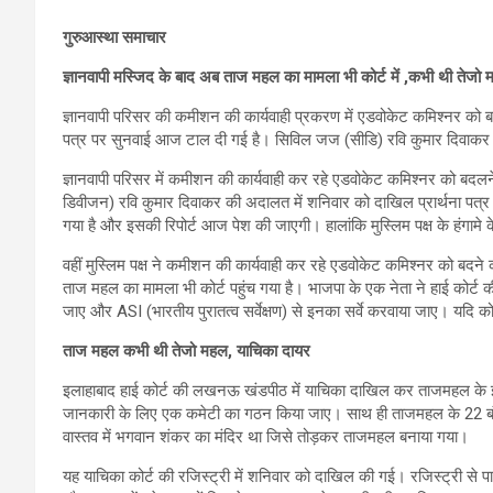
गुरुआस्था समाचार
ज्ञानवापी मस्जिद के बाद अब ताज महल का मामला भी कोर्ट में ,कभी थी तेजो
ज्ञानवापी परिसर की कमीशन की कार्यवाही प्रकरण में एडवोकेट कमिश्नर को
पत्र पर सुनवाई आज टाल दी गई है। सिविल जज (सीडि) रवि कुमार दिवाकर
ज्ञानवापी परिसर में कमीशन की कार्यवाही कर रहे एडवोकेट कमिश्नर को ब
डिवीजन) रवि कुमार दिवाकर की अदालत में शनिवार को दाखिल प्रार्थना पत्र
गया है और इसकी रिपोर्ट आज पेश की जाएगी। हालांकि मुस्लिम पक्ष के हंगामे के
वहीं मुस्लिम पक्ष ने कमीशन की कार्यवाही कर रहे एडवोकेट कमिश्नर को बदन
ताज महल का मामला भी कोर्ट पहुंच गया है। भाजपा के एक नेता ने हाई कोर्ट 
जाए और ASI (भारतीय पुरातत्व सर्वेक्षण) से इनका सर्वे करवाया जाए। यदि को
ताज महल कभी थी तेजो महल, याचिका दायर
इलाहाबाद हाई कोर्ट की लखनऊ खंडपीठ में याचिका दाखिल कर ताजमहल के इत
जानकारी के लिए एक कमेटी का गठन किया जाए। साथ ही ताजमहल के 22 बंद
वास्तव में भगवान शंकर का मंदिर था जिसे तोड़कर ताजमहल बनाया गया।
यह याचिका कोर्ट की रजिस्ट्री में शनिवार को दाखिल की गई। रजिस्ट्री से 