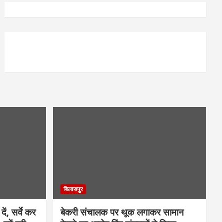
बिलासपुर
ें, सर्वे कर
बेकरी संचालक पर थूक लगाकर सामान