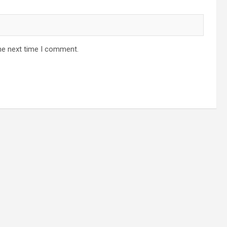
he next time I comment.