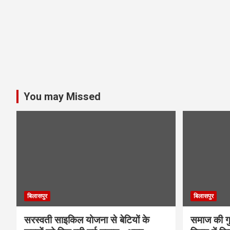
You may Missed
बिलासपुर
बिलासपुर
सरस्वती साइकिल योजना से बेटियों के
समाज की गुर