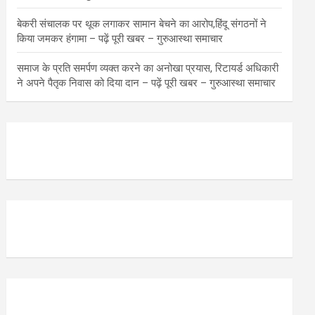
बेकरी संचालक पर थूक लगाकर सामान बेचने का आरोप,हिंदू संगठनों ने
किया जमकर हंगामा – पढ़ें पूरी खबर – गुरुआस्था समाचार
समाज के प्रति समर्पण व्यक्त करने का अनोखा प्रयास, रिटायर्ड अधिकारी
ने अपने पैतृक निवास को दिया दान – पढ़ें पूरी खबर – गुरुआस्था समाचार