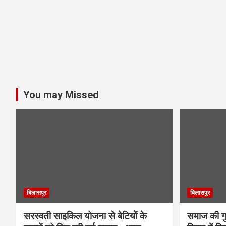
You may Missed
बिलासपुर
बिलासपुर
सरस्वती साइकिल योजना से बेटियों के
समाज की गुर