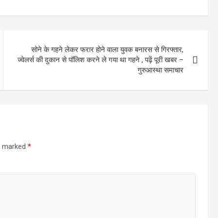
सोने के गहने लेकर फरार होने वाला युवक बनारस से गिरफ्तार,
ज्वेलर्स की दुकान से पॉलिश करने ले गया था गहने , पढ़ें पूरी खबर –
गुरुआस्था समाचार
re marked
*