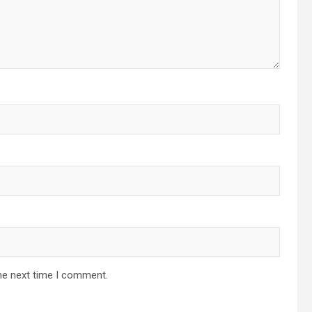
he next time I comment.