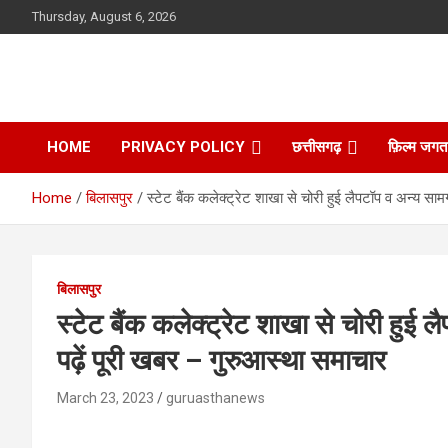
Skip
Thursday, August 6, 2026
to
content
HOME
PRIVACY POLICY
छत्तीसगढ़
फ़िल्म जगत
Home
बिलासपुर
स्टेट बैंक कलेक्ट्रेट शाखा से चोरी हुई लैपटॉप व अन्य साम
बिलासपुर
स्टेट बैंक कलेक्ट्रेट शाखा से चोरी हुई 
पढ़ें पूरी खबर – गुरुआस्था समाचार
March 23, 2023
guruasthanews