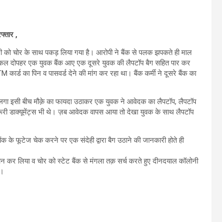
फ्तार ,
ग्री को चोर के साथ पकड़ लिया गया है। आरोपी ने बैंक से पलक झपकते ही माल
से कल दोपहर एक युवक बैंक आए एक दूसरे युवक की लैपटॉप बैग सहित पार कर
 कार्ड का पिन व पासवर्ड देने की मांग कर रहा था। बैंक कर्मी ने दूसरे बैंक का
लगा इसी बीच मौक़े का फायदा उठाकर एक युवक ने आवेदक का लैपटॉप, लैपटॉप
ूरी डाक्यूमेंट्स भी थे। ज़ब आवेदक वापस आया तो देखा युवक के साथ लैपटॉप
ंक के फूटेज चेक करने पर एक संदेही द्वारा बैग उठाने की जानकारी होते ही
ान कर लिया व चोर को स्टेट बैंक से मंगला तक़ सर्च करते हुए दीनदयाल कॉलोनी
ा।