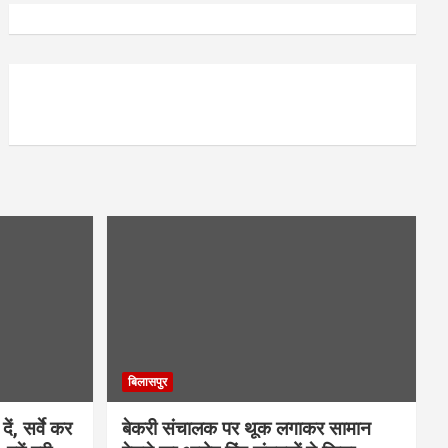
बिलासपुर
ें, सर्वे कर
बेकरी संचालक पर थूक लगाकर सामान