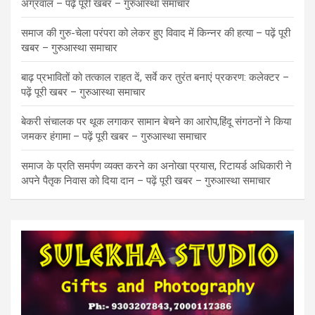
अग्रवाल – पढ़ें पूरी खबर – गुरुआस्था समाचार
समाज की गुरु-चेला परंपरा को लेकर हुए विवाद में किन्नर की हत्या – पढ़ें पूरी
खबर – गुरुआस्था समाचार
बाढ़ प्रभावितों को तत्काल राहत दें, सर्वे कर तुरंत बनाएं प्रकरण: कलेक्टर –
पढ़ें पूरी खबर – गुरुआस्था समाचार
बेकरी संचालक पर थूक लगाकर सामान बेचने का आरोप,हिंदू संगठनों ने किया
जमकर हंगामा – पढ़ें पूरी खबर – गुरुआस्था समाचार
समाज के प्रति समर्पण व्यक्त करने का अनोखा प्रयास, रिटायर्ड अधिकारी ने
अपने पैतृक निवास को दिया दान – पढ़ें पूरी खबर – गुरुआस्था समाचार