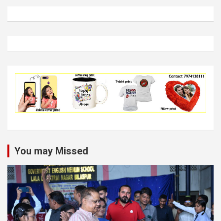
You may Missed