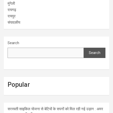
मुंगेली
रायगढ़
रायपुर
संपादकीय
Search
Search
Popular
सरस्वती साइकिल योजना से बेटियों के सपनों को मिल रही नई उड़ान : अमर