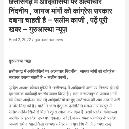
छत्तीसगढ़ में आदिवासियों पर अत्याचार
निंदनीय , जायज मांगों को कांग्रेस सरकार
दबाना चाहती है – सलीम काजी , पढ़ें पूरी
खबर – गुरुआस्था न्यूज़
April 2, 2022
guruasthanews
गुरुआस्था न्यूज़
छत्तीसगढ़ में आदिवासियों पर अत्याचार निंदनीय , जायज मांगों को कांग्रेस
सरकार दबाना चाहती है – सलीम काजी ,
प्रदेश अध्यक्ष कोमल हुपेंडी ने छत्तीसगढ़ में आदिवासी जनों पर निरंतर हो रही
दमनात्मक कार्यवाही पर रोष व्यक्त किया है। कल नारायणपुर में जायज मांगों
को लेकर आंदोलन कर रहे आदिवासियों पर हुए लाठीचार्ज की आम आदमी पार्टी
ने घोर निंदा की है। पार्टी ने जांच हेतु एक प्रतिनिधि मंडल नारायणपुर में
पीड़ित आदिवासियों से मिलने तुरंत रवाना कर दिया है उसमें प्रदेश कोषाध्यक्ष
जसबीर सिंह,प्रदेश उपाध्यक्ष देवलाल नरेटी,अल्पसंख्यक प्रकोष्ठ के प्रदेश
अध्यक्ष समीर खान,जिला अध्यक्ष नरेंद्र नाग,यूथ विंग के जिलाध्यक्ष राजू