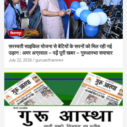
बिलासपुर
सरस्वती साइकिल योजना से बेटियों के सपनों को मिल रही नई
उड़ान : अमर अग्रवाल – पढ़ें पूरी खबर – गुरुआस्था समाचार
July 22, 2026
guruasthanews