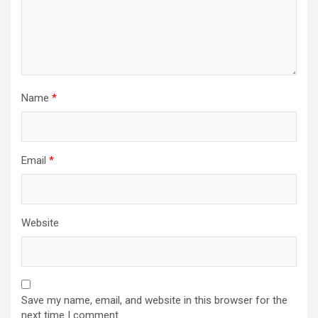
Name
*
Email
*
Website
Save my name, email, and website in this browser for the
next time I comment.