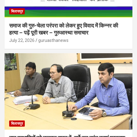
बिलासपुर
समाज की गुरु-चेला परंपरा को लेकर हुए विवाद में किन्नर की
हत्या – पढ़ें पूरी खबर – गुरुआस्था समाचार
July 22, 2026
guruasthanews
बिलासपुर