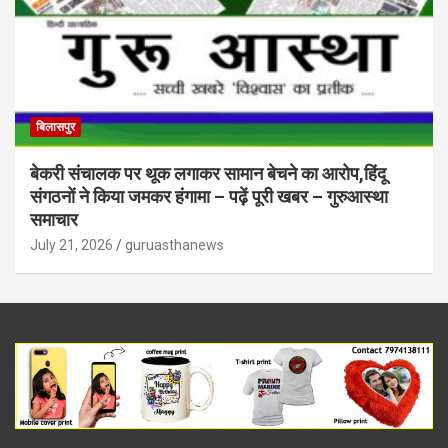
बिलासपुर
बेकरी संचालक पर थूक लगाकर सामान बेचने का आरोप,हिंदू
संगठनों ने किया जमकर हंगामा – पढ़ें पूरी खबर – गुरुआस्था
समाचार
July 21, 2026
guruasthanews