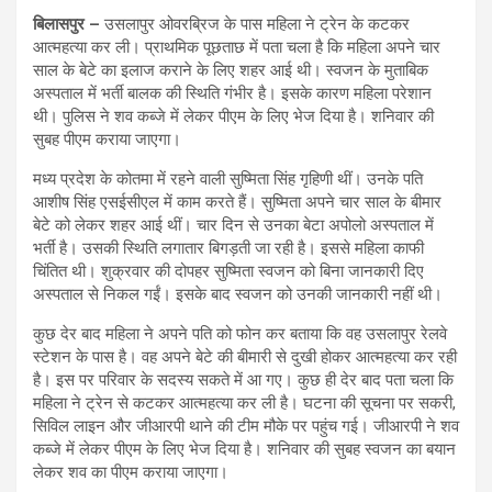
बिलासपुर –
उसलापुर ओवरब्रिज के पास महिला ने ट्रेन के कटकर
आत्महत्या कर ली। प्राथमिक पूछताछ में पता चला है कि महिला अपने चार
साल के बेटे का इलाज कराने के लिए शहर आई थी। स्वजन के मुताबिक
अस्पताल में भर्ती बालक की स्थिति गंभीर है। इसके कारण महिला परेशान
थी। पुलिस ने शव कब्जे में लेकर पीएम के लिए भेज दिया है। शनिवार की
सुबह पीएम कराया जाएगा।
मध्य प्रदेश के कोतमा में रहने वाली सुष्मिता सिंह गृहिणी थीं। उनके पति
आशीष सिंह एसईसीएल में काम करते हैं। सुष्मिता अपने चार साल के बीमार
बेटे को लेकर शहर आई थीं। चार दिन से उनका बेटा अपोलो अस्पताल में
भर्ती है। उसकी स्थिति लगातार बिगड़ती जा रही है। इससे महिला काफी
चिंतित थी। शुक्रवार की दोपहर सुष्मिता स्वजन को बिना जानकारी दिए
अस्पताल से निकल गईं। इसके बाद स्वजन को उनकी जानकारी नहीं थी।
कुछ देर बाद महिला ने अपने पति को फोन कर बताया कि वह उसलापुर रेलवे
स्टेशन के पास है। वह अपने बेटे की बीमारी से दुखी होकर आत्महत्या कर रही
है। इस पर परिवार के सदस्य सकते में आ गए। कुछ ही देर बाद पता चला कि
महिला ने ट्रेन से कटकर आत्महत्या कर ली है। घटना की सूचना पर सकरी,
सिविल लाइन और जीआरपी थाने की टीम मौके पर पहुंच गई। जीआरपी ने शव
कब्जे में लेकर पीएम के लिए भेज दिया है। शनिवार की सुबह स्वजन का बयान
लेकर शव का पीएम कराया जाएगा।