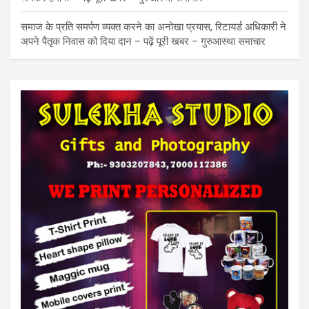
समाज के प्रति समर्पण व्यक्त करने का अनोखा प्रयास, रिटायर्ड अधिकारी ने
अपने पैतृक निवास को दिया दान – पढ़ें पूरी खबर – गुरुआस्था समाचार