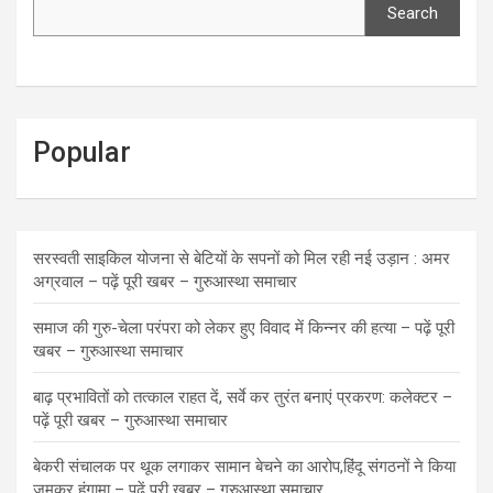
Search
Popular
सरस्वती साइकिल योजना से बेटियों के सपनों को मिल रही नई उड़ान : अमर
अग्रवाल – पढ़ें पूरी खबर – गुरुआस्था समाचार
समाज की गुरु-चेला परंपरा को लेकर हुए विवाद में किन्नर की हत्या – पढ़ें पूरी
खबर – गुरुआस्था समाचार
बाढ़ प्रभावितों को तत्काल राहत दें, सर्वे कर तुरंत बनाएं प्रकरण: कलेक्टर –
पढ़ें पूरी खबर – गुरुआस्था समाचार
बेकरी संचालक पर थूक लगाकर सामान बेचने का आरोप,हिंदू संगठनों ने किया
जमकर हंगामा – पढ़ें पूरी खबर – गुरुआस्था समाचार