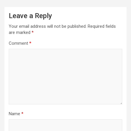
Leave a Reply
Your email address will not be published.
Required fields
are marked
*
Comment
*
Name
*