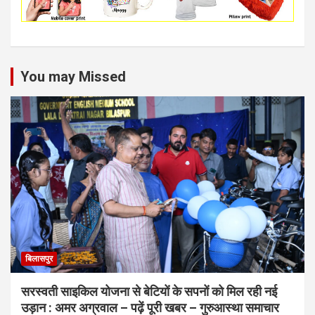
You may Missed
बिलासपुर
सरस्वती साइकिल योजना से बेटियों के सपनों को मिल रही नई
उड़ान : अमर अग्रवाल – पढ़ें पूरी खबर – गुरुआस्था समाचार