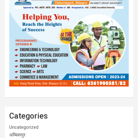
Categories
Uncategorized
अम्बिकापुर