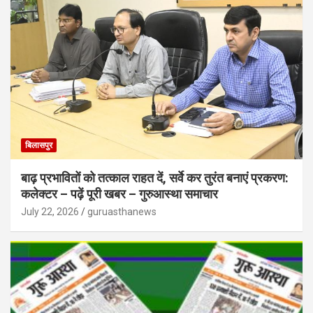
बिलासपुर
बाढ़ प्रभावितों को तत्काल राहत दें, सर्वे कर तुरंत बनाएं प्रकरण:
कलेक्टर – पढ़ें पूरी खबर – गुरुआस्था समाचार
July 22, 2026
guruasthanews