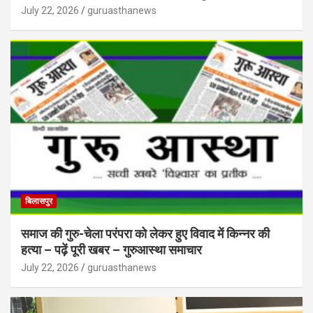
July 22, 2026
guruasthanews
बिलासपुर
समाज की गुरु-चेला परंपरा को लेकर हुए विवाद में किन्नर की
हत्या – पढ़ें पूरी खबर – गुरुआस्था समाचार
July 22, 2026
guruasthanews