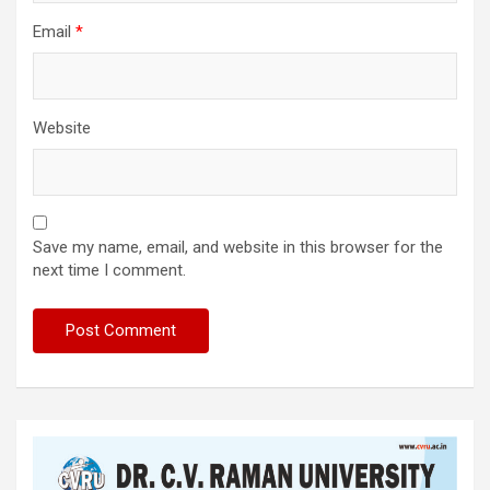
Email
*
Website
Save my name, email, and website in this browser for the
next time I comment.