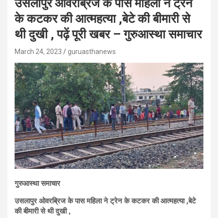
उसलापुर ओवरब्रिज के पास महिला ने ट्रेन
के कटकर की आत्महत्या ,बेटे की बीमारी से
थी दुखी , पढ़ें पूरी खबर – गुरुआस्था समाचार
March 24, 2023
guruasthanews
गुरुआस्था समाचार
उसलापुर ओवरब्रिज के पास महिला ने ट्रेन के कटकर की आत्महत्या ,बेटे
की बीमारी से थी दुखी ,