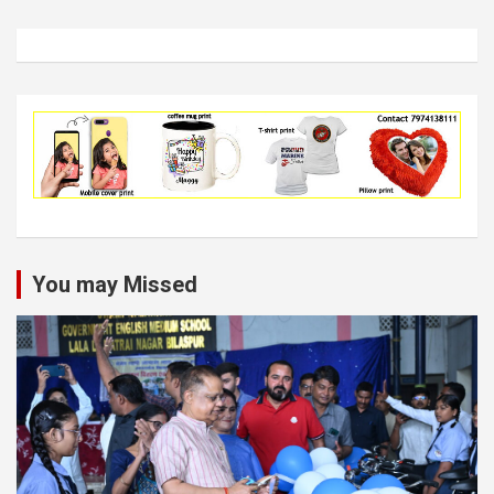
You may Missed