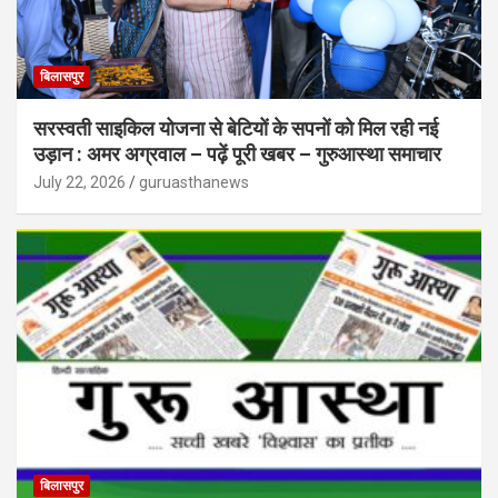
बिलासपुर
सरस्वती साइकिल योजना से बेटियों के सपनों को मिल रही नई
उड़ान : अमर अग्रवाल – पढ़ें पूरी खबर – गुरुआस्था समाचार
July 22, 2026
guruasthanews
बिलासपुर