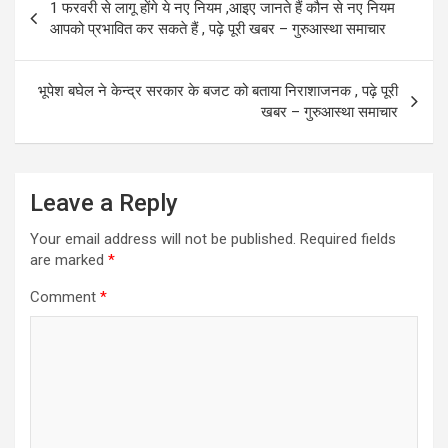
1 फरवरी से लागू होंगे ये नए नियम ,आइए जानते हैं कौन से नए नियम
o
o
navigation
आपको प्रभावित कर सकते हैं , पढ़े पूरी खबर – गुरुआस्था समाचार
k
n
भूपेश बघेल ने केन्द्र सरकार के बजट को बताया निराशाजनक , पढ़े पूरी
खबर – गुरुआस्था समाचार
Leave a Reply
Your email address will not be published.
Required fields
are marked
*
Comment
*