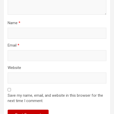
Name
*
Email
*
Website
Save my name, email, and website in this browser for the
next time I comment.