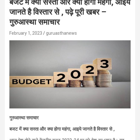
बजट में क्या सस्ता और क्या होगा महंगा, आइये
जानते है विस्तार से , पढ़े पूरी खबर –
गुरुआस्था समाचार
February 1, 2023
guruasthanews
गुरुआस्था समाचार
बजट में क्या सस्ता और क्या होगा महंगा, आइये जानते है विस्तार से ,