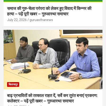
समाज की गुरु-चेला परंपरा को लेकर हुए विवाद में किन्नर की
हत्या – पढ़ें पूरी खबर – गुरुआस्था समाचार
July 22, 2026
guruasthanews
बिलासपुर
बाढ़ प्रभावितों को तत्काल राहत दें, सर्वे कर तुरंत बनाएं प्रकरण:
कलेक्टर – पढ़ें पूरी खबर – गुरुआस्था समाचार