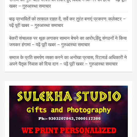
खबर – गुरुआस्था समाचार
बाढ़ प्रभावितों को तत्काल राहत दें, सर्वे कर तुरंत बनाएं प्रकरण: कलेक्टर –
पढ़ें पूरी खबर – गुरुआस्था समाचार
बेकरी संचालक पर थूक लगाकर सामान बेचने का आरोप,हिंदू संगठनों ने किया
जमकर हंगामा – पढ़ें पूरी खबर – गुरुआस्था समाचार
समाज के प्रति समर्पण व्यक्त करने का अनोखा प्रयास, रिटायर्ड अधिकारी ने
अपने पैतृक निवास को दिया दान – पढ़ें पूरी खबर – गुरुआस्था समाचार