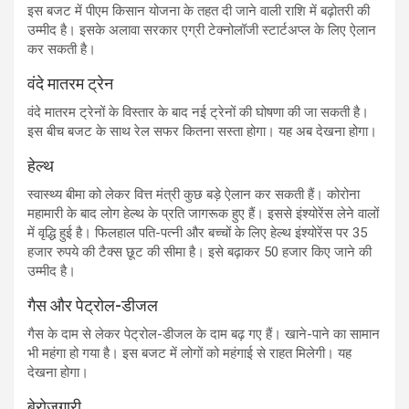
इस बजट में पीएम किसान योजना के तहत दी जाने वाली राशि में बढ़ोतरी की
उम्मीद है। इसके अलावा सरकार एग्री टेक्नोलॉजी स्टार्टअप्ल के लिए ऐलान
कर सकती है।
वंदे मातरम ट्रेन
वंदे मातरम ट्रेनों के विस्तार के बाद नई ट्रेनों की घोषणा की जा सकती है।
इस बीच बजट के साथ रेल सफर कितना सस्ता होगा। यह अब देखना होगा।
हेल्थ
स्वास्थ्य बीमा को लेकर वित्त मंत्री कुछ बड़े ऐलान कर सकती हैं। कोरोना
महामारी के बाद लोग हेल्थ के प्रति जागरूक हुए हैं। इससे इंश्योरेंस लेने वालों
में वृद्धि हुई है। फिलहाल पति-पत्नी और बच्चों के लिए हेल्थ इंश्योरेंस पर 35
हजार रुपये की टैक्स छूट की सीमा है। इसे बढ़ाकर 50 हजार किए जाने की
उम्मीद है।
गैस और पेट्रोल-डीजल
गैस के दाम से लेकर पेट्रोल-डीजल के दाम बढ़ गए हैं। खाने-पाने का सामान
भी महंगा हो गया है। इस बजट में लोगों को महंगाई से राहत मिलेगी। यह
देखना होगा।
बेरोजगारी