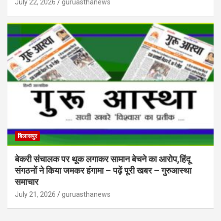
July 22, 2026
guruasthanews
बिलासपुर
बेकरी संचालक पर थूक लगाकर सामान बेचने का आरोप,हिंदू
संगठनों ने किया जमकर हंगामा – पढ़ें पूरी खबर – गुरुआस्था
समाचार
July 21, 2026
guruasthanews