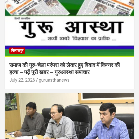
बिलासपुर
समाज की गुरु-चेला परंपरा को लेकर हुए विवाद में किन्नर की
हत्या – पढ़ें पूरी खबर – गुरुआस्था समाचार
July 22, 2026
guruasthanews