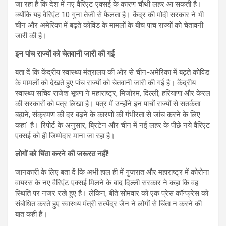
जा रहा है कि देश में नए वैरिएंट एक्सई के कारण चौथी लहर आ सकती है।
क्योंकि यह वैरिएंट 10 गुना तेजी से फैलता है। केंद्र की मोदी सरकार ने भी
चीन और अमेरिका में बढ़ते कोविड के मामलों के बीच पांच राज्यों को चेतावनी
जारी की है।
इन पांच राज्यों को चेतवानी जारी की गई
बता दें कि केंद्रीय स्वास्थ्य मंत्रालय की ओर से चीन-अमेरिका में बढ़ते कोविड
के मामलों को देखते हुए पांच राज्यों को चेतवानी जारी की गई है। केंद्रीय
स्वास्थ्य सचिव राजेश भूषण ने महाराष्ट्र, मिजोरम, दिल्ली, हरियाणा और केरल
की सरकारों को पत्र लिखा है। पत्र में उन्होंने इन पाचों राज्यों से सतर्कता
बढ़ाने, संक्रमण की दर बढ़ने के कारणों की गंभीरता से जांच करने के लिए
कहा` है। रिपोर्ट के अनुसार, ब्रिटेन और चीन में नई लहर के पीछे नये वैरिएंट
एक्सई को ही जिम्मेदार माना जा रहा है।
लोगों को चिंता करने की जरूरत नहीं!
जानकारी के लिए बता दें कि अभी हाल ही में गुजरात और महाराष्ट्र में कोरोना
वायरस के नए वैरिएंट एक्सई मिलने के बाद दिल्ली सरकार ने कहा कि वह
स्थिति पर नजर रखे हुए है। लेकिन, बीते सोमवार को एक प्रेस कॉन्फ्रेस को
संबोधित करते हुए स्वास्थ्य मंत्री सत्येंद्र जैन ने लोगों से चिंता न करने की
बात कही है।