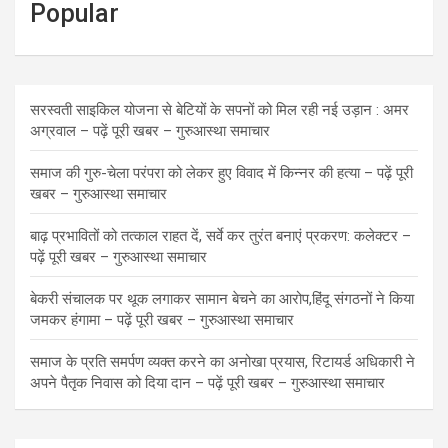
Popular
सरस्वती साइकिल योजना से बेटियों के सपनों को मिल रही नई उड़ान : अमर
अग्रवाल – पढ़ें पूरी खबर – गुरुआस्था समाचार
समाज की गुरु-चेला परंपरा को लेकर हुए विवाद में किन्नर की हत्या – पढ़ें पूरी
खबर – गुरुआस्था समाचार
बाढ़ प्रभावितों को तत्काल राहत दें, सर्वे कर तुरंत बनाएं प्रकरण: कलेक्टर –
पढ़ें पूरी खबर – गुरुआस्था समाचार
बेकरी संचालक पर थूक लगाकर सामान बेचने का आरोप,हिंदू संगठनों ने किया
जमकर हंगामा – पढ़ें पूरी खबर – गुरुआस्था समाचार
समाज के प्रति समर्पण व्यक्त करने का अनोखा प्रयास, रिटायर्ड अधिकारी ने
अपने पैतृक निवास को दिया दान – पढ़ें पूरी खबर – गुरुआस्था समाचार