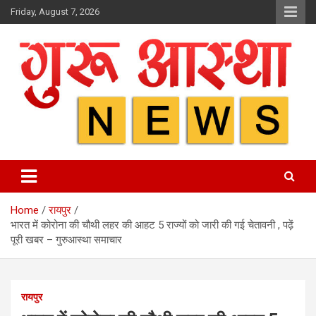
Skip
Friday, August 7, 2026
to
content
Home
रायपुर
भारत में कोरोना की चौथी लहर की आहट 5 राज्यों को जारी की गई चेतावनी , पढ़ें
पूरी खबर – गुरुआस्था समाचार
रायपुर