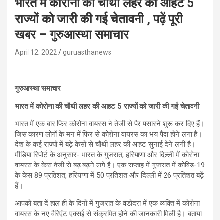
भारत में कोरोना की चौथी लहर की आहट 5
राज्यों को जारी की गई चेतावनी , पढ़ें पूरी
खबर – गुरुआस्था समाचार
April 12, 2022
guruasthanews
गुरुआस्था समाचार
भारत में कोरोना की चौथी लहर की आहट 5 राज्यों को जारी की गई चेतावनी
भारत में एक बार फिर कोरोना वायरस ने तेजी से पैर पसारने शुरू कर दिए हैं।
जिस कारण लोगों के मन में फिर से कोरोना वायरस का भय पैदा होने लगा है।
देश के कई राज्यों में बढ़े केसों से चौथी लहर की आहट सुनाई देने लगी है।
मीडिया रिपोर्ट के अनुसार- भारत के गुजरात, हरियाणा और दिल्ली में कोरोना
वायरस के केस तेजी से बढ़ बढ़ने लगे हैं। एक सप्ताह में गुजरात में कोविड-19
के केस 89 प्रतिशत, हरियाणा में 50 प्रतिशत और दिल्ली में 26 प्रतिशत बढ़ें
हैं।
आपको बता दें हाल ही के दिनों में गुजरात के वडोदरा में एक व्यक्ति में कोरोना
वायरस के नए वैरिएंट एक्सई से संक्रमित होने की जानकारी मिली है। बताया