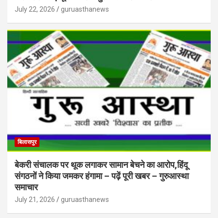
July 22, 2026
guruasthanews
बिलासपुर
बेकरी संचालक पर थूक लगाकर सामान बेचने का आरोप,हिंदू
संगठनों ने किया जमकर हंगामा – पढ़ें पूरी खबर – गुरुआस्था
समाचार
July 21, 2026
guruasthanews