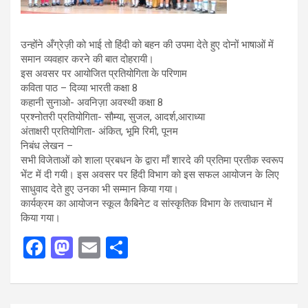
उन्होंने अँग्रेज़ी को भाई तो हिंदी को बहन की उपमा देते हुए दोनों भाषाओं में
समान व्यवहार करने की बात दोहरायी।
इस अवसर पर आयोजित प्रतियोगिता के परिणाम
कविता पाठ – दिव्या भारती कक्षा 8
कहानी सुनाओ- अवनिज़ा अवस्थी कक्षा 8
प्रश्नोतरी प्रतियोगिता- सौम्या, सुजल, आदर्श,आराध्या
अंताक्षरी प्रतियोगिता- अंकित, भूमि रिमी, पूनम
निबंध लेखन –
सभी विजेताओं को शाला प्रबधन के द्वारा माँ शारदे की प्रतिमा प्रतीक स्वरूप
भेंट में दी गयी। इस अवसर पर हिंदी विभाग को इस सफल आयोजन के लिए
साधुवाद देते हुए उनका भी सम्मान किया गया।
कार्यक्रम का आयोजन स्कूल कैबिनेट व सांस्कृतिक विभाग के तत्वाधान में
किया गया।
F
M
E
S
a
a
m
h
ce
st
ail
ar