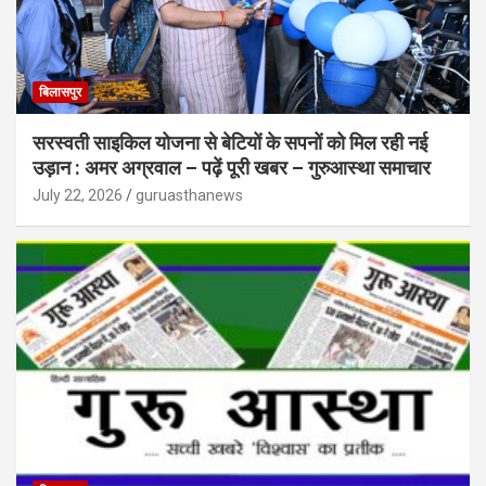
बिलासपुर
सरस्वती साइकिल योजना से बेटियों के सपनों को मिल रही नई
उड़ान : अमर अग्रवाल – पढ़ें पूरी खबर – गुरुआस्था समाचार
July 22, 2026
guruasthanews