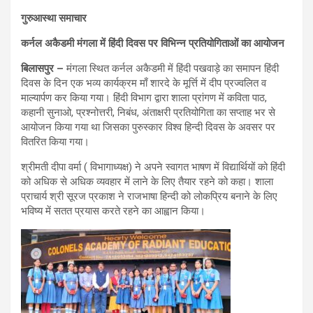
गुरुआस्था समाचार
कर्नल अकैडमी मंगला में हिंदी दिवस पर विभिन्न प्रतियोगिताओं का आयोजन
बिलासपुर –
मंगला स्थित कर्नल अकैडमी में हिंदी पखवाड़े का समापन हिंदी
दिवस के दिन एक भव्य कार्यक्रम माँ शारदे के मूर्त्ति में दीप प्रज्वलित व
माल्यार्पण कर किया गया। हिंदी विभाग द्वारा शाला प्रांगण में कविता पाठ,
कहानी सुनाओ, प्रश्नोत्तरी, निबंध, अंताक्षरी प्रतियोगिता का सप्ताह भर से
आयोजन किया गया था जिसका पुरुस्कार विश्व हिन्दी दिवस के अवसर पर
वितरित किया गया।
श्रीमती दीपा वर्मा ( विभागाध्यक्ष) ने अपने स्वागत भाषण में विद्यार्थियों को हिंदी
को अधिक से अधिक व्यवहार में लाने के लिए तैयार रहने को कहा। शाला
प्राचार्य श्री सूरज प्रकाश ने राजभाषा हिन्दी को लोकप्रिय बनाने के लिए
भविष्य में सतत प्रयास करते रहने का आह्वान किया।