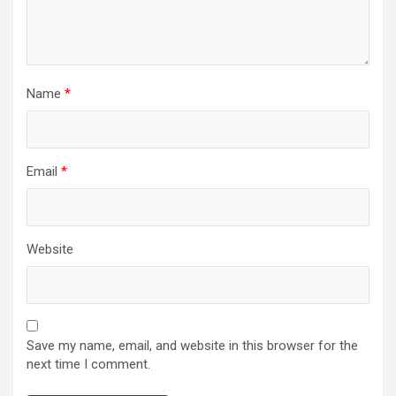
Name
*
Email
*
Website
Save my name, email, and website in this browser for the
next time I comment.