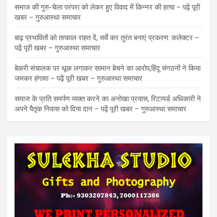
समाज की गुरु-चेला परंपरा को लेकर हुए विवाद में किन्नर की हत्या – पढ़ें पूरी
खबर – गुरुआस्था समाचार
बाढ़ प्रभावितों को तत्काल राहत दें, सर्वे कर तुरंत बनाएं प्रकरण: कलेक्टर –
पढ़ें पूरी खबर – गुरुआस्था समाचार
बेकरी संचालक पर थूक लगाकर सामान बेचने का आरोप,हिंदू संगठनों ने किया
जमकर हंगामा – पढ़ें पूरी खबर – गुरुआस्था समाचार
समाज के प्रति समर्पण व्यक्त करने का अनोखा प्रयास, रिटायर्ड अधिकारी ने
अपने पैतृक निवास को दिया दान – पढ़ें पूरी खबर – गुरुआस्था समाचार