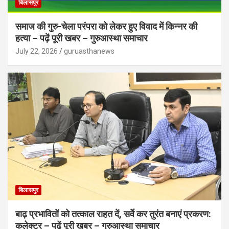
बिलासपुर
समाज की गुरु-चेला परंपरा को लेकर हुए विवाद में किन्नर की
हत्या – पढ़ें पूरी खबर – गुरुआस्था समाचार
July 22, 2026
guruasthanews
बिलासपुर
बाढ़ प्रभावितों को तत्काल राहत दें, सर्वे कर तुरंत बनाएं प्रकरण:
कलेक्टर – पढ़ें पूरी खबर – गुरुआस्था समाचार