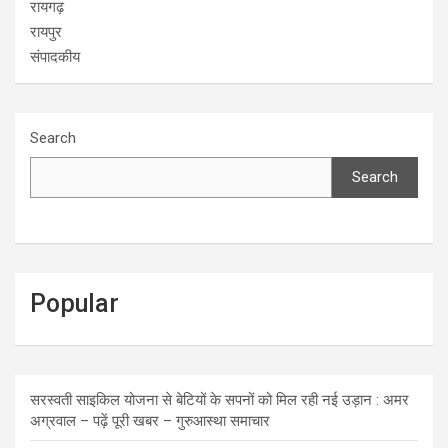
रायगढ़
रायपुर
संपादकीय
Search
Search
Popular
सरस्वती साइकिल योजना से बेटियों के सपनों को मिल रही नई उड़ान : अमर
अग्रवाल – पढ़ें पूरी खबर – गुरुआस्था समाचार