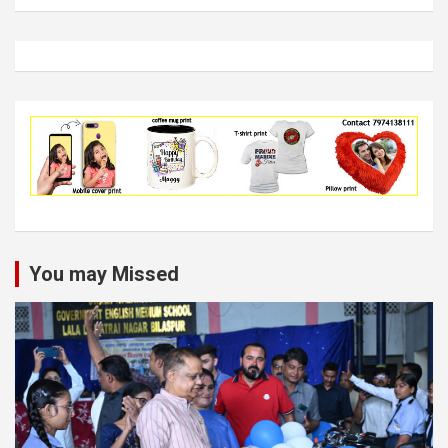
You may Missed