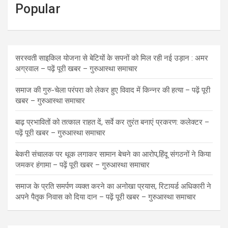
Popular
सरस्वती साइकिल योजना से बेटियों के सपनों को मिल रही नई उड़ान : अमर
अग्रवाल – पढ़ें पूरी खबर – गुरुआस्था समाचार
समाज की गुरु-चेला परंपरा को लेकर हुए विवाद में किन्नर की हत्या – पढ़ें पूरी
खबर – गुरुआस्था समाचार
बाढ़ प्रभावितों को तत्काल राहत दें, सर्वे कर तुरंत बनाएं प्रकरण: कलेक्टर –
पढ़ें पूरी खबर – गुरुआस्था समाचार
बेकरी संचालक पर थूक लगाकर सामान बेचने का आरोप,हिंदू संगठनों ने किया
जमकर हंगामा – पढ़ें पूरी खबर – गुरुआस्था समाचार
समाज के प्रति समर्पण व्यक्त करने का अनोखा प्रयास, रिटायर्ड अधिकारी ने
अपने पैतृक निवास को दिया दान – पढ़ें पूरी खबर – गुरुआस्था समाचार