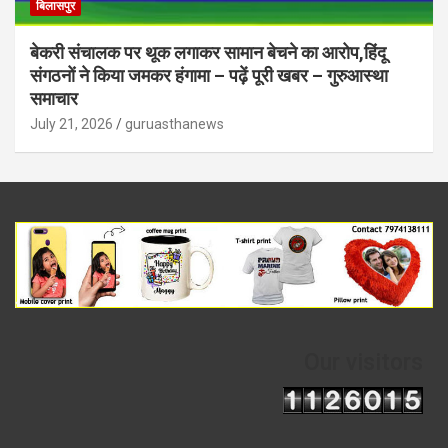
बिलासपुर
बेकरी संचालक पर थूक लगाकर सामान बेचने का आरोप,हिंदू
संगठनों ने किया जमकर हंगामा – पढ़ें पूरी खबर – गुरुआस्था
समाचार
July 21, 2026
guruasthanews
Our visitors