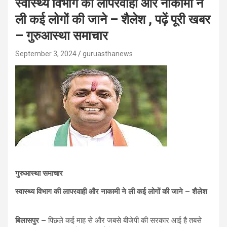
स्वास्थ्य विभाग की लापरवाही और नाकामी ने
ली कई लोगों की जाने – शैलेश , पढ़ें पूरी खबर
– गुरुआस्था समाचार
September 3, 2024
guruasthanews
गुरुआस्था समाचार
स्वास्थ्य विभाग की लापरवाही और नाकामी ने ली कई लोगों की जाने – शैलेश
बिलासपुर –
पिछले कई माह से और जबसे बीजेपी की सरकार आई है तबसे