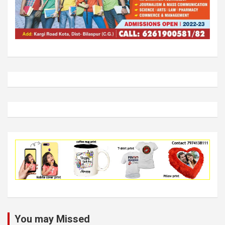
You may Missed