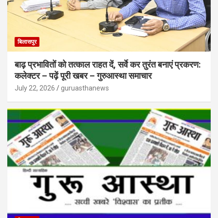
बिलासपुर
बाढ़ प्रभावितों को तत्काल राहत दें, सर्वे कर तुरंत बनाएं प्रकरण:
कलेक्टर – पढ़ें पूरी खबर – गुरुआस्था समाचार
July 22, 2026
guruasthanews