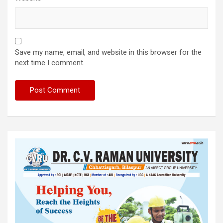
Save my name, email, and website in this browser for the
next time I comment.