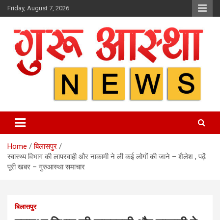
Skip
Friday, August 7, 2026
to
content
Home
बिलासपुर
स्वास्थ्य विभाग की लापरवाही और नाकामी ने ली कई लोगों की जाने – शैलेश , पढ़ें
पूरी खबर – गुरुआस्था समाचार
बिलासपुर