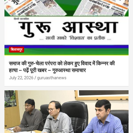
बिलासपुर
समाज की गुरु-चेला परंपरा को लेकर हुए विवाद में किन्नर की
हत्या – पढ़ें पूरी खबर – गुरुआस्था समाचार
July 22, 2026
guruasthanews