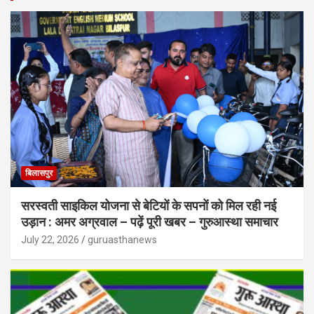
बिलासपुर
सरस्वती साइकिल योजना से बेटियों के सपनों को मिल रही नई
उड़ान : अमर अग्रवाल – पढ़ें पूरी खबर – गुरुआस्था समाचार
July 22, 2026
guruasthanews