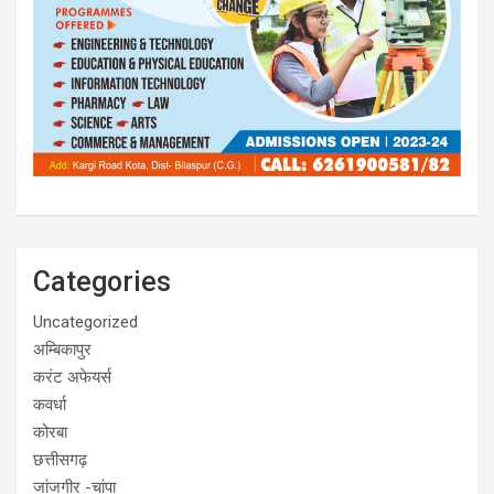
Categories
Uncategorized
अम्बिकापुर
करंट अफेयर्स
कवर्धा
कोरबा
छत्तीसगढ़
जांजगीर -चांपा