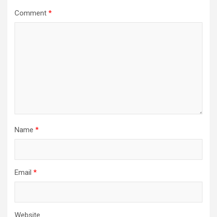
Comment
*
Name
*
Email
*
Website