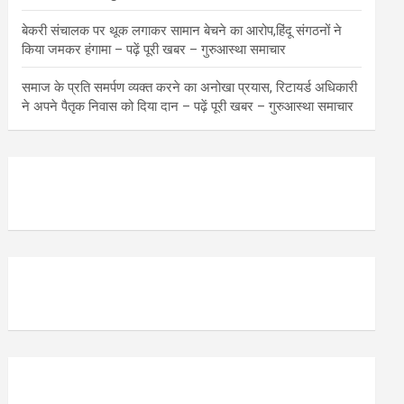
बेकरी संचालक पर थूक लगाकर सामान बेचने का आरोप,हिंदू संगठनों ने
किया जमकर हंगामा – पढ़ें पूरी खबर – गुरुआस्था समाचार
समाज के प्रति समर्पण व्यक्त करने का अनोखा प्रयास, रिटायर्ड अधिकारी
ने अपने पैतृक निवास को दिया दान – पढ़ें पूरी खबर – गुरुआस्था समाचार