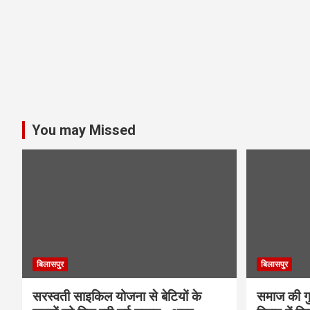
You may Missed
बिलासपुर
बिलासपुर
सरस्वती साइकिल योजना से बेटियों के
समाज की गुर