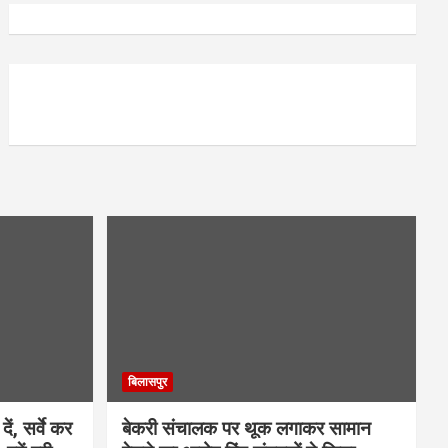
बिलासपुर
ें, सर्वे कर
बेकरी संचालक पर थूक लगाकर सामान