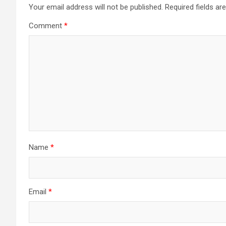
Your email address will not be published.
Required fields a
Comment
*
Name
*
Email
*