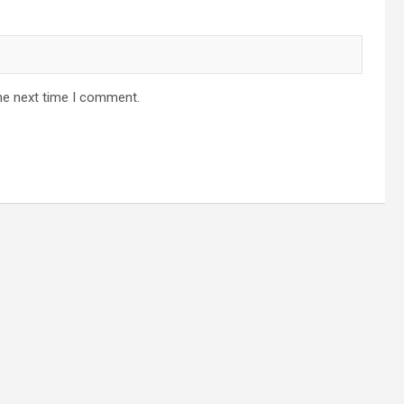
he next time I comment.