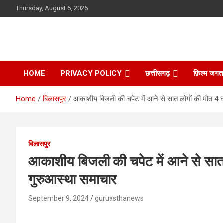
Skip
Thursday, August 6, 2026
to
content
HOME
PRIVACY POLICY
छत्तीसगढ़
फ़िल्म जगत
Home
बिलासपुर
आकाशीय बिजली की चपेट में आने से सात लोगों की मौत 4 घ
बिलासपुर
आकाशीय बिजली की चपेट में आने से सात 
गुरुआस्था समाचार
September 9, 2024
guruasthanews