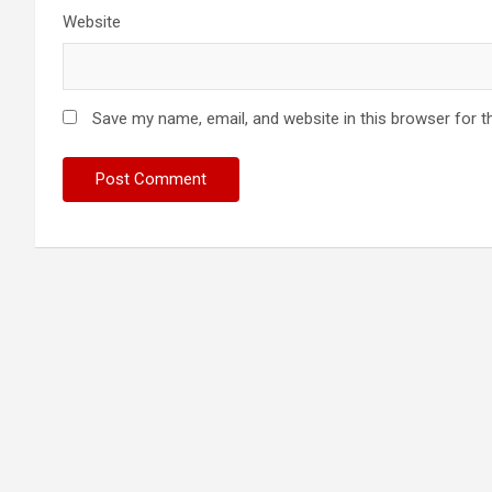
Website
Save my name, email, and website in this browser for t