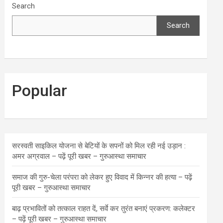
Search
Search
Popular
सरस्वती साइकिल योजना से बेटियों के सपनों को मिल रही नई उड़ान :
अमर अग्रवाल – पढ़ें पूरी खबर – गुरुआस्था समाचार
समाज की गुरु-चेला परंपरा को लेकर हुए विवाद में किन्नर की हत्या – पढ़ें
पूरी खबर – गुरुआस्था समाचार
बाढ़ प्रभावितों को तत्काल राहत दें, सर्वे कर तुरंत बनाएं प्रकरण: कलेक्टर
– पढ़ें पूरी खबर – गुरुआस्था समाचार