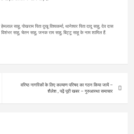
ता हेमलाल साहू, पोखराम पिता दुखू विश्वकर्मा, थानेश्वर पिता दादू साहू, देव दास
 विशंभर साहू, चेतन साहू, जनक राम साहू, बिट्टू साहू के नाम शामिल हैं.
वरिष्ठ नागरिकों के लिए कल्याण परिषद का गठन किया जायें –
शैलेश , पढ़ें पूरी खबर – गुरुआस्था समाचार