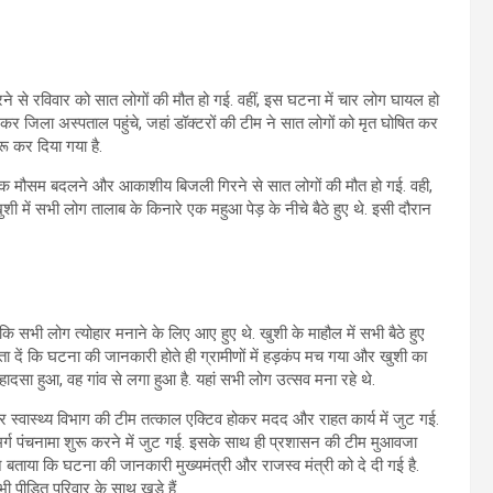
े से रविवार को सात लोगों की मौत हो गई. वहीं, इस घटना में चार लोग घायल हो
र जिला अस्पताल पहुंचे, जहां डॉक्टरों की टीम ने सात लोगों को मृत घोषित कर
रू कर दिया गया है.
ानक मौसम बदलने और आकाशीय बिजली गिरने से सात लोगों की मौत हो गई. वही,
शी में सभी लोग तालाब के किनारे एक महुआ पेड़ के नीचे बैठे हुए थे. इसी दौरान
ि सभी लोग त्योहार मनाने के लिए आए हुए थे. खुशी के माहौल में सभी बैठे हुए
दें कि घटना की जानकारी होते ही ग्रामीणों में हड़कंप मच गया और खुशी का
ादसा हुआ, वह गांव से लगा हुआ है. यहां सभी लोग उत्सव मना रहे थे.
 स्वास्थ्य विभाग की टीम तत्काल एक्टिव होकर मदद और राहत कार्य में जुट गई.
म मर्ग पंचनामा शुरू करने में जुट गई. इसके साथ ही प्रशासन की टीम मुआवजा
े बताया कि घटना की जानकारी मुख्यमंत्री और राजस्व मंत्री को दे दी गई है.
 पीड़ित परिवार के साथ खड़े हैं.