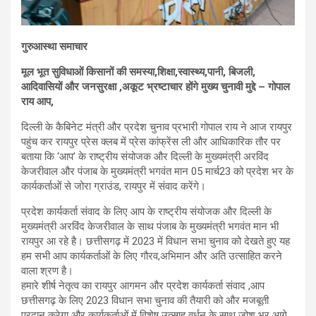
गुरुआस्था समाचार
मूल भूत सुविधाओं किसानों की समस्या,शिक्षा,स्वास्थ्य,पानी, बिजली,
आदिवासियों और जनसुरक्षा ,अकूट भ्रष्टाचार होंगे मुख्य चुनावी मुद्दे – गोपाल
राय आप,
दिल्ली के कैबिनेट मंत्री और प्रदेश चुनाव प्रभारी गोपाल राय ने आज रायपुर
पहुंच कर रायपुर प्रेस क्लब में प्रेस कांफ्रेंस ली और आधिकारिक तौर पर
बताया कि ‘आप’ के राष्ट्रीय संयोजक और दिल्ली के मुख्यमंत्री अरविंद
केजरीवाल और पंजाब के मुख्यमंत्री भगवंत मान 05 मार्च23 को प्रदेश भर के
कार्यकर्ताओं से जोरा ग्राउंड, रायपुर में संवाद करेंगे।
प्रदेश कार्यकर्ता संवाद के लिए आप के राष्ट्रीय संयोजक और दिल्ली के
मुख्यमंत्री अरविंद केजरीवाल के साथ पंजाब के मुख्यमंत्री भगवंत मान भी
रायपुर आ रहे है। छत्तीसगढ़ में 2023 में विधान सभा चुनाव को देखते हुए यह
हम सभी आप कार्यकर्ताओं के लिए गौरव,अभिमान और अति उत्साहित करने
वाला श्रण है।
हमारे शीर्ष नेतृत्व का रायपुर आगमन और प्रदेश कार्यकर्ता संवाद ,आप
छत्तीसगढ़ के लिए 2023 विधान सभा चुनाव की तैयारी को और मजबूती
प्रदान करेगा और कार्यकर्ताओं में विशेष उत्साह वर्धन के साथ जोश भर आगे