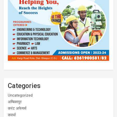
Categories
Uncategorized
अम्बिकापुर
करंट अफेयर्स
कवर्धा