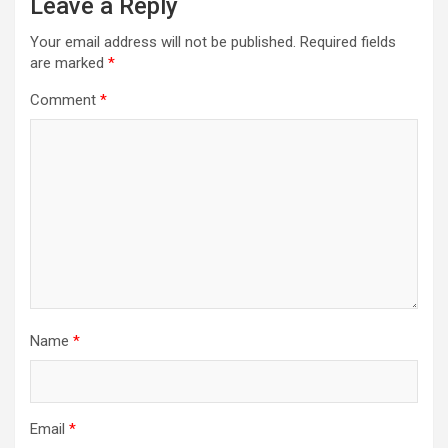
Leave a Reply
Your email address will not be published.
Required fields
are marked
*
Comment
*
Name
*
Email
*