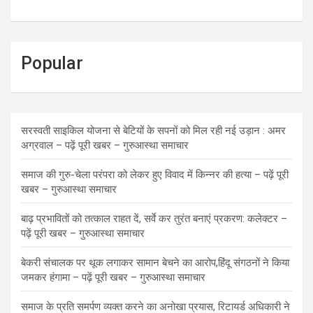
Popular
सरस्वती साइकिल योजना से बेटियों के सपनों को मिल रही नई उड़ान : अमर
अग्रवाल – पढ़ें पूरी खबर – गुरुआस्था समाचार
समाज की गुरु-चेला परंपरा को लेकर हुए विवाद में किन्नर की हत्या – पढ़ें पूरी
खबर – गुरुआस्था समाचार
बाढ़ प्रभावितों को तत्काल राहत दें, सर्वे कर तुरंत बनाएं प्रकरण: कलेक्टर –
पढ़ें पूरी खबर – गुरुआस्था समाचार
बेकरी संचालक पर थूक लगाकर सामान बेचने का आरोप,हिंदू संगठनों ने किया
जमकर हंगामा – पढ़ें पूरी खबर – गुरुआस्था समाचार
समाज के प्रति समर्पण व्यक्त करने का अनोखा प्रयास, रिटायर्ड अधिकारी ने