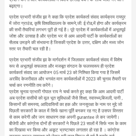
बढ़ाएगा।
प्रदेश प्रभारी संजीव झा ने कहा कि प्रदेश कार्यकर्ता संवाद कार्यक्रम रायपुर
में जोरा ग्राउंड, कृषि विश्वविद्यालय के सामने,जी. ई.रोड,में होगा और कार्यक्रम
की सभी तैयारियां लगभग पूरी हो गई है। पूरे प्रदेश में कार्यकर्ताओं में अभूतपूर्व
जोश और उत्साह है और प्रदेश भर से आम आदमी पार्टी के कार्यकर्ताओं का
सैलाब उमड़ने की संभावना है जिसकी प्रदेश के उत्तर, दक्षिण और मध्य जोन
स्तर पर तैयारी चल रही है।
प्रदेश प्रभारी संजीव झा के मार्गदर्शन में जिलावार कार्यकर्ता संवाद में विशेष
रूप से अभूतपूर्व सफलता और मजबूत संगठन के फलस्वरूप ही प्रदेश
कार्यकर्ता संवाद का आयोजन 05 मार्च 23 को निश्चित किया गया है जिसमें
अरविंद केजरीवाल और भगवंत मान कार्यकर्ताओं में 2023 की चुनाव तैयारी पर
चर्चा कर रणनीति तय करेंगे।
प्रदेश चुनाव प्रभारी गोपाल राय ने चर्चा करते हुए कहा कि आम आदमी पार्टी
अब प्रदेश वासीयो को मूल भूत सुविधाओं जैसे शिक्षा, स्वास्थ्य,बिजली, पानी ,
किसानों की समस्या, आदिवासियों का हक और जनसुरक्षा के नाम पर मुद्दे जो
पिछली सरकारों के काल में सिर्फ खाना पूर्ति बनकर रह गए है उसपर विस्तार
से काम करेगी और जन साधारण तक अपनी gurantee ले कर जायेगी।
बीजेपी और कांग्रेस दोनों ही सरकारों ने पिछले 23 सालों में सिर्फ नाम के काम
का दिखावा भर किया और अकूट भ्रष्टाचार लगातार हो रहा है । कांग्रेस