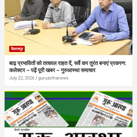
बिलासपुर
बाढ़ प्रभावितों को तत्काल राहत दें, सर्वे कर तुरंत बनाएं प्रकरण:
कलेक्टर – पढ़ें पूरी खबर – गुरुआस्था समाचार
July 22, 2026
guruasthanews