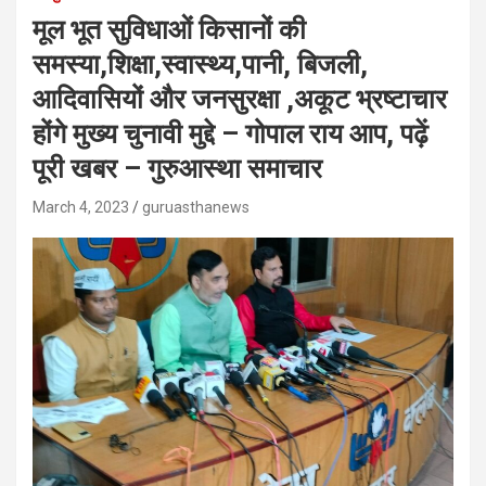
मूल भूत सुविधाओं किसानों की
समस्या,शिक्षा,स्वास्थ्य,पानी, बिजली,
आदिवासियों और जनसुरक्षा ,अकूट भ्रष्टाचार
होंगे मुख्य चुनावी मुद्दे – गोपाल राय आप, पढ़ें
पूरी खबर – गुरुआस्था समाचार
March 4, 2023
guruasthanews