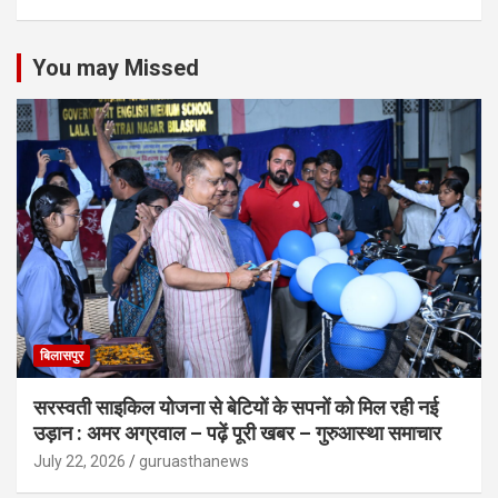
You may Missed
बिलासपुर
सरस्वती साइकिल योजना से बेटियों के सपनों को मिल रही नई
उड़ान : अमर अग्रवाल – पढ़ें पूरी खबर – गुरुआस्था समाचार
July 22, 2026
guruasthanews