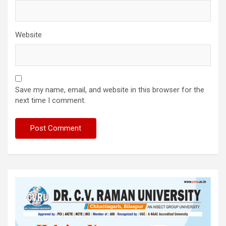
Website
Save my name, email, and website in this browser for the
next time I comment.