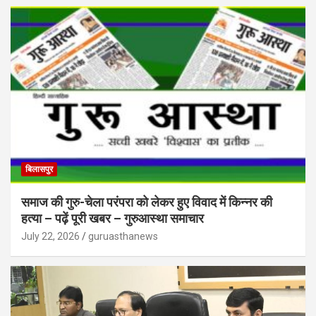
बिलासपुर
समाज की गुरु-चेला परंपरा को लेकर हुए विवाद में किन्नर की
हत्या – पढ़ें पूरी खबर – गुरुआस्था समाचार
July 22, 2026
guruasthanews