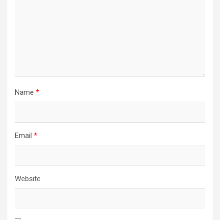
Name
*
Email
*
Website