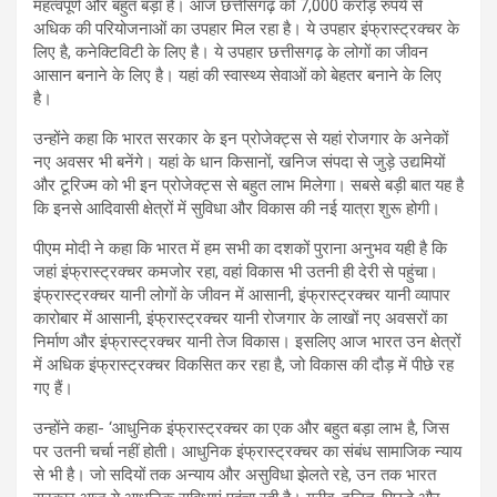
महत्वपूर्ण और बहुत बड़ा है। आज छत्तीसगढ़ को 7,000 करोड़ रुपये से
अधिक की परियोजनाओं का उपहार मिल रहा है। ये उपहार इंफ्रास्ट्रक्चर के
लिए है, कनेक्टिविटी के लिए है। ये उपहार छत्तीसगढ़ के लोगों का जीवन
आसान बनाने के लिए है। यहां की स्वास्थ्य सेवाओं को बेहतर बनाने के लिए
है।
उन्होंने कहा कि भारत सरकार के इन प्रोजेक्ट्स से यहां रोजगार के अनेकों
नए अवसर भी बनेंगे। यहां के धान किसानों, खनिज संपदा से जुड़े उद्यमियों
और टूरिज्म को भी इन प्रोजेक्ट्स से बहुत लाभ मिलेगा। सबसे बड़ी बात यह है
कि इनसे आदिवासी क्षेत्रों में सुविधा और विकास की नई यात्रा शुरू होगी।
पीएम मोदी ने कहा कि भारत में हम सभी का दशकों पुराना अनुभव यही है कि
जहां इंफ्रास्ट्रक्चर कमजोर रहा, वहां विकास भी उतनी ही देरी से पहुंचा।
इंफ्रास्ट्रक्चर यानी लोगों के जीवन में आसानी, इंफ्रास्ट्रक्चर यानी व्यापार
कारोबार में आसानी, इंफ्रास्ट्रक्चर यानी रोजगार के लाखों नए अवसरों का
निर्माण और इंफ्रास्ट्रक्चर यानी तेज विकास। इसलिए आज भारत उन क्षेत्रों
में अधिक इंफ्रास्ट्रक्चर विकसित कर रहा है, जो विकास की दौड़ में पीछे रह
गए हैं।
उन्होंने कहा- ‘आधुनिक इंफ्रास्ट्रक्चर का एक और बहुत बड़ा लाभ है, जिस
पर उतनी चर्चा नहीं होती। आधुनिक इंफ्रास्ट्रक्चर का संबंध सामाजिक न्याय
से भी है। जो सदियों तक अन्याय और असुविधा झेलते रहे, उन तक भारत