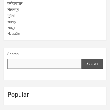
बलौदाबाजार
बिलासपुर
मुंगेली
रायगढ़
रायपुर
संपादकीय
Search
Search
Popular