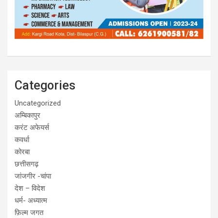
Categories
Uncategorized
अम्बिकापुर
करंट अफेयर्स
कवर्धा
कोरबा
छत्तीसगढ़
जांजगीर -चांपा
देश – विदेश
धर्म- अध्यात्म
फ़िल्म जगत