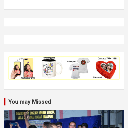
You may Missed