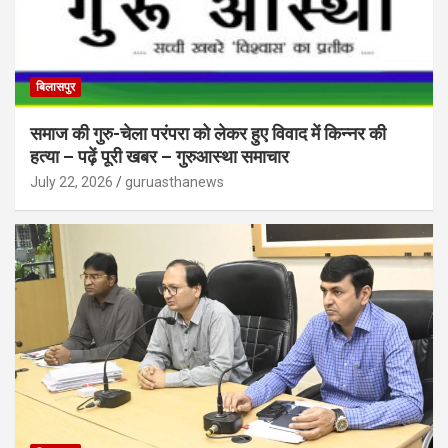
बिलासपुर
समाज की गुरु-चेला परंपरा को लेकर हुए विवाद में किन्नर की
हत्या – पढ़ें पूरी खबर – गुरुआस्था समाचार
July 22, 2026
guruasthanews