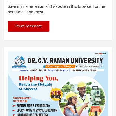
Save my name, email, and website in this browser for the
next time I comment.