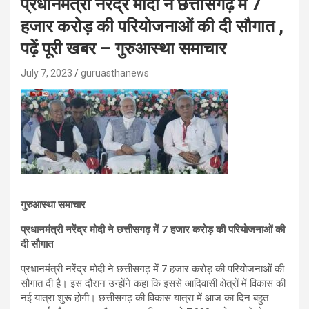
प्रधानमंत्री नरेंद्र मोदी ने छत्तीसगढ़ में 7
हजार करोड़ की परियोजनाओं की दी सौगात ,
पढ़ें पूरी खबर – गुरुआस्था समाचार
July 7, 2023
guruasthanews
गुरुआस्था समाचार
प्रधानमंत्री नरेंद्र मोदी ने छत्तीसगढ़ में 7 हजार करोड़ की परियोजनाओं की
दी सौगात
प्रधानमंत्री नरेंद्र मोदी ने छत्तीसगढ़ में 7 हजार करोड़ की परियोजनाओं की
सौगात दी है। इस दौरान उन्होंने कहा कि इससे आदिवासी क्षेत्रों में विकास की
नई यात्रा शुरू होगी। छत्तीसगढ़ की विकास यात्रा में आज का दिन बहुत