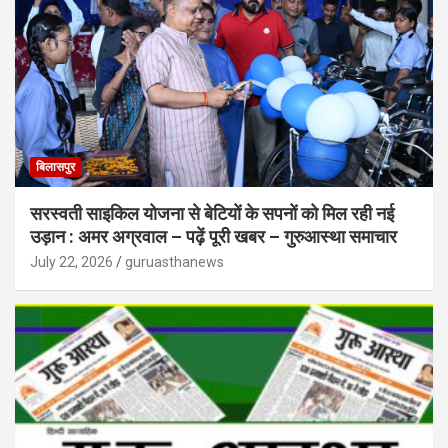
बिलासपुर
सरस्वती साइकिल योजना से बेटियों के सपनों को मिल रही नई
उड़ान : अमर अग्रवाल – पढ़ें पूरी खबर – गुरुआस्था समाचार
July 22, 2026
guruasthanews