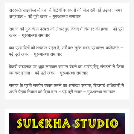
सरस्वती साइकिल योजना से बेटियों के सपनों को मिल रही नई उड़ान : अमर
अग्रवाल – पढ़ें पूरी खबर – गुरुआस्था समाचार
समाज की गुरु-चेला परंपरा को लेकर हुए विवाद में किन्नर की हत्या – पढ़ें पूरी
खबर – गुरुआस्था समाचार
बाढ़ प्रभावितों को तत्काल राहत दें, सर्वे कर तुरंत बनाएं प्रकरण: कलेक्टर –
पढ़ें पूरी खबर – गुरुआस्था समाचार
बेकरी संचालक पर थूक लगाकर सामान बेचने का आरोप,हिंदू संगठनों ने किया
जमकर हंगामा – पढ़ें पूरी खबर – गुरुआस्था समाचार
समाज के प्रति समर्पण व्यक्त करने का अनोखा प्रयास, रिटायर्ड अधिकारी ने
अपने पैतृक निवास को दिया दान – पढ़ें पूरी खबर – गुरुआस्था समाचार