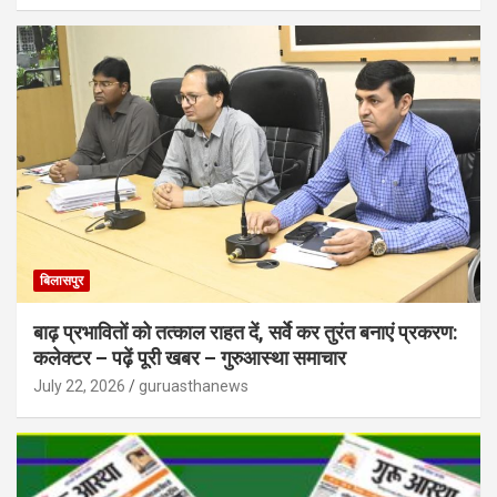
बिलासपुर
बाढ़ प्रभावितों को तत्काल राहत दें, सर्वे कर तुरंत बनाएं प्रकरण:
कलेक्टर – पढ़ें पूरी खबर – गुरुआस्था समाचार
July 22, 2026
guruasthanews