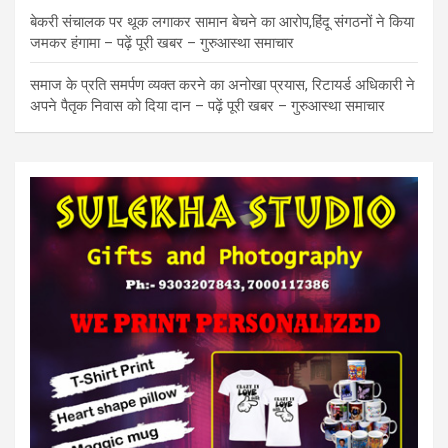
बेकरी संचालक पर थूक लगाकर सामान बेचने का आरोप,हिंदू संगठनों ने किया
जमकर हंगामा – पढ़ें पूरी खबर – गुरुआस्था समाचार
समाज के प्रति समर्पण व्यक्त करने का अनोखा प्रयास, रिटायर्ड अधिकारी ने
अपने पैतृक निवास को दिया दान – पढ़ें पूरी खबर – गुरुआस्था समाचार