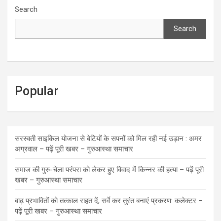
Search
Search
Popular
सरस्वती साइकिल योजना से बेटियों के सपनों को मिल रही नई उड़ान : अमर
अग्रवाल – पढ़ें पूरी खबर – गुरुआस्था समाचार
समाज की गुरु-चेला परंपरा को लेकर हुए विवाद में किन्नर की हत्या – पढ़ें पूरी
खबर – गुरुआस्था समाचार
बाढ़ प्रभावितों को तत्काल राहत दें, सर्वे कर तुरंत बनाएं प्रकरण: कलेक्टर –
पढ़ें पूरी खबर – गुरुआस्था समाचार