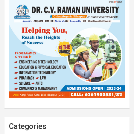
Categories