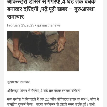
ऑर्केस्ट्रा डांसर से गैंगरेप!,4 घंटे तक बंधक
बनाकर दरिंदगी ,पढ़ें पूरी खबर – गुरुआस्था
समाचार
February 25, 2025
guruasthanews
गुरुआस्था समाचार
ऑर्केस्ट्रा डांसर से गैंगरेप!,4 घंटे तक बंधक बनाकर दरिंदगी
मध्य प्रदेश के सिंगरौली में एक 22 वर्षीय ऑर्केस्ट्रा डांसर के साथ 6 लोगों ने
सामूहिक दुष्कर्म किया। घटना कार्यक्रम से लौटते समय तड़के हुई। सभी