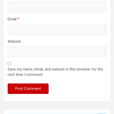
Email
*
Website
Save my name, email, and website in this browser for the
next time I comment.