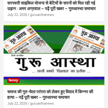
सरस्वती साइकिल योजना से बेटियों के सपनों को मिल रही नई
उड़ान : अमर अग्रवाल – पढ़ें पूरी खबर – गुरुआस्था समाचार
July 22, 2026
guruasthanews
बिलासपुर
समाज की गुरु-चेला परंपरा को लेकर हुए विवाद में किन्नर की
हत्या – पढ़ें पूरी खबर – गुरुआस्था समाचार
July 22, 2026
guruasthanews