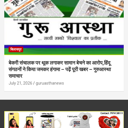
बिलासपुर
बेकरी संचालक पर थूक लगाकर सामान बेचने का आरोप,हिंदू
संगठनों ने किया जमकर हंगामा – पढ़ें पूरी खबर – गुरुआस्था
समाचार
July 21, 2026
guruasthanews