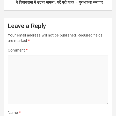
ने विधानसभा में उठाया मामला , पढ़ें पूरी खबर – गुरुआस्था समाचार
Leave a Reply
Your email address will not be published.
Required fields
are marked
*
Comment
*
Name
*