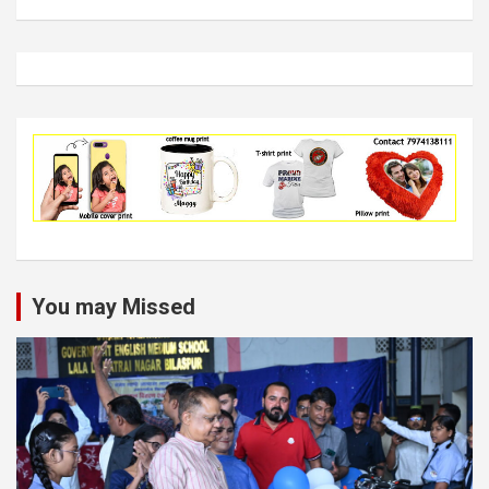
You may Missed