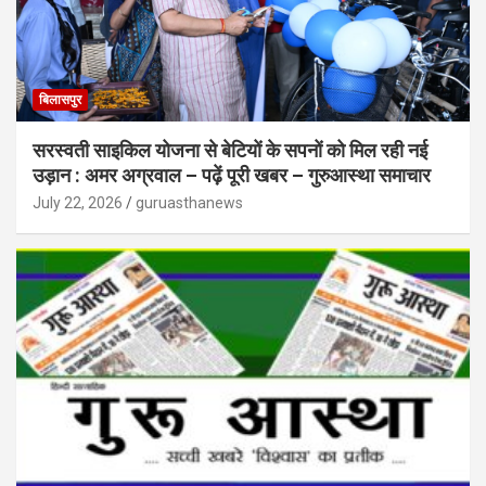
बिलासपुर
सरस्वती साइकिल योजना से बेटियों के सपनों को मिल रही नई
उड़ान : अमर अग्रवाल – पढ़ें पूरी खबर – गुरुआस्था समाचार
July 22, 2026
guruasthanews