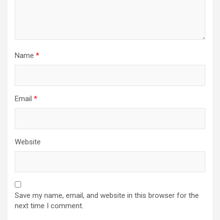
Name
*
Email
*
Website
Save my name, email, and website in this browser for the
next time I comment.