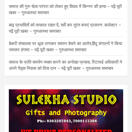
समाज की गुरु-चेला परंपरा को लेकर हुए विवाद में किन्नर की हत्या – पढ़ें पूरी
खबर – गुरुआस्था समाचार
बाढ़ प्रभावितों को तत्काल राहत दें, सर्वे कर तुरंत बनाएं प्रकरण: कलेक्टर –
पढ़ें पूरी खबर – गुरुआस्था समाचार
बेकरी संचालक पर थूक लगाकर सामान बेचने का आरोप,हिंदू संगठनों ने किया
जमकर हंगामा – पढ़ें पूरी खबर – गुरुआस्था समाचार
समाज के प्रति समर्पण व्यक्त करने का अनोखा प्रयास, रिटायर्ड अधिकारी ने
अपने पैतृक निवास को दिया दान – पढ़ें पूरी खबर – गुरुआस्था समाचार