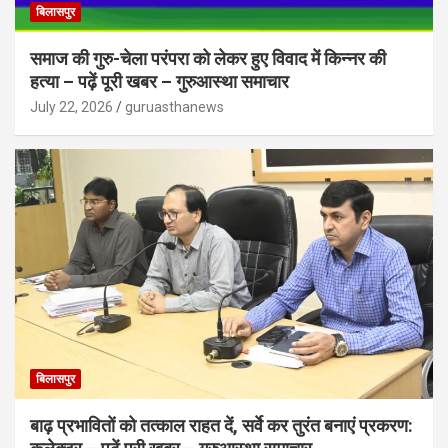
बिलासपुर
समाज की गुरु-चेला परंपरा को लेकर हुए विवाद में किन्नर की
हत्या – पढ़ें पूरी खबर – गुरुआस्था समाचार
July 22, 2026
guruasthanews
बिलासपुर
बाढ़ प्रभावितों को तत्काल राहत दें, सर्वे कर तुरंत बनाएं प्रकरण: