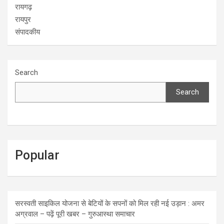
रायगढ़
रायपुर
संपादकीय
Search
Search
Popular
सरस्वती साइकिल योजना से बेटियों के सपनों को मिल रही नई उड़ान : अमर
अग्रवाल – पढ़ें पूरी खबर – गुरुआस्था समाचार