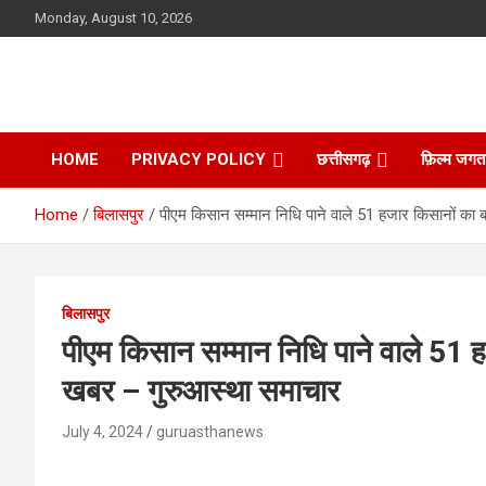
Skip
Monday, August 10, 2026
to
content
HOME
PRIVACY POLICY
छत्तीसगढ़
फ़िल्म जगत
Home
बिलासपुर
पीएम किसान सम्मान निधि पाने वाले 51 हजार किसानों का बन
बिलासपुर
पीएम किसान सम्मान निधि पाने वाले 51 हज
खबर – गुरुआस्था समाचार
July 4, 2024
guruasthanews