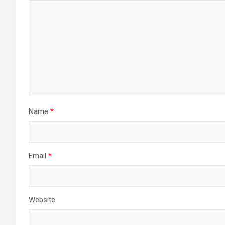
Name
*
Email
*
Website