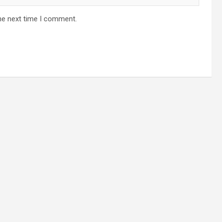
he next time I comment.