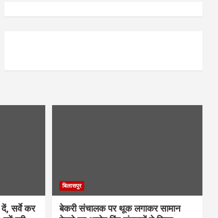
बिलासपुर
ें, सर्वे कर
बेकरी संचालक पर थूक लगाकर सामान