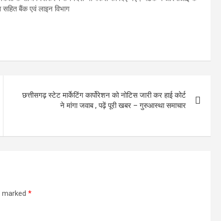
 सहित बैंक एवं लाइन विभाग
छत्तीसगढ़ स्टेट मार्केटिंग कार्पोरेशन को नोटिस जारी कर हाई कोर्ट
ने मांगा जवाब , पढ़ें पूरी खबर – गुरुआस्था समाचार
re marked
*