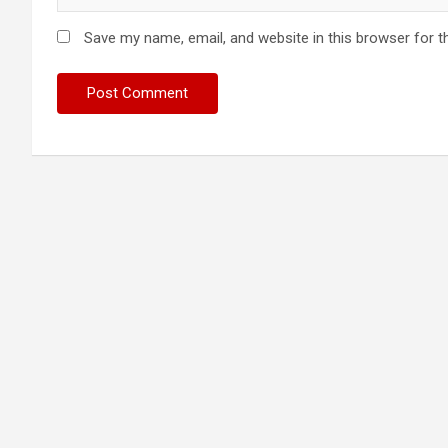
Save my name, email, and website in this browser for t