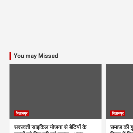
You may Missed
बिलासपुर
बिलासपुर
सरस्वती साइकिल योजना से बेटियों के
समाज की गुर