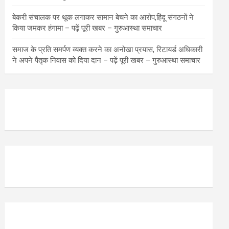
बेकरी संचालक पर थूक लगाकर सामान बेचने का आरोप,हिंदू संगठनों ने
किया जमकर हंगामा – पढ़ें पूरी खबर – गुरुआस्था समाचार
समाज के प्रति समर्पण व्यक्त करने का अनोखा प्रयास, रिटायर्ड अधिकारी
ने अपने पैतृक निवास को दिया दान – पढ़ें पूरी खबर – गुरुआस्था समाचार