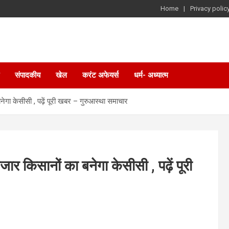
Home
Privacy polic
संपादकीय
खेल
करंट अफेयर्स
धर्म- अध्यात्म
ेगा केसीसी , पढ़ें पूरी खबर – गुरुआस्था समाचार
ार किसानों का बनेगा केसीसी , पढ़ें पूरी