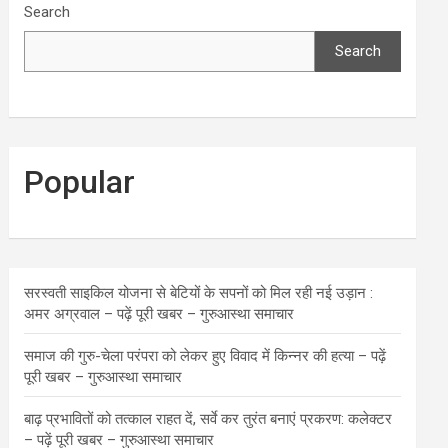
Search
Search
Popular
सरस्वती साइकिल योजना से बेटियों के सपनों को मिल रही नई उड़ान :
अमर अग्रवाल – पढ़ें पूरी खबर – गुरुआस्था समाचार
समाज की गुरु-चेला परंपरा को लेकर हुए विवाद में किन्नर की हत्या – पढ़ें
पूरी खबर – गुरुआस्था समाचार
बाढ़ प्रभावितों को तत्काल राहत दें, सर्वे कर तुरंत बनाएं प्रकरण: कलेक्टर
– पढ़ें पूरी खबर – गुरुआस्था समाचार