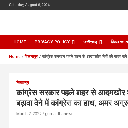
Skip
Saturday, August 8, 2026
to
content
HOME
PRIVACY POLICY
छत्तीसगढ़
फ़िल्म जगत
Home
बिलासपुर
कांग्रेस सरकार पहले शहर से आदमखोर शेरों को बाहर करे बिल
बिलासपुर
कांग्रेस सरकार पहले शहर से आदमखोर शे
बढ़ावा देने में कांग्रेस का हाथ, अमर अग्
March 2, 2022
guruasthanews