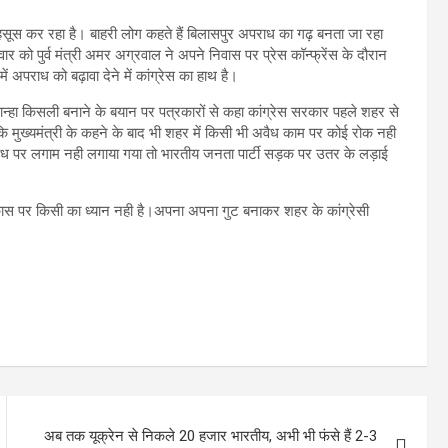
स कर रहा है। बाहरी लोग कहते हैं बिलासपुर अपराध का गढ़ बनता जा रहा
ुधवार को पुर्व मंत्री अमर अग्रवाल ने अपने निवास पर प्रेस कॉन्फ्रेंस के दौरान
ं अपराध को बढ़ावा देने में कांग्रेस का हाथ है।
ान्हा किसली बनाने के बयान पर पत्रकारों से कहा कांग्रेस सरकार पहले शहर से
 कि मुख्यमंत्री के कहने के बाद भी शहर में किसी भी अवैध काम पर कोई रोक नही
राध पर लगाम नही लगाया गया तो भारतीय जनता पार्टी सड़क पर उतर के लड़ाई
िकास पर किसी का ध्यान नही है।अपना अपना गुट बनाकर शहर के कांग्रेसी
अब तक यूक्रेन से निकले 20 हजार भारतीय, अभी भी फंसे हैं 2-3