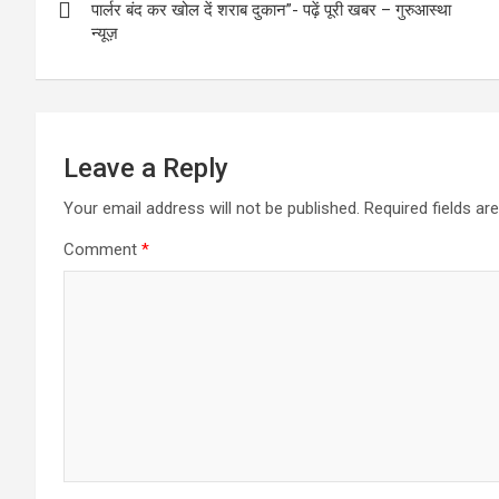
navigation
पार्लर बंद कर खोल दें शराब दुकान”- पढ़ें पूरी खबर – गुरुआस्था
k
n
न्यूज़
Leave a Reply
Your email address will not be published.
Required fields a
Comment
*