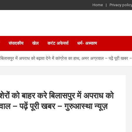
Home
Privacy polic
संपादकीय
खेल
करंट अफेयर्स
धर्म- अध्यात्म
ासपुर में अपराध को बढ़ावा देने में कांग्रेस का हाथ, अमर अग्रवाल – पढ़ें पूरी खबर – 
रों को बाहर करे बिलासपुर में अपराध को
रवाल – पढ़ें पूरी खबर – गुरुआस्था न्यूज़