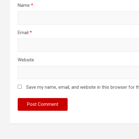
Name
*
Email
*
Website
Save my name, email, and website in this browser for t