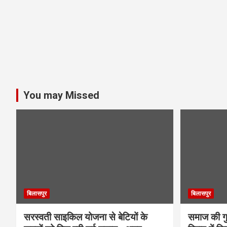
You may Missed
बिलासपुर
बिलासपुर
सरस्वती साइकिल योजना से बेटियों के
समाज की गुर