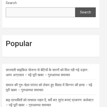
Search
Search
Popular
सरस्वती साइकिल योजना से बेटियों के सपनों को मिल रही नई उड़ान :
अमर अग्रवाल – पढ़ें पूरी खबर – गुरुआस्था समाचार
समाज की गुरु-चेला परंपरा को लेकर हुए विवाद में किन्नर की हत्या – पढ़ें
पूरी खबर – गुरुआस्था समाचार
बाढ़ प्रभावितों को तत्काल राहत दें, सर्वे कर तुरंत बनाएं प्रकरण: कलेक्टर
– पढ़ें पूरी खबर – गुरुआस्था समाचार