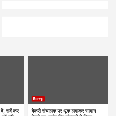
बिलासपुर
ें, सर्वे कर
बेकरी संचालक पर थूक लगाकर सामान