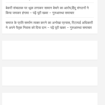
बेकरी संचालक पर थूक लगाकर सामान बेचने का आरोप,हिंदू संगठनों ने
किया जमकर हंगामा – पढ़ें पूरी खबर – गुरुआस्था समाचार
समाज के प्रति समर्पण व्यक्त करने का अनोखा प्रयास, रिटायर्ड अधिकारी
ने अपने पैतृक निवास को दिया दान – पढ़ें पूरी खबर – गुरुआस्था समाचार