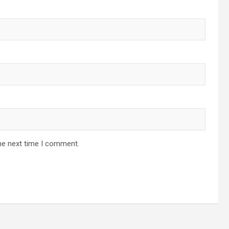
he next time I comment.