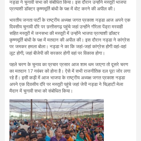
नड्डा ने चुनावी सभा को संबोधित किया। इस दौरान उन्होंने मस्तूरी भाजपा
प्रत्याशी डॉक्टर कृष्णमूर्ति बांधी के पक्ष में वोट करने की अपील की।
भारतीय जनता पार्टी के राष्ट्रीय अध्यक्ष जगत प्रकाश नड्डा आज अपने एक
दिवसीय चुनावी दौरे पर छत्तीसगढ़ पहुंचे जहां उन्होंने गौरेला पेंड्रा मरवाही
सहित मस्तूरी में जनसभा की मस्तूरी में उन्होंने भाजपा प्रत्याशी डॉक्टर
कृष्णमूर्ति बांधी के पक्ष में मतदान की अपील की। इस दौरान नड्डा ने कांग्रेस
पर जमकर हमला बोला। नड्डा ने का कि जहां-जहां कांग्रेस होगी वहां-वहां
लूट होगी, जहां बीजेपी की सरकार होगी वहां पर विकास होगा।
पहले चरण के चुनाव का प्रचार प्रसार आज शाम थम जाएगा तो दूसरे चरण
का मतदान 17 नवंबर को होना है। ऐसे में सभी राजनीतिक दल पूरा जोर लगा
रहे हैं। इसी कड़ी में आज भाजपा के राष्ट्रीय अध्यक्ष जगत प्रकाश नड्डा
अपने एक दिवसीय दौरे पर मस्तूरी पहुंचे जहां जेपी नड्डा ने चिल्हाटी मेला
मैदान में चुनावी सभा को संबोधित किया।