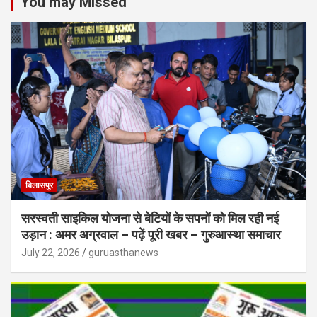
You may Missed
बिलासपुर
सरस्वती साइकिल योजना से बेटियों के सपनों को मिल रही नई
उड़ान : अमर अग्रवाल – पढ़ें पूरी खबर – गुरुआस्था समाचार
July 22, 2026
guruasthanews