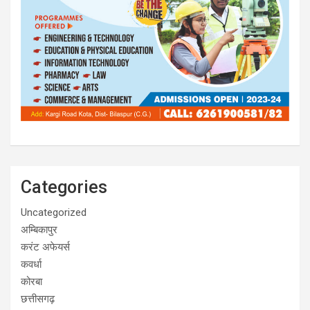
Categories
Uncategorized
अम्बिकापुर
करंट अफेयर्स
कवर्धा
कोरबा
छत्तीसगढ़