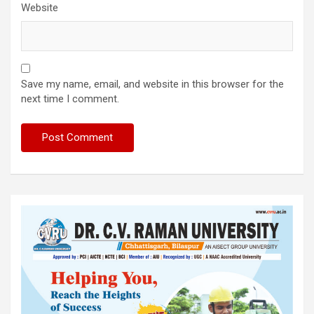
Website
Save my name, email, and website in this browser for the
next time I comment.