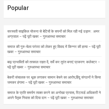
Popular
सरस्वती साइकिल योजना से बेटियों के सपनों को मिल रही नई उड़ान : अमर
अग्रवाल – पढ़ें पूरी खबर – गुरुआस्था समाचार
समाज की गुरु-चेला परंपरा को लेकर हुए विवाद में किन्नर की हत्या – पढ़ें पूरी
खबर – गुरुआस्था समाचार
बाढ़ प्रभावितों को तत्काल राहत दें, सर्वे कर तुरंत बनाएं प्रकरण: कलेक्टर –
पढ़ें पूरी खबर – गुरुआस्था समाचार
बेकरी संचालक पर थूक लगाकर सामान बेचने का आरोप,हिंदू संगठनों ने किया
जमकर हंगामा – पढ़ें पूरी खबर – गुरुआस्था समाचार
समाज के प्रति समर्पण व्यक्त करने का अनोखा प्रयास, रिटायर्ड अधिकारी ने
अपने पैतृक निवास को दिया दान – पढ़ें पूरी खबर – गुरुआस्था समाचार