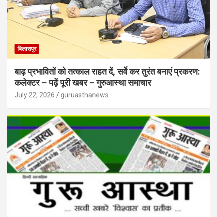
बिलासपुर
बाढ़ प्रभावितों को तत्काल राहत दें, सर्वे कर तुरंत बनाएं प्रकरण:
कलेक्टर – पढ़ें पूरी खबर – गुरुआस्था समाचार
July 22, 2026
guruasthanews