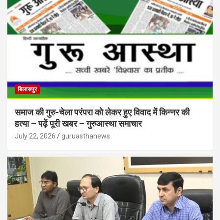
बिलासपुर
समाज की गुरु-चेला परंपरा को लेकर हुए विवाद में किन्नर की
हत्या – पढ़ें पूरी खबर – गुरुआस्था समाचार
July 22, 2026
guruasthanews