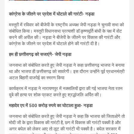
कांग्रेस के जीतने पर प्रदेश में घोटाले की गारंटी- नड्डा
मस्तुरी में रविवार को बीजेपी के राष्ट्रीय अध्यक्ष जेपी नड्डा ने चुनावी सभा को
संबोधित किया। मस्तुरी विधानसभा प्रत्याशी डॉ.कृष्णमूर्ति बांधी के पक्ष में वोट
करने की अपील की। नड्डा ने बीजेपी के जीतने पर विकास की गारंटी और
कांग्रेस के जीतने पर प्रदेश में घोटाले होने की गारंटी दी है।
हम ही छत्तीसगढ़ को सजाएंगे- जेपी नड्डा
जनसभा को संबोधित करते हुए जेपी नड्डा ने कहा छत्तीसगढ़ भाजपा ने बनाया
था और भाजपा ही छत्तीसगढ़ को सावरेगी। इस दौरान उन्होंने पूर्व प्रधानमंत्री
अटल बिहारी वाजपेई का स्मरण किया
कार्यक्रम में नड्डा ने नारायणपुर में नक्सलियों द्वारा की गई भाजपा नेता रतन
दुबे की हत्या पर शोक प्रकट करते हुए श्रद्धांजलि अर्पित की।
महादेव एप में 500 करोड़ रुपये का घोटाला हुआ- नड्डा
जनसभा को संबोधित करते हुए जेपी नड्डा ने कहा कि भाजपा को जिताओगे तो
मोदी जी के द्वारा विकास की गारंटी है, छग में विकास की गारंटी पक्की है और
अगर बघेल को लेकर आए तो लूट की गारंटी भी पक्की है। बघेल सरकार में