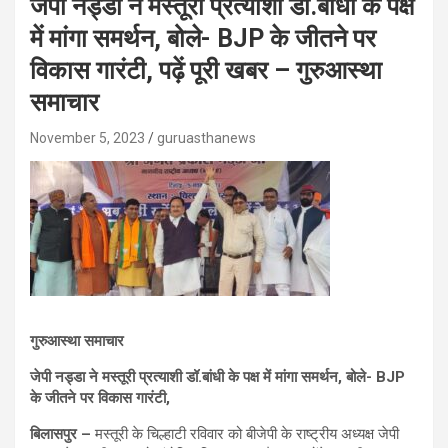
जेपी नड्डा ने मस्तूरी प्रत्याशी डॉ.बांधी के पक्ष
में मांगा समर्थन, बोले- BJP के जीतने पर
विकास गारंटी, पढ़ें पूरी खबर – गुरुआस्था
समाचार
November 5, 2023
guruasthanews
गुरुआस्था समाचार
जेपी नड्डा ने मस्तूरी प्रत्याशी डॉ.बांधी के पक्ष में मांगा समर्थन, बोले- BJP
के जीतने पर विकास गारंटी,
बिलासपुर –
मस्तूरी के चिल्हाटी रविवार को बीजेपी के राष्ट्रीय अध्यक्ष जेपी