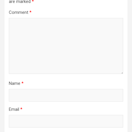
are marked
*
Comment
*
Name
*
Email
*