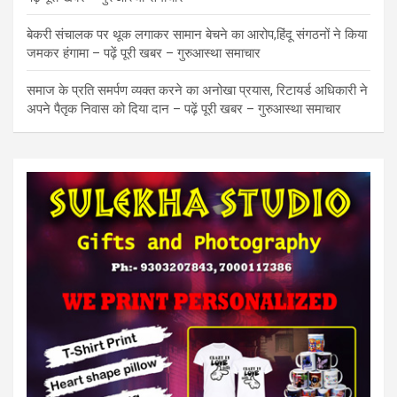
बेकरी संचालक पर थूक लगाकर सामान बेचने का आरोप,हिंदू संगठनों ने किया
जमकर हंगामा – पढ़ें पूरी खबर – गुरुआस्था समाचार
समाज के प्रति समर्पण व्यक्त करने का अनोखा प्रयास, रिटायर्ड अधिकारी ने
अपने पैतृक निवास को दिया दान – पढ़ें पूरी खबर – गुरुआस्था समाचार