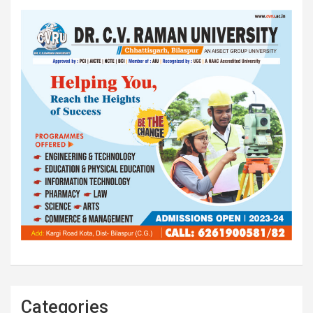
Categories