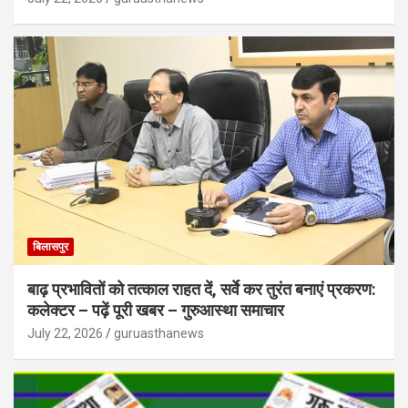
बिलासपुर
बाढ़ प्रभावितों को तत्काल राहत दें, सर्वे कर तुरंत बनाएं प्रकरण:
कलेक्टर – पढ़ें पूरी खबर – गुरुआस्था समाचार
July 22, 2026
guruasthanews