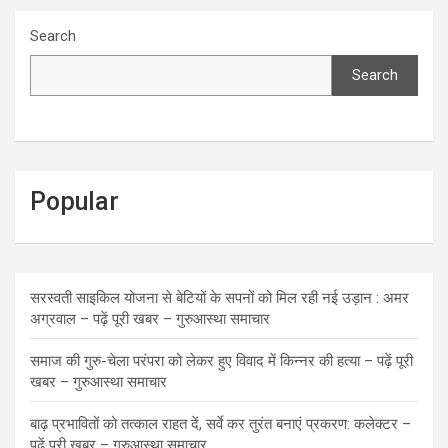
Search
Search
Popular
सरस्वती साइकिल योजना से बेटियों के सपनों को मिल रही नई उड़ान : अमर
अग्रवाल – पढ़ें पूरी खबर – गुरुआस्था समाचार
समाज की गुरु-चेला परंपरा को लेकर हुए विवाद में किन्नर की हत्या – पढ़ें पूरी
खबर – गुरुआस्था समाचार
बाढ़ प्रभावितों को तत्काल राहत दें, सर्वे कर तुरंत बनाएं प्रकरण: कलेक्टर –
पढ़ें पूरी खबर – गुरुआस्था समाचार