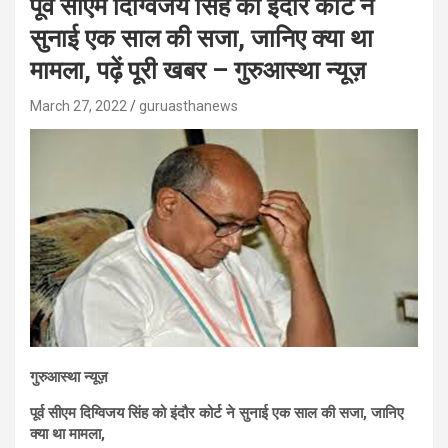
पूर्व सीएम दिग्विजय सिंह को इंदौर कोर्ट ने
सुनाई एक साल की सजा, जानिए क्या था
मामला, पढ़ें पूरी खबर – गुरुआस्था न्यूज़
March 27, 2022
guruasthanews
गुरुआस्था न्यूज़
पूर्व सीएम दिग्विजय सिंह को इंदौर कोर्ट ने सुनाई एक साल की सजा, जानिए
क्या था मामला,