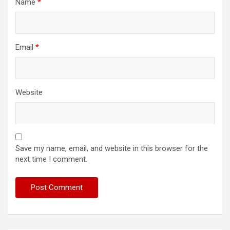
Name
*
Email
*
Website
Save my name, email, and website in this browser for the
next time I comment.