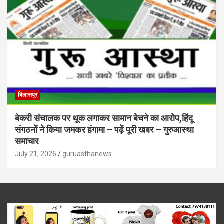
बिलासपुर
बेकरी संचालक पर थूक लगाकर सामान बेचने का आरोप,हिंदू
संगठनों ने किया जमकर हंगामा – पढ़ें पूरी खबर – गुरुआस्था
समाचार
July 21, 2026
guruasthanews