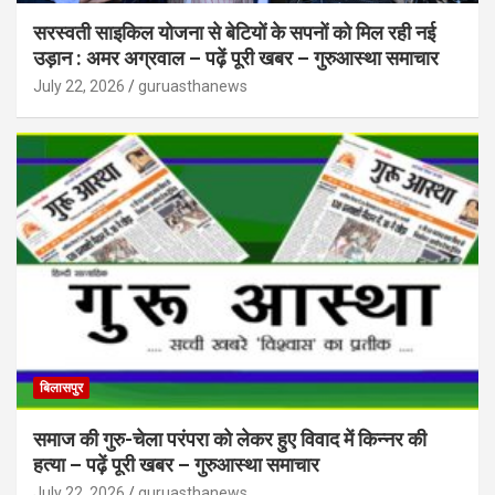
सरस्वती साइकिल योजना से बेटियों के सपनों को मिल रही नई
उड़ान : अमर अग्रवाल – पढ़ें पूरी खबर – गुरुआस्था समाचार
July 22, 2026
guruasthanews
बिलासपुर
समाज की गुरु-चेला परंपरा को लेकर हुए विवाद में किन्नर की
हत्या – पढ़ें पूरी खबर – गुरुआस्था समाचार
July 22, 2026
guruasthanews