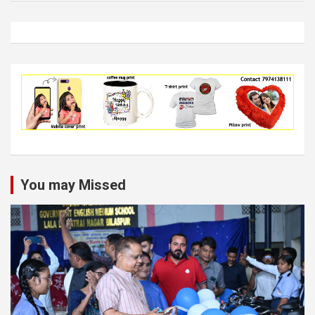
You may Missed