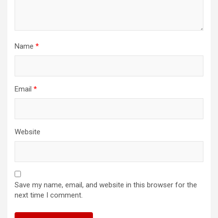
Name
*
Email
*
Website
Save my name, email, and website in this browser for the
next time I comment.