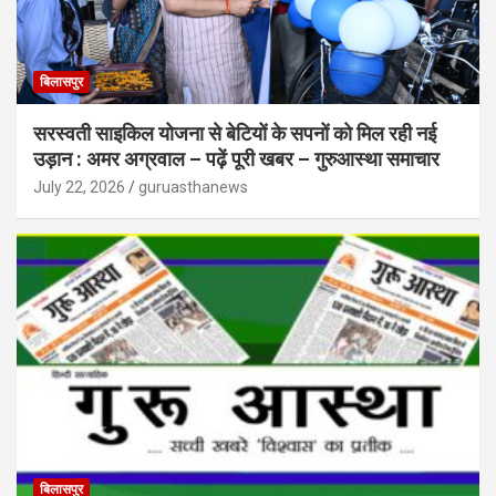
बिलासपुर
सरस्वती साइकिल योजना से बेटियों के सपनों को मिल रही नई
उड़ान : अमर अग्रवाल – पढ़ें पूरी खबर – गुरुआस्था समाचार
July 22, 2026
guruasthanews
बिलासपुर