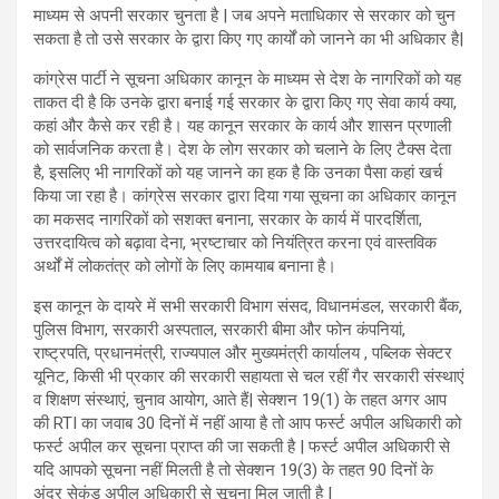
माध्यम से अपनी सरकार चुनता है | जब अपने मताधिकार से सरकार को चुन
सकता है तो उसे सरकार के द्वारा किए गए कार्यों को जानने का भी अधिकार है|
कांग्रेस पार्टी ने सूचना अधिकार कानून के माध्यम से देश के नागरिकों को यह
ताकत दी है कि उनके द्वारा बनाई गई सरकार के द्वारा किए गए सेवा कार्य क्या,
कहां और कैसे कर रही है। यह कानून सरकार के कार्य और शासन प्रणाली
को सार्वजनिक करता है। देश के लोग सरकार को चलाने के लिए टैक्स देता
है, इसलिए भी नागरिकों को यह जानने का हक है कि उनका पैसा कहां खर्च
किया जा रहा है। कांग्रेस सरकार द्वारा दिया गया सूचना का अधिकार कानून
का मकसद नागरिकों को सशक्त बनाना, सरकार के कार्य में पारदर्शिता,
उत्तरदायित्व को बढ़ावा देना, भ्रष्टाचार को नियंत्रित करना एवं वास्तविक
अर्थों में लोकतंत्र को लोगों के लिए कामयाब बनाना है।
इस कानून के दायरे में सभी सरकारी विभाग संसद, विधानमंडल, सरकारी बैंक,
पुलिस विभाग, सरकारी अस्पताल, सरकारी बीमा और फोन कंपनियां,
राष्ट्रपति, प्रधानमंत्री, राज्यपाल और मुख्यमंत्री कार्यालय , पब्लिक सेक्टर
यूनिट, किसी भी प्रकार की सरकारी सहायता से चल रहीं गैर सरकारी संस्थाएं
व शिक्षण संस्थाएं, चुनाव आयोग, आते हैं| सेक्शन 19(1) के तहत अगर आप
की RTI का जवाब 30 दिनों में नहीं आया है तो आप फर्स्ट अपील अधिकारी को
फर्स्ट अपील कर सूचना प्राप्त की जा सकती है | फर्स्ट अपील अधिकारी से
यदि आपको सूचना नहीं मिलती है तो सेक्शन 19(3) के तहत 90 दिनों के
अंदर सेकंड अपील अधिकारी से सूचना मिल जाती है |