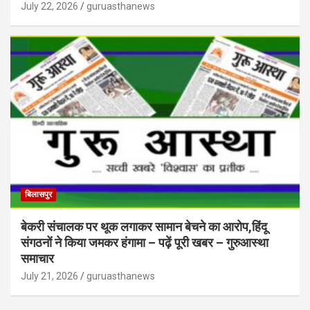
July 22, 2026
guruasthanews
बिलासपुर
बेकरी संचालक पर थूक लगाकर सामान बेचने का आरोप,हिंदू
संगठनों ने किया जमकर हंगामा – पढ़ें पूरी खबर – गुरुआस्था
समाचार
July 21, 2026
guruasthanews