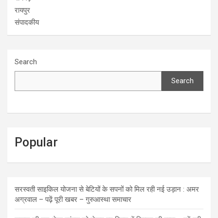
रायपुर
संपादकीय
Search
Search
Popular
सरस्वती साइकिल योजना से बेटियों के सपनों को मिल रही नई उड़ान : अमर
अग्रवाल – पढ़ें पूरी खबर – गुरुआस्था समाचार