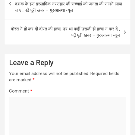
o
o
navigation
दशक के इस इस्लामिक नरसंहार की सच्चाई को जनता की सामने लाया
k
n
जाए , पढ़ें पूरी खबर – गुरुआस्था न्यूज़
दोस्त ने ही कर दी दोस्त की हत्या, डर था कहीं उसकी ही हत्या न कर दे ,
पढ़ें पूरी खबर – गुरुआस्था न्यूज़
Leave a Reply
Your email address will not be published.
Required fields
are marked
*
Comment
*