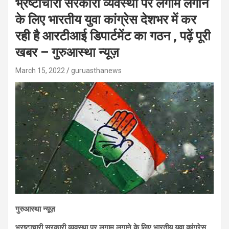
भ्रष्टाचारी सरकारी व्यवस्था पर लगाम लगाने
के लिए भारतीय युवा कांग्रेस देशभर में कर
रही है आरटीआई डिपार्टमेंट का गठन , पढ़ें पूरी
खबर – गुरुआस्था न्यूज़
March 15, 2022
guruasthanews
गुरुआस्था न्यूज़
भ्रष्टाचारी सरकारी व्यवस्था पर लगाम लगाने के लिए भारतीय युवा कांग्रेस