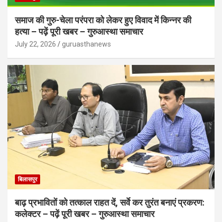
समाज की गुरु-चेला परंपरा को लेकर हुए विवाद में किन्नर की
हत्या – पढ़ें पूरी खबर – गुरुआस्था समाचार
July 22, 2026
guruasthanews
बिलासपुर
बाढ़ प्रभावितों को तत्काल राहत दें, सर्वे कर तुरंत बनाएं प्रकरण:
कलेक्टर – पढ़ें पूरी खबर – गुरुआस्था समाचार