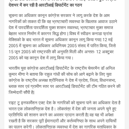
देशभर में कर रही है आरटीआई डिपार्टमेंट का गठन
सूचना का अधिकार कानून कांग्रेस सरकार ने लागू करके देश के आम
नागरिकों को ताकत दी कि वह भ्रष्टाचारी व्यवस्था के खिलाफ आवाज उठाने
देश में पारदर्शिता पारदर्शिता युक्त शासन व्यवस्था, भ्रष्टाचार मुक्त समाज
बेहतर भारत निर्माण में कारगर सिद्ध होगा | विश्व में स्वीडन कनाडा फ्रांस
मेक्सिको के बाद भारत में सूचना अधिकार कानून लागू किया गया| 12 मई
2005 में सूचना का अधिकार अधिनियम 2005 संसद में पारित किया, जिसे
15 जून 2005 को राष्ट्रपति की अनुमति मिली और अन्ततः 12 अक्टूबर
2005 को यह कानून देश में लागू किया गया।
भारतीय युवा कांग्रेस आरटीआई डिपार्टमेंट के राष्ट्रीय चेयरमैन डॉ अनिल
कुमार मीणा ने बताया कि राहुल गांधी की सोच को आगे बढ़ाने के लिए युवा
कांग्रेस के राष्ट्रीय अध्यक्ष श्रीनिवास ने देश में प्रदेश, जिला, विधानसभा,
ब्लाक स्तर एवं ग्रामीण स्तर पर आरटीआई डिपार्टमेंट की टीम गठित करने की
जिम्मेदारी सौंपी है|
राइट टू इनफार्मेशन एक्ट देश के नागरिकों को सूचना पाने का अधिकार देता है
भारत एक लोकतान्त्रिक देश है। लोकतंत्र में देश की जनता अपने चुने हुए
प्रतिनिधि को शासन करने का अवसर प्रदान करती है| वह यह भी अपेक्षा
रखती है कि सरकार पूरी ईमानदारी और कर्तव्यनिष्ठा के साथ अपने दायित्वों
का पालन करेगी। लोकतान्त्रिक व्यवस्था में देश का नागरिक मताधिकार के