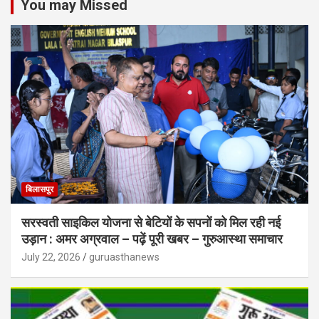
You may Missed
बिलासपुर
सरस्वती साइकिल योजना से बेटियों के सपनों को मिल रही नई
उड़ान : अमर अग्रवाल – पढ़ें पूरी खबर – गुरुआस्था समाचार
July 22, 2026
guruasthanews