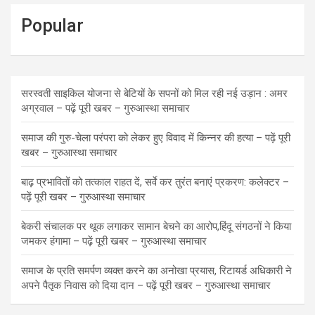
Popular
सरस्वती साइकिल योजना से बेटियों के सपनों को मिल रही नई उड़ान : अमर
अग्रवाल – पढ़ें पूरी खबर – गुरुआस्था समाचार
समाज की गुरु-चेला परंपरा को लेकर हुए विवाद में किन्नर की हत्या – पढ़ें पूरी
खबर – गुरुआस्था समाचार
बाढ़ प्रभावितों को तत्काल राहत दें, सर्वे कर तुरंत बनाएं प्रकरण: कलेक्टर –
पढ़ें पूरी खबर – गुरुआस्था समाचार
बेकरी संचालक पर थूक लगाकर सामान बेचने का आरोप,हिंदू संगठनों ने किया
जमकर हंगामा – पढ़ें पूरी खबर – गुरुआस्था समाचार
समाज के प्रति समर्पण व्यक्त करने का अनोखा प्रयास, रिटायर्ड अधिकारी ने
अपने पैतृक निवास को दिया दान – पढ़ें पूरी खबर – गुरुआस्था समाचार