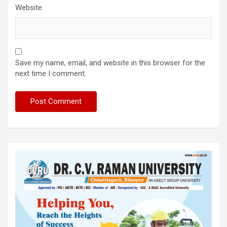
Website
Save my name, email, and website in this browser for the
next time I comment.