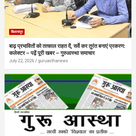
बिलासपुर
बाढ़ प्रभावितों को तत्काल राहत दें, सर्वे कर तुरंत बनाएं प्रकरण:
कलेक्टर – पढ़ें पूरी खबर – गुरुआस्था समाचार
July 22, 2026
guruasthanews