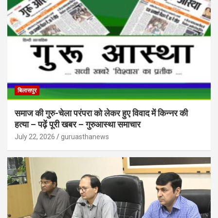
बिलासपुर
समाज की गुरु-चेला परंपरा को लेकर हुए विवाद में किन्नर की
हत्या – पढ़ें पूरी खबर – गुरुआस्था समाचार
July 22, 2026
guruasthanews