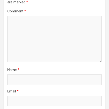
are marked
*
Comment
*
Name
*
Email
*