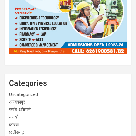
Categories
Uncategorized
अम्बिकापुर
करंट अफेयर्स
कवर्धा
कोरबा
छत्तीसगढ़