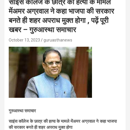
साइंस कॉलेज के छात्र की हत्या के मामले
मेंअमर अग्रवाल ने कहा भाजपा की सरकार
बनते ही शहर अपराध मुक्त होगा , पढ़ें पूरी
खबर – गुरुआस्था समाचार
October 13, 2023
guruasthanews
गुरुआस्था समाचार
साइंस कॉलेज के छात्र की हत्या के मामले मेंअमर अग्रवाल ने कहा भाजपा
की सरकार बनते ही शहर अपराध मुक्त होगा