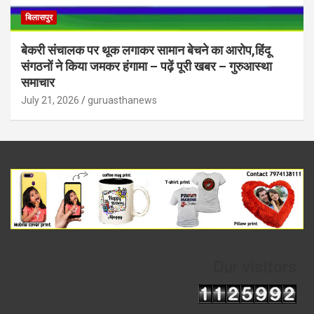
बिलासपुर
बेकरी संचालक पर थूक लगाकर सामान बेचने का आरोप,हिंदू
संगठनों ने किया जमकर हंगामा – पढ़ें पूरी खबर – गुरुआस्था
समाचार
July 21, 2026
guruasthanews
Our visitors