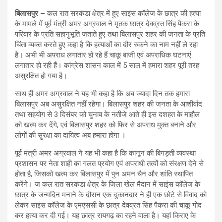
बिलासपुर –
कल रात सरकंडा क्षेत्र में हुए साइंस कॉलेज के छात्र की हत्या
के मामले में पूर्व मंत्री अमर अग्रवाल ने मृतक छात्र देवव्रत सिंह पैकरा के
परिवार के प्रति सहानुभूति जताते हुए तथा बिलासपुर शहर की जनता के प्रति
चिंता व्यक्त करते हुए कहा है कि हत्याओं का दौर रुकने का नाम नहीं ले रहा
है। अभी भी अपराध लगातार हो रहे हैं चाकू बाजी एवं अपराधिक घटनाएं
लगातार हो रही हैं। कांग्रेस शासन काल में 5 साल में हमारा शहर पूरी तरह
असुरक्षित हो गया है।
साथ ही अमर अग्रवाल ने यह भी कहा है कि अब ज्यादा दिन तक हमारा
बिलासपुर अब असुरक्षित नहीं रहेगा। बिलासपुर शहर की जनता के आशीर्वाद
तथा सहयोग से 3 दिसंबर को चुनाव के नतीजे आते ही इस दशहत के माहौल
को खत्म कर देंगे, एवं बिलासपुर शहर को फिर से अपराध मुक्त बनाने और
लोगों की सुरक्षा का दायित्व अब हमारा होगा ।
पूर्व मंत्री अमर अग्रवाल ने यह भी कहा है कि कानून की बिगड़ती व्यवस्था
प्रशासन पर नेता शाही का गलत प्रयोग एवं अपराधी तत्वों को संरक्षण देने से
होता है, जिसको खत्म कर बिलासपुर में पुन अमन चैन और शांति स्थापित
करेंगे। ज कल रात सरकंडा क्षेत्र के जिला खेल मैदान में साइंस कॉलेज के
छात्र के जन्मदिन मनाने के दौरान एक दुकानदार ने ही एक छोटे से विवाद को
लेकर साइंस कॉलेज के एमएससी के छात्र देवव्रत सिंह पैकरा की चाकू गोद
कर हत्या कर दी गई। यह छात्र रायगढ़ का रहने वाला है। यहां किराए के