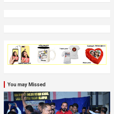
You may Missed