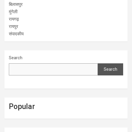
बिलासपुर
मुंगेली
रायगढ़
रायपुर
संपादकीय
Search
Search
Popular