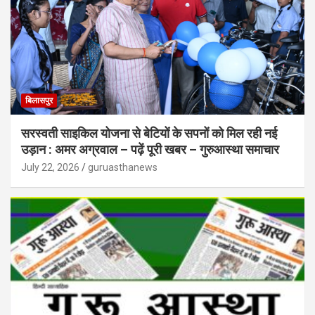
बिलासपुर
सरस्वती साइकिल योजना से बेटियों के सपनों को मिल रही नई
उड़ान : अमर अग्रवाल – पढ़ें पूरी खबर – गुरुआस्था समाचार
July 22, 2026
guruasthanews