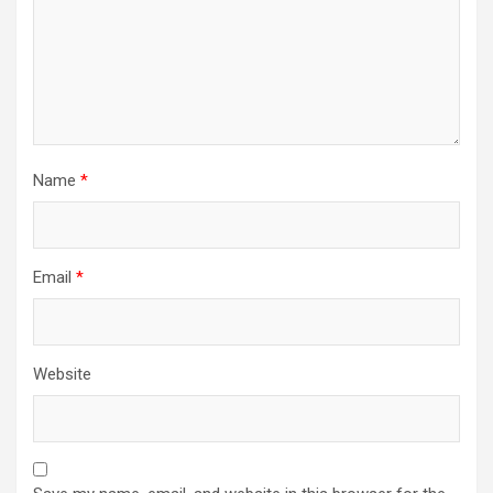
Name
*
Email
*
Website