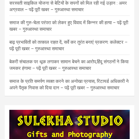
सरस्वती साइकिल योजना से बेटियों के सपनों को मिल रही नई उड़ान : अमर
अग्रवाल – पढ़ें पूरी खबर – गुरुआस्था समाचार
समाज की गुरु-चेला परंपरा को लेकर हुए विवाद में किन्नर की हत्या – पढ़ें पूरी
खबर – गुरुआस्था समाचार
बाढ़ प्रभावितों को तत्काल राहत दें, सर्वे कर तुरंत बनाएं प्रकरण: कलेक्टर –
पढ़ें पूरी खबर – गुरुआस्था समाचार
बेकरी संचालक पर थूक लगाकर सामान बेचने का आरोप,हिंदू संगठनों ने किया
जमकर हंगामा – पढ़ें पूरी खबर – गुरुआस्था समाचार
समाज के प्रति समर्पण व्यक्त करने का अनोखा प्रयास, रिटायर्ड अधिकारी ने
अपने पैतृक निवास को दिया दान – पढ़ें पूरी खबर – गुरुआस्था समाचार