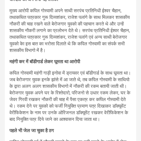
मुख्य आरोपी कपिल गोस्वामी अपने साथी सरपंच प्रतिनिधी ईश्वर चैहान,
तथाकथित पत्रकार गुरू दिव्यशंकर, राजेश पलांगे के साथ मिलकर शासकीय
नौकरी की चाह रखने वाले बेरोजगार युवको की पहचान करते थे और उन्हें
शासकीय नौकरी लगाने का प्रलोभन देते थे। सरपंच प्रतिनिधी ईश्वर चैहान,
तथाकथित पत्रकार गुरू दिव्यशंकर, राजेश पलांगे एवं अन्य साथी बेरोजगार
युवको केा इस बात का भरोसा दिलाते थे कि कपिल गोस्वामी का संपर्क सभी
शासकीय विभागो में है।
महंगी कर में बॉडीगार्ड लेकर घूमता था आरोपी
कपिल गोस्वामी महंगी गाड़ी इनोवा में ड्रायवर एवं बाॅडीगार्ड के साथ घूमता था।
जब बेरोजगार युवक इनके झांसे में आ जाते थे, तब कपिल गोस्वामी के साथियो
के द्वारा अलग अलग शासकीय विभागो में नौकरी की रकम बतायी जाती थी।
बेरोजगार युवक अपने घर के रिश्तेदारो, परिजनो से उधार रकम लेकर, घर के
जेवर गिरवी रखकर नौकरी की चाह में पैसा एकत्र कर कपिल गोस्वामी देते
थे। रकम देने पर युवको को फर्जी नियुक्ति प्रमाण पत्र दिखाकर डाॅक्यूमेंट
वेरीफिकेशन के नाम पर उनके ओरिजनल डाॅक्यूमेंट रखकर वेरीफिकेशन के
बाद नियुक्ति पत्र दिये जाने का आश्वासन दिया जाता था।
पहले भी जेल जा चुका है ठग