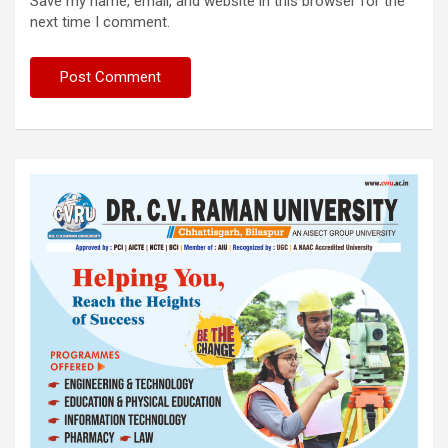
Save my name, email, and website in this browser for the
next time I comment.