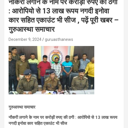
नौकरी लगाने के नाम पर करोड़ों रुपए की ठगी
: आरोपियो से 13 लाख रूपय नगदी इनोवा
कार सहित एकाउंट भी सीज , पढ़ें पूरी खबर –
गुरुआस्था समाचार
December 9, 2024
guruasthanews
गुरुआस्था समाचार
नौकरी लगाने के नाम पर करोड़ों रुपए की ठगी : आरोपियो से 13 लाख रूपय
नगदी इनोवा कार सहित एकाउंट भी सीज