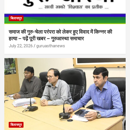
बिलासपुर
समाज की गुरु-चेला परंपरा को लेकर हुए विवाद में किन्नर की
हत्या – पढ़ें पूरी खबर – गुरुआस्था समाचार
July 22, 2026
guruasthanews
बिलासपुर