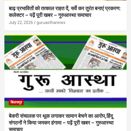
बाढ़ प्रभावितों को तत्काल राहत दें, सर्वे कर तुरंत बनाएं प्रकरण:
कलेक्टर – पढ़ें पूरी खबर – गुरुआस्था समाचार
July 22, 2026
guruasthanews
बिलासपुर
बेकरी संचालक पर थूक लगाकर सामान बेचने का आरोप,हिंदू
संगठनों ने किया जमकर हंगामा – पढ़ें पूरी खबर – गुरुआस्था
समाचार