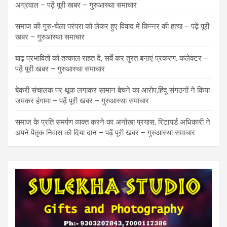
अग्रवाल – पढ़ें पूरी खबर – गुरुआस्था समाचार
समाज की गुरु-चेला परंपरा को लेकर हुए विवाद में किन्नर की हत्या – पढ़ें पूरी
खबर – गुरुआस्था समाचार
बाढ़ प्रभावितों को तत्काल राहत दें, सर्वे कर तुरंत बनाएं प्रकरण: कलेक्टर –
पढ़ें पूरी खबर – गुरुआस्था समाचार
बेकरी संचालक पर थूक लगाकर सामान बेचने का आरोप,हिंदू संगठनों ने किया
जमकर हंगामा – पढ़ें पूरी खबर – गुरुआस्था समाचार
समाज के प्रति समर्पण व्यक्त करने का अनोखा प्रयास, रिटायर्ड अधिकारी ने
अपने पैतृक निवास को दिया दान – पढ़ें पूरी खबर – गुरुआस्था समाचार