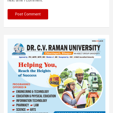
next time I comment.