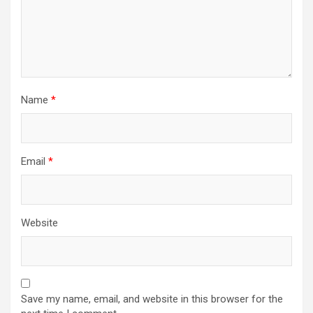
Name
*
Email
*
Website
Save my name, email, and website in this browser for the