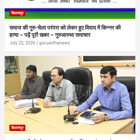
बिलासपुर
समाज की गुरु-चेला परंपरा को लेकर हुए विवाद में किन्नर की
हत्या – पढ़ें पूरी खबर – गुरुआस्था समाचार
July 22, 2026
guruasthanews
बिलासपुर