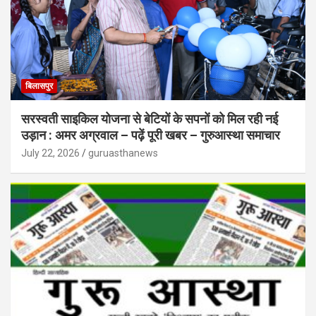
बिलासपुर
सरस्वती साइकिल योजना से बेटियों के सपनों को मिल रही नई
उड़ान : अमर अग्रवाल – पढ़ें पूरी खबर – गुरुआस्था समाचार
July 22, 2026
guruasthanews