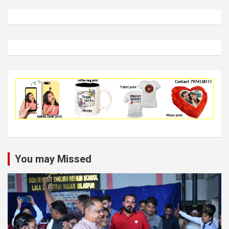
You may Missed