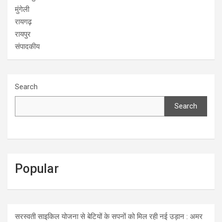
मुंगेली
रायगढ़
रायपुर
संपादकीय
Search
Search
Popular
सरस्वती साइकिल योजना से बेटियों के सपनों को मिल रही नई उड़ान : अमर