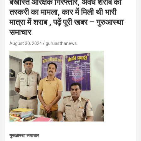
बर्खास्त आरक्षक गिरफ्तार, अवैध शराब की
तस्करी का मामला, कार में मिली थी भारी
मात्रा में शराब , पढ़ें पूरी खबर – गुरुआस्था
समाचार
August 30, 2024
guruasthanews
गुरुआस्था समाचार