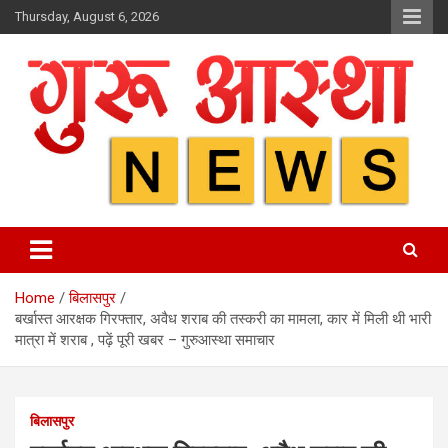
Skip
Thursday, August 6, 2026
to
content
Home
बिलासपुर
बर्खास्त आरक्षक गिरफ्तार, अवैध शराब की तस्करी का मामला, कार में मिली थी भारी
मात्रा में शराब , पढ़ें पूरी खबर – गुरुआस्था समाचार
बिलासपुर