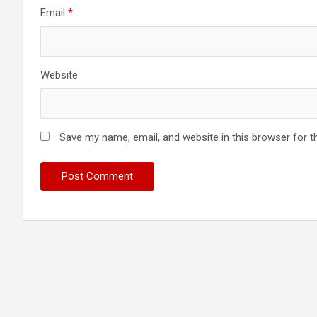
Email
*
Website
Save my name, email, and website in this browser for t