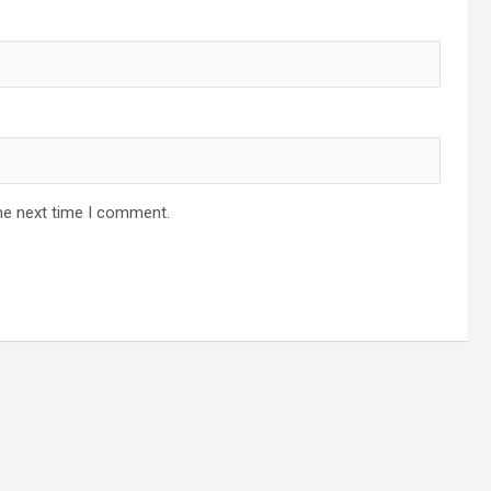
he next time I comment.