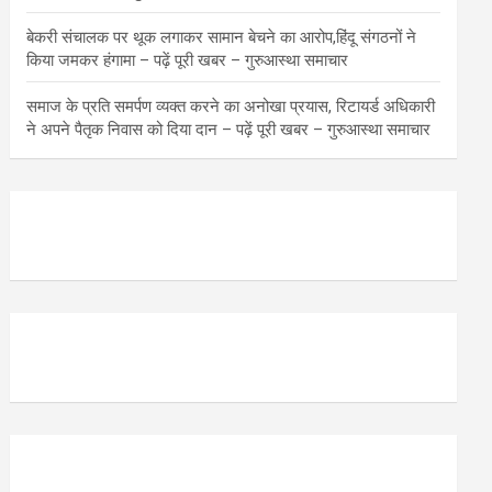
बेकरी संचालक पर थूक लगाकर सामान बेचने का आरोप,हिंदू संगठनों ने
किया जमकर हंगामा – पढ़ें पूरी खबर – गुरुआस्था समाचार
समाज के प्रति समर्पण व्यक्त करने का अनोखा प्रयास, रिटायर्ड अधिकारी
ने अपने पैतृक निवास को दिया दान – पढ़ें पूरी खबर – गुरुआस्था समाचार