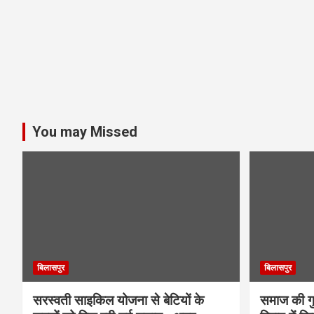
You may Missed
बिलासपुर
बिलासपुर
सरस्वती साइकिल योजना से बेटियों के
समाज की गुर