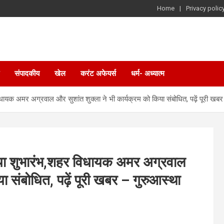
Home
Privacy polic
संपादकीय
खेल
करंट अफेयर्स
धर्म- अध्यात्म
 विधायक अमर अग्रवाल और सुशांत शुक्ला ने भी कार्यक्रम को किया संबोधित, पढ़ें पूरी खब
 किया शुभारंभ,शहर विधायक अमर अग्रवाल
या संबोधित, पढ़ें पूरी खबर – गुरुआस्था