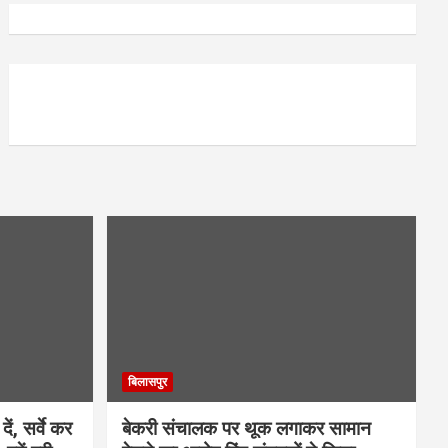
बिलासपुर
ें, सर्वे कर
बेकरी संचालक पर थूक लगाकर सामान