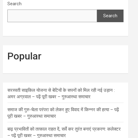
Search
Search
Popular
सरस्वती साइकिल योजना से बेटियों के सपनों को मिल रही नई उड़ान :
अमर अग्रवाल – पढ़ें पूरी खबर – गुरुआस्था समाचार
समाज की गुरु-चेला परंपरा को लेकर हुए विवाद में किन्नर की हत्या – पढ़ें
पूरी खबर – गुरुआस्था समाचार
बाढ़ प्रभावितों को तत्काल राहत दें, सर्वे कर तुरंत बनाएं प्रकरण: कलेक्टर
– पढ़ें पूरी खबर – गुरुआस्था समाचार