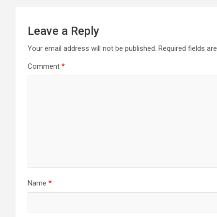
Leave a Reply
Your email address will not be published.
Required fields a
Comment
*
Name
*