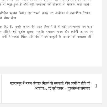
 हित भी जुड़ा हुआ है और बड़ी जनसंख्या को रोजगार भी उपलब्ध करा पाएंगे।
े लिए संगठित प्रयास किया। हम सबको उनके इस आंदोलन में सहभागिता निभाना
से संभव होगा।
िचार दिए हैं, उनके कारण देश आज विश्व में 5 वीं बड़ी अर्थव्यवस्था बन पाया
िशेष अतिथि श्री सुशांत शुक्ला, महापौर रामशरण यादव और स्वदेशी जागरण मंच
या। सभी ने स्वदेशी चिंतन और देश में बने वस्तुओं के उपयोग की वकालत की।
बलरामपुर में मानव कंकाल मिलने से सनसनी, तीन लोगों के होने की
आशंका…, पढ़ें पूरी खबर – गुरुआस्था समाचार