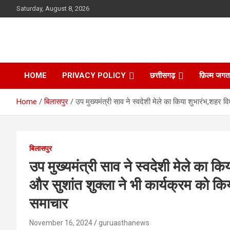
Skip
Saturday, August 8, 2026
to
content
HOME
PRIVACY POLICY
छत्तीसगढ़
फ़िल्म जगत
Home
बिलासपुर
उप मुख्यमंत्री साव ने स्वदेशी मेले का किया शुभारंभ,शहर
बिलासपुर
उप मुख्यमंत्री साव ने स्वदेशी मेले का
और सुशांत शुक्ला ने भी कार्यक्रम को कि
समाचार
November 16, 2024
guruasthanews