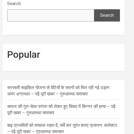
Search
Search
Popular
सरस्वती साइकिल योजना से बेटियों के सपनों को मिल रही नई उड़ान :
अमर अग्रवाल – पढ़ें पूरी खबर – गुरुआस्था समाचार
समाज की गुरु-चेला परंपरा को लेकर हुए विवाद में किन्नर की हत्या – पढ़ें
पूरी खबर – गुरुआस्था समाचार
बाढ़ प्रभावितों को तत्काल राहत दें, सर्वे कर तुरंत बनाएं प्रकरण: कलेक्टर
– पढ़ें पूरी खबर – गुरुआस्था समाचार