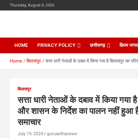
Skip
Thursday, August 6, 2026
to
content
HOME
PRIVACY POLICY
छत्तीसगढ़
फ़िल्म जगत
Home
बिलासपुर
सत्ता धारी नेताओं के दबाव में किया गया है बिलासपुर का 
बिलासपुर
सत्ता धारी नेताओं के दबाव में किया गया
और शासन के निर्देश का पालन नहीं हुआ है
समाचार
July 19, 2024
guruasthanews