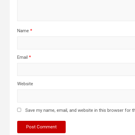
Name
*
Email
*
Website
Save my name, email, and website in this browser for t