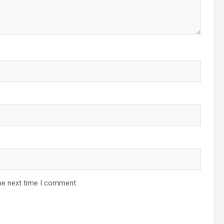
he next time I comment.