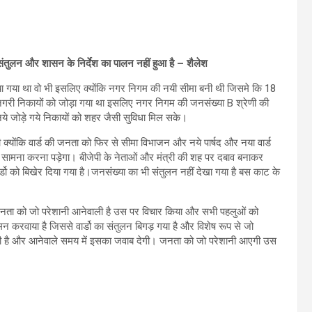
ा संतुलन और शासन के निर्देश का पालन नहीं हुआ है – शैलेश
ा गया था वो भी इसलिए क्योंकि नगर निगम की नयी सीमा बनी थी जिसमे कि 18
 नगरी निकायों को जोड़ा गया था इसलिए नगर निगम की जनसंख्या B श्रेणी की
ये जोड़े गये निकायों को शहर जैसी सुविधा मिल सके।
्योंकि वार्ड की जनता को फिर से सीमा विभाजन और नये पार्षद और नया वार्ड
ा सामना करना पड़ेगा। बीजेपी के नेताओं और मंत्री की शह पर दबाव बनाकर
ार्डो को बिखेर दिया गया है।जनसंख्या का भी संतुलन नहीं देखा गया है बस काट के
ता को जो परेशानी आनेवाली है उस पर विचार किया और सभी पहलुओं को
मन करवाया है जिससे वार्डो का संतुलन बिगड़ गया है और विशेष रूप से जो
ा रही है और आनेवाले समय में इसका जवाब देगी। जनता को जो परेशानी आएगी उस