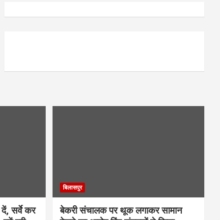
बिलासपुर
ें, सर्वे कर
बेकरी संचालक पर थूक लगाकर सामान