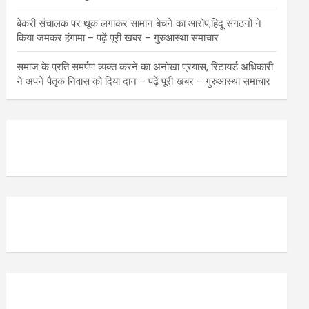
बेकरी संचालक पर थूक लगाकर सामान बेचने का आरोप,हिंदू संगठनों ने
किया जमकर हंगामा – पढ़ें पूरी खबर – गुरुआस्था समाचार
समाज के प्रति समर्पण व्यक्त करने का अनोखा प्रयास, रिटायर्ड अधिकारी
ने अपने पैतृक निवास को दिया दान – पढ़ें पूरी खबर – गुरुआस्था समाचार