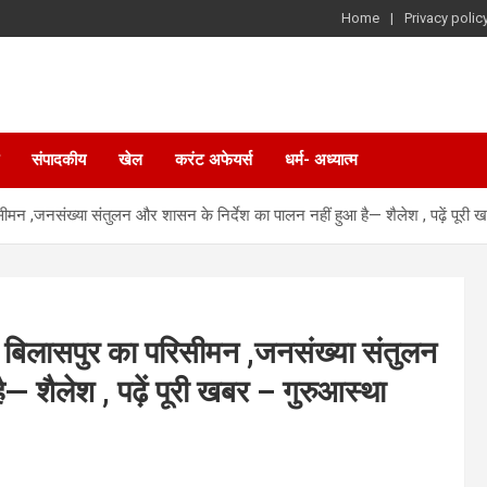
Home
Privacy polic
संपादकीय
खेल
करंट अफेयर्स
धर्म- अध्यात्म
परिसीमन ,जनसंख्या संतुलन और शासन के निर्देश का पालन नहीं हुआ है— शैलेश , पढ़ें पूरी
 है बिलासपुर का परिसीमन ,जनसंख्या संतुलन
— शैलेश , पढ़ें पूरी खबर – गुरुआस्था