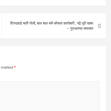
दिनदहाड़े चली गोली, बाल बाल बचें कोयला कारोबारी , पढ़ें पूरी खबर
– गुरुआस्था समाचार
re marked
*