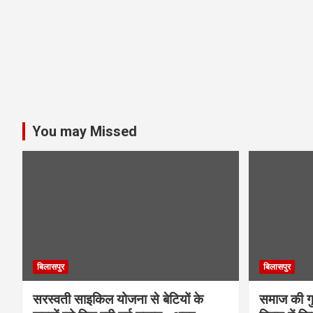
You may Missed
बिलासपुर
बिलासपुर
सरस्वती साइकिल योजना से बेटियों के
समाज की गुर