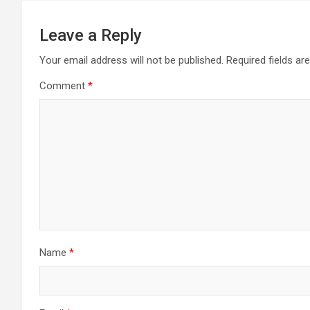
Leave a Reply
Your email address will not be published.
Required fields a
Comment
*
Name
*