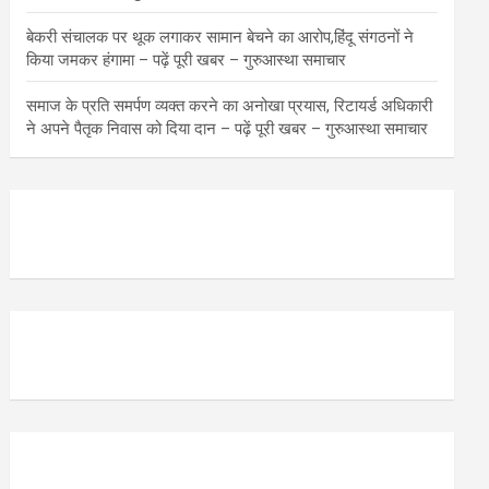
बेकरी संचालक पर थूक लगाकर सामान बेचने का आरोप,हिंदू संगठनों ने
किया जमकर हंगामा – पढ़ें पूरी खबर – गुरुआस्था समाचार
समाज के प्रति समर्पण व्यक्त करने का अनोखा प्रयास, रिटायर्ड अधिकारी
ने अपने पैतृक निवास को दिया दान – पढ़ें पूरी खबर – गुरुआस्था समाचार