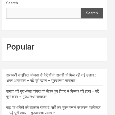
Search
Search
Popular
सरस्वती साइकिल योजना से बेटियों के सपनों को मिल रही नई उड़ान :
अमर अग्रवाल – पढ़ें पूरी खबर – गुरुआस्था समाचार
समाज की गुरु-चेला परंपरा को लेकर हुए विवाद में किन्नर की हत्या – पढ़ें
पूरी खबर – गुरुआस्था समाचार
बाढ़ प्रभावितों को तत्काल राहत दें, सर्वे कर तुरंत बनाएं प्रकरण: कलेक्टर
– पढ़ें पूरी खबर – गुरुआस्था समाचार