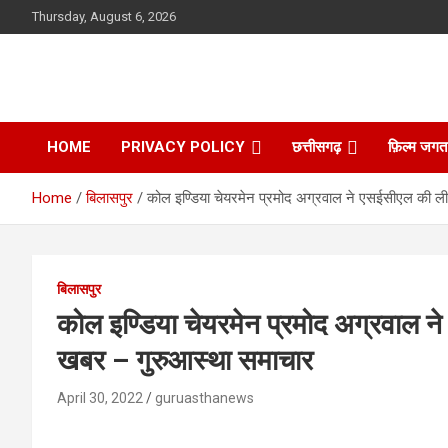
Skip
Thursday, August 6, 2026
to
content
HOME
PRIVACY POLICY
छत्तीसगढ़
फ़िल्म जगत
Home
बिलासपुर
कोल इण्डिया चेयरमेन प्रमोद अग्रवाल ने एसईसीएल की ली 
बिलासपुर
कोल इण्डिया चेयरमेन प्रमोद अग्रवाल ने
खबर – गुरुआस्था समाचार
April 30, 2022
guruasthanews