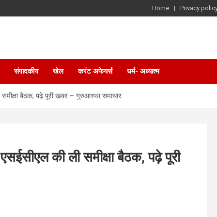
Home
Privacy polic
संपादकीय
खेल
करंट अफेयर्स
धर्म- अध्यात्म
समीक्षा बैठक, पढ़े पूरी खबर – गुरुआस्था समाचार
 एसईसीएल की ली समीक्षा बैठक, पढ़े पूरी