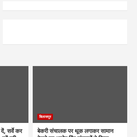
बिलासपुर
ें, सर्वे कर
बेकरी संचालक पर थूक लगाकर सामान