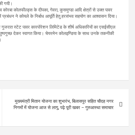
ा की गयी।
र व कोरबा कोलफील्ड्स के दीपका, गेवरा, कुसमुण्डा आदि क्षेत्रों से उक्त पावर
ें प्रबंधन ने कोयले के निर्बाध आपूर्ति हेतु हरसंभव सहयोग का आश्वासन दिया।
गुजरात स्टेट पावर कारपोरेशन लिमिटेड के शीर्ष अधिकारियों का एसईसीएल
 पुष्पगुच्छ देकर स्वागत किया। चेयरमेन कोलइण्डिया के साथ उनके तकनीकी
।
मुख्यमंत्री मितान योजना का शुभारंभ, बिलासपुर सहित चौदह नगर
निगमों में योजना आज से लागू, पढ़े पूरी खबर – गुरुआस्था समाचार