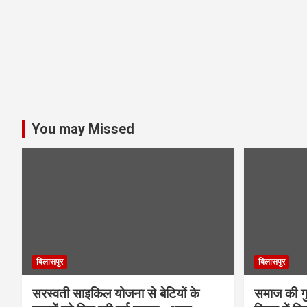
You may Missed
बिलासपुर
बिलासपुर
सरस्वती साइकिल योजना से बेटियों के
समाज की गुर