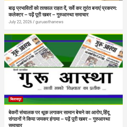
बाढ़ प्रभावितों को तत्काल राहत दें, सर्वे कर तुरंत बनाएं प्रकरण:
कलेक्टर – पढ़ें पूरी खबर – गुरुआस्था समाचार
July 22, 2026
guruasthanews
बिलासपुर
बेकरी संचालक पर थूक लगाकर सामान बेचने का आरोप,हिंदू
संगठनों ने किया जमकर हंगामा – पढ़ें पूरी खबर – गुरुआस्था
समाचार