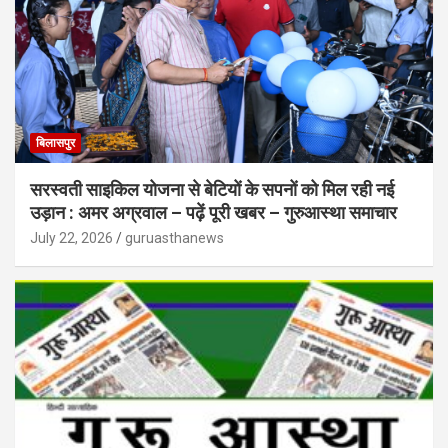
बिलासपुर
सरस्वती साइकिल योजना से बेटियों के सपनों को मिल रही नई
उड़ान : अमर अग्रवाल – पढ़ें पूरी खबर – गुरुआस्था समाचार
July 22, 2026
guruasthanews