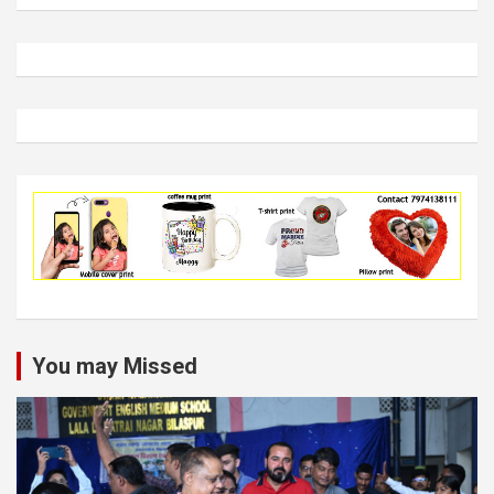
You may Missed