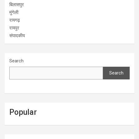
बिलासपुर
मुंगेली
रायगढ़
रायपुर
संपादकीय
Search
Search
Popular