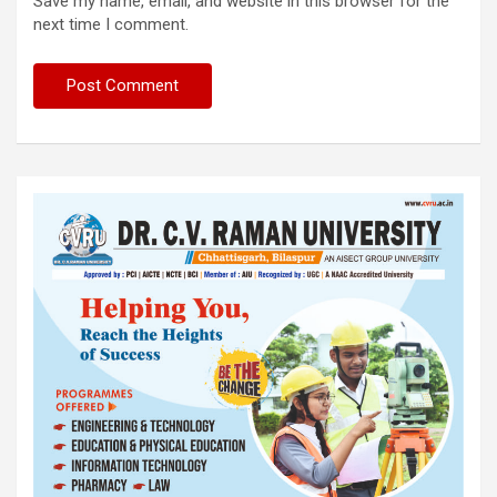
Save my name, email, and website in this browser for the
next time I comment.