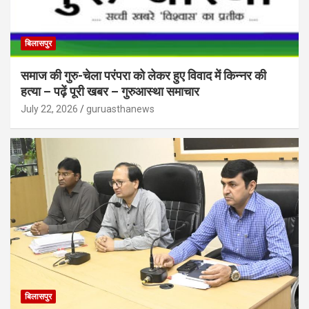
बिलासपुर
समाज की गुरु-चेला परंपरा को लेकर हुए विवाद में किन्नर की
हत्या – पढ़ें पूरी खबर – गुरुआस्था समाचार
July 22, 2026
guruasthanews
बिलासपुर