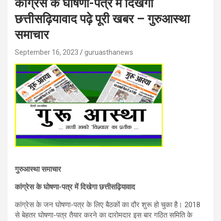
कांग्रेस के घोषणा-पत्र में दिखेगा
छत्तीसढ़ियावाद पढ़े पूरी खबर – गुरुआस्था
समाचार
September 16, 2023
guruasthanews
गुरुआस्था समाचार
कांग्रेस के घोषणा-पत्र में दिखेगा छत्तीसढ़ियावाद
कांग्रेस के जन घोषणा-पत्र के लिए बैठकों का दौर शुरू हो चुका है। 2018
से बेहतर घोषणा-पत्र तैयार करने का दारोमदार इस बार गठित समिति के