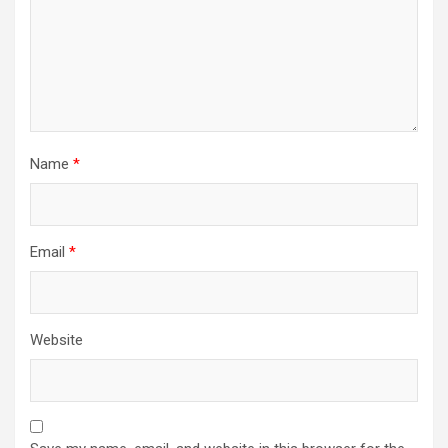
Name
*
Email
*
Website