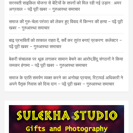
सरस्वती साइकिल योजना से बेटियों के सपनों को मिल रही नई उड़ान : अमर
अग्रवाल – पढ़ें पूरी खबर – गुरुआस्था समाचार
समाज की गुरु-चेला परंपरा को लेकर हुए विवाद में किन्नर की हत्या – पढ़ें पूरी
खबर – गुरुआस्था समाचार
बाढ़ प्रभावितों को तत्काल राहत दें, सर्वे कर तुरंत बनाएं प्रकरण: कलेक्टर –
पढ़ें पूरी खबर – गुरुआस्था समाचार
बेकरी संचालक पर थूक लगाकर सामान बेचने का आरोप,हिंदू संगठनों ने किया
जमकर हंगामा – पढ़ें पूरी खबर – गुरुआस्था समाचार
समाज के प्रति समर्पण व्यक्त करने का अनोखा प्रयास, रिटायर्ड अधिकारी ने
अपने पैतृक निवास को दिया दान – पढ़ें पूरी खबर – गुरुआस्था समाचार