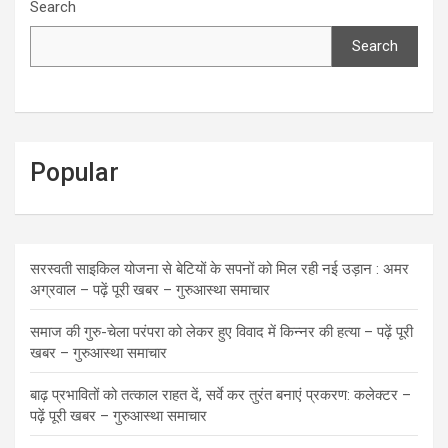
Search
Search
Popular
सरस्वती साइकिल योजना से बेटियों के सपनों को मिल रही नई उड़ान : अमर
अग्रवाल – पढ़ें पूरी खबर – गुरुआस्था समाचार
समाज की गुरु-चेला परंपरा को लेकर हुए विवाद में किन्नर की हत्या – पढ़ें पूरी
खबर – गुरुआस्था समाचार
बाढ़ प्रभावितों को तत्काल राहत दें, सर्वे कर तुरंत बनाएं प्रकरण: कलेक्टर –
पढ़ें पूरी खबर – गुरुआस्था समाचार