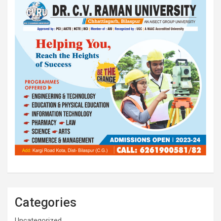
Categories
Uncategorized