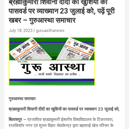
ब्रह्माकुमारी शिवानी दीदी का खुशियों का
पासवर्ड पर व्याख्यान 23 जुलाई को, पढ़ें पूरी
खबर – गुरुआस्था समाचार
July 18, 2023
guruasthanews
गुरुआस्था समाचार
ब्रह्माकुमारी शिवानी दीदी का खुशियों का पासवर्ड पर व्याख्यान 23 जुलाई को,
बिलासपुर –
प्रजापिता ब्रह्माकुमारी ईश्वरीय विश्वविद्यालय के टिकरापारा,
राजकिशोर नगर एवं शुभम विहार सेवाकेन्द्र द्वारा बहतराई खेल परिसर के