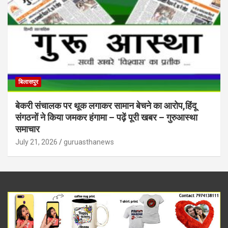
बिलासपुर
बेकरी संचालक पर थूक लगाकर सामान बेचने का आरोप,हिंदू
संगठनों ने किया जमकर हंगामा – पढ़ें पूरी खबर – गुरुआस्था
समाचार
July 21, 2026
guruasthanews