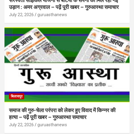
सरस्वती साइकिल योजना से बेटियों के सपनों को मिल रही नई
उड़ान : अमर अग्रवाल – पढ़ें पूरी खबर – गुरुआस्था समाचार
July 22, 2026
guruasthanews
बिलासपुर
समाज की गुरु-चेला परंपरा को लेकर हुए विवाद में किन्नर की
हत्या – पढ़ें पूरी खबर – गुरुआस्था समाचार
July 22, 2026
guruasthanews