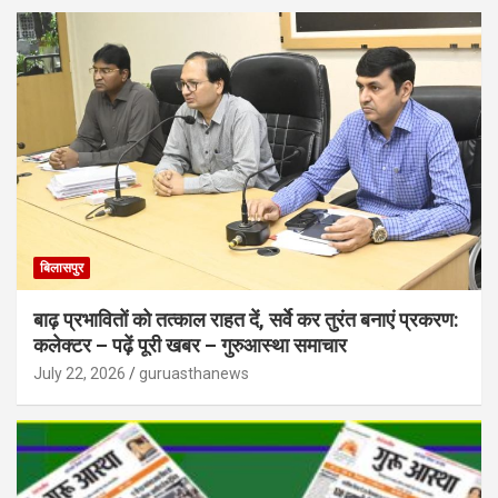
बिलासपुर
बाढ़ प्रभावितों को तत्काल राहत दें, सर्वे कर तुरंत बनाएं प्रकरण:
कलेक्टर – पढ़ें पूरी खबर – गुरुआस्था समाचार
July 22, 2026
guruasthanews