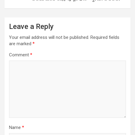
Leave a Reply
Your email address will not be published.
Required fields
are marked
*
Comment
*
Name
*