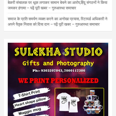
बेकरी संचालक पर थूक लगाकर सामान बेचने का आरोप,हिंदू संगठनों ने किया
जमकर हंगामा – पढ़ें पूरी खबर – गुरुआस्था समाचार
समाज के प्रति समर्पण व्यक्त करने का अनोखा प्रयास, रिटायर्ड अधिकारी ने
अपने पैतृक निवास को दिया दान – पढ़ें पूरी खबर – गुरुआस्था समाचार