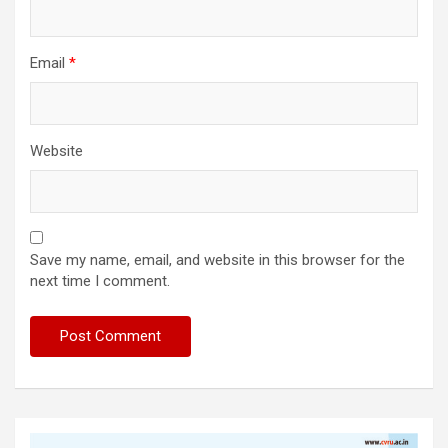
Email
*
Website
Save my name, email, and website in this browser for the
next time I comment.