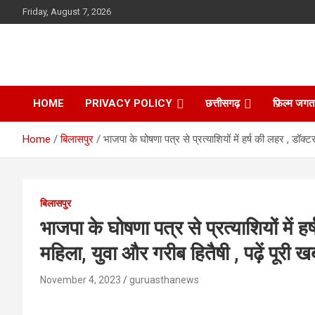
Skip
Friday, August 7, 2026
to
content
HOME
PRIVACY POLICY
छत्तीसगढ़
फ़िल्म जगत
Home
बिलासपुर
भाजपा के घोषणा पत्र से प्रत्याशियों में हर्ष की लहर , डॉक
बिलासपुर
भाजपा के घोषणा पत्र से प्रत्याशियों में 
महिला, युवा और गरीब हितैषी , पढ़ें पूरी
November 4, 2023
guruasthanews