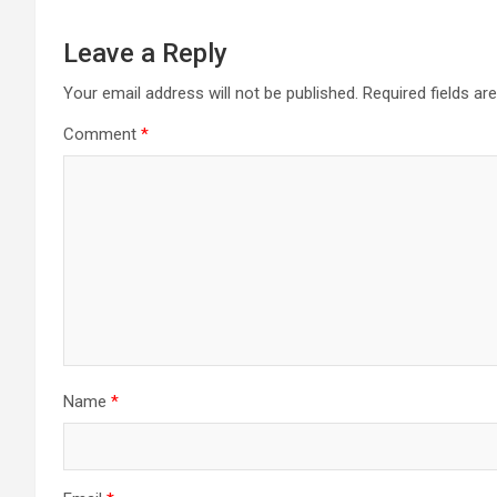
Leave a Reply
Your email address will not be published.
Required fields a
Comment
*
Name
*