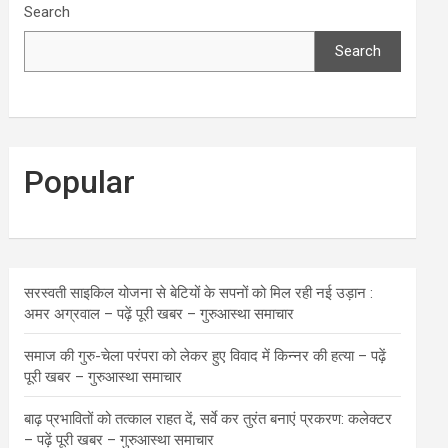
Search
Search
Popular
सरस्वती साइकिल योजना से बेटियों के सपनों को मिल रही नई उड़ान :
अमर अग्रवाल – पढ़ें पूरी खबर – गुरुआस्था समाचार
समाज की गुरु-चेला परंपरा को लेकर हुए विवाद में किन्नर की हत्या – पढ़ें
पूरी खबर – गुरुआस्था समाचार
बाढ़ प्रभावितों को तत्काल राहत दें, सर्वे कर तुरंत बनाएं प्रकरण: कलेक्टर
– पढ़ें पूरी खबर – गुरुआस्था समाचार