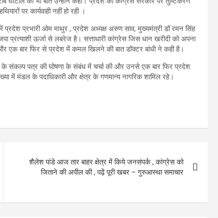
 घोटाले की भी बात उन्होंने कही। प्रदेश की कांग्रेस सरकार पर तुष्टिकरण
ियारों पर कार्यवाही नहीं हो रही ।
में प्रदेश प्रभारी ओम माथुर , प्रदेश अध्यक्ष अरुण साव, मुख्यमंत्री डॉ रमन सिंह
ं भाजपा प्रत्याशी ऊर्जा से लबरेज है। सत्ताधारी कांग्रेस जिस धान खरीदी को अपना
 और एक बार फिर से प्रदेश में कमल खिलने की बात डॉक्टर बांधी ने कही है।
ी के संकल्प पत्र की घोषणा के संबंध में चर्चा की और उनसे एक बार फिर प्रदेश
ा में मंडल के पदाधिकारी और क्षेत्र के गणमान्य नागरिक शामिल रहे।
शैलेश पांडे आज तार बाहर क्षेत्र में किये जनसंपर्क , कांग्रेस को
जिताने की अपील की , पढ़ें पूरी खबर – गुरुआस्था समाचार