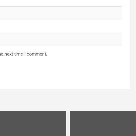
he next time I comment.