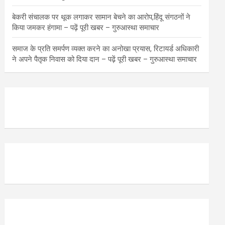
बेकरी संचालक पर थूक लगाकर सामान बेचने का आरोप,हिंदू संगठनों ने
किया जमकर हंगामा – पढ़ें पूरी खबर – गुरुआस्था समाचार
समाज के प्रति समर्पण व्यक्त करने का अनोखा प्रयास, रिटायर्ड अधिकारी
ने अपने पैतृक निवास को दिया दान – पढ़ें पूरी खबर – गुरुआस्था समाचार